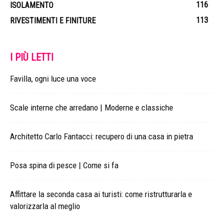
116
ISOLAMENTO
113
RIVESTIMENTI E FINITURE
I PIÙ LETTI
Favilla, ogni luce una voce
Scale interne che arredano | Moderne e classiche
Architetto Carlo Fantacci: recupero di una casa in pietra
Posa spina di pesce | Come si fa
Affittare la seconda casa ai turisti: come ristrutturarla e
valorizzarla al meglio