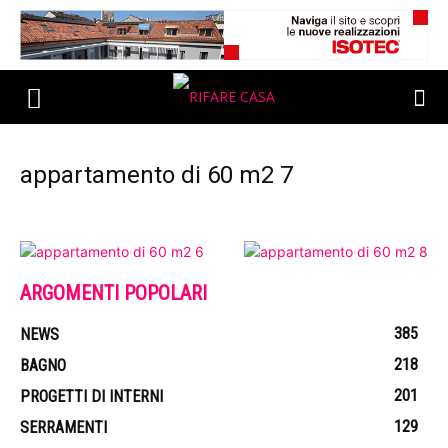
appartamento di 60 m2 7
ARGOMENTI POPOLARI
385
NEWS
218
BAGNO
201
PROGETTI DI INTERNI
129
SERRAMENTI