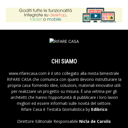
CHI SIAMO
www.rifarecasa.com è il sito collegato alla rivista bimestrale
RIFARE CASA che comunica con quanti devono ristrutturare la
propria casa fornendo idee, soluzioni, materiali innovativi utili
per realizzare un progetto su misura. È una vetrina per gli
architetti che hanno l’opportunità di pubblicare i loro lavori
migliori ed essere informati sulle novità del settore.
Rifare Casa è Testata Giornalistica by
Edibrico
Direttore Editoriale Responsabile
Nicla de Carolis