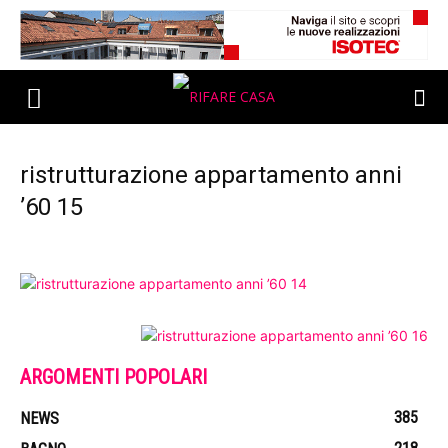
ristrutturazione appartamento anni
’60 15
ARGOMENTI POPOLARI
385
NEWS