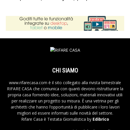
CHI SIAMO
www.rifarecasa.com è il sito collegato alla rivista bimestrale
RIFARE CASA che comunica con quanti devono ristrutturare la
propria casa fornendo idee, soluzioni, materiali innovativi utili
per realizzare un progetto su misura. È una vetrina per gli
architetti che hanno l’opportunità di pubblicare i loro lavori
migliori ed essere informati sulle novità del settore.
Rifare Casa è Testata Giornalistica by
Edibrico