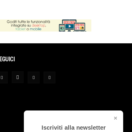
EGUICI
Iscriviti alla newsletter