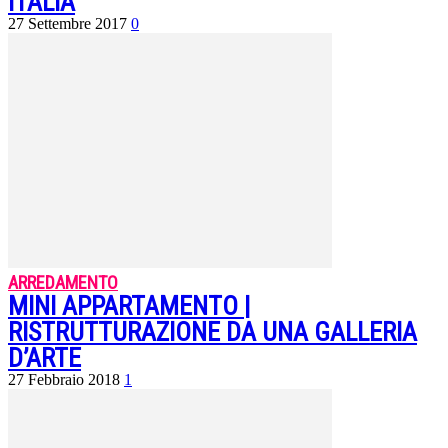
ITALIA
27 Settembre 2017
0
ARREDAMENTO
MINI APPARTAMENTO |
RISTRUTTURAZIONE DA UNA GALLERIA
D’ARTE
27 Febbraio 2018
1