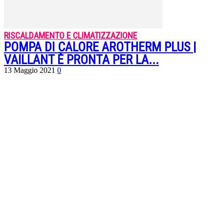
RISCALDAMENTO E CLIMATIZZAZIONE
POMPA DI CALORE AROTHERM PLUS |
VAILLANT È PRONTA PER LA...
13 Maggio 2021
0