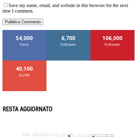
Save my name, email, and website in this browser for the next
time I comment.
54,000
6,700
106,000
Fans
Follower
Follower
40,100
Iscritti
RESTA AGGIORNATO