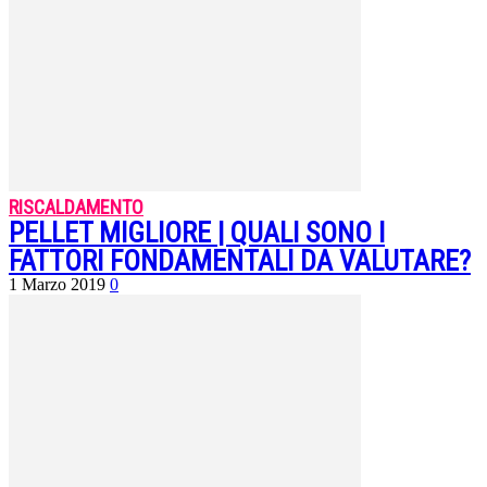
RISCALDAMENTO
PELLET MIGLIORE | QUALI SONO I
FATTORI FONDAMENTALI DA VALUTARE?
1 Marzo 2019
0