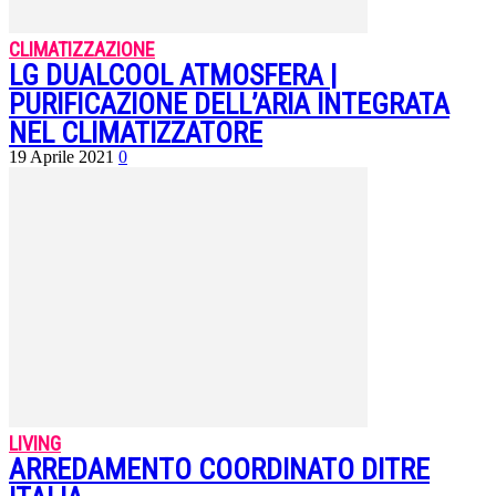
CLIMATIZZAZIONE
LG DUALCOOL ATMOSFERA |
PURIFICAZIONE DELL’ARIA INTEGRATA
NEL CLIMATIZZATORE
19 Aprile 2021
0
LIVING
ARREDAMENTO COORDINATO DITRE