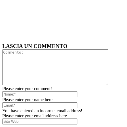
LASCIA UN COMMENTO
Please enter your comment!
Please enter your name here
You have entered an incorrect email address!
Please enter your email address here