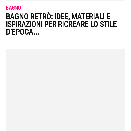
BAGNO
BAGNO RETRÒ: IDEE, MATERIALI E
ISPIRAZIONI PER RICREARE LO STILE
D’EPOCA...