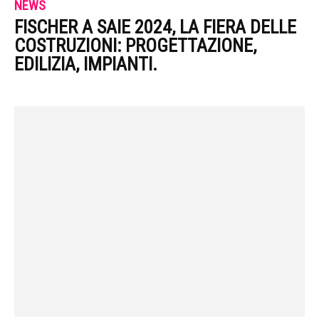
NEWS
FISCHER A SAIE 2024, LA FIERA DELLE
COSTRUZIONI: PROGETTAZIONE,
EDILIZIA, IMPIANTI.