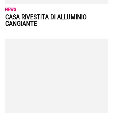
NEWS
CASA RIVESTITA DI ALLUMINIO
CANGIANTE