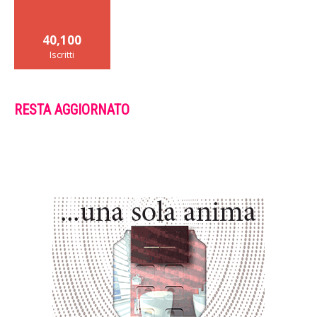
40,100
Iscritti
RESTA AGGIORNATO