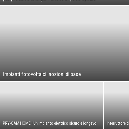
Impianti fotovoltaici: nozioni di base
PRY-CAM HOME | Un impianto elettrico sicuro e longevo
Interruttore 