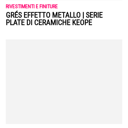
RIVESTIMENTI E FINITURE
GRÉS EFFETTO METALLO | SERIE
PLATE DI CERAMICHE KEOPE