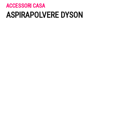
ACCESSORI CASA
ASPIRAPOLVERE DYSON