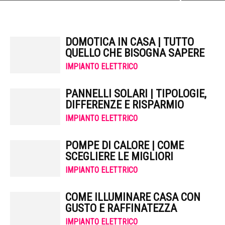
DOMOTICA IN CASA | TUTTO
QUELLO CHE BISOGNA SAPERE
IMPIANTO ELETTRICO
PANNELLI SOLARI | TIPOLOGIE,
DIFFERENZE E RISPARMIO
IMPIANTO ELETTRICO
POMPE DI CALORE | COME
SCEGLIERE LE MIGLIORI
IMPIANTO ELETTRICO
COME ILLUMINARE CASA CON
GUSTO E RAFFINATEZZA
IMPIANTO ELETTRICO