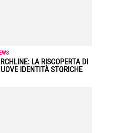
EWS
RCHLINE: LA RISCOPERTA DI
UOVE IDENTITÀ STORICHE