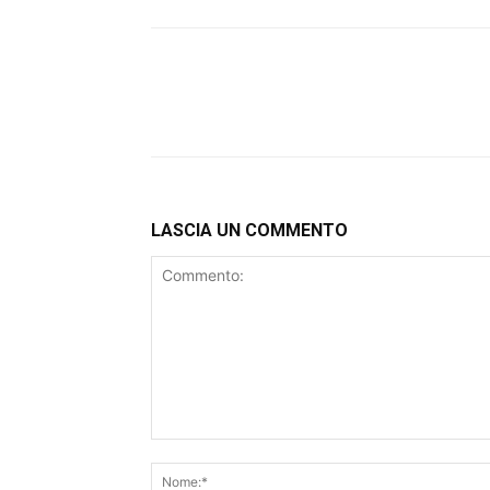
LASCIA UN COMMENTO