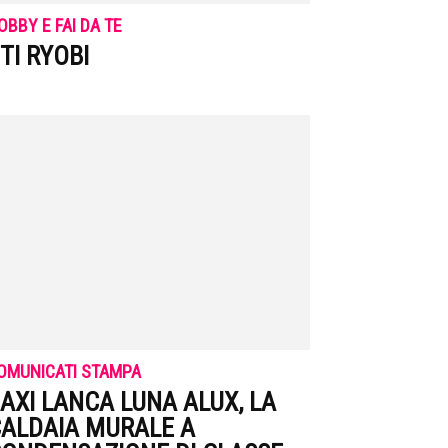
OBBY E FAI DA TE
TI RYOBI
OMUNICATI STAMPA
AXI LANCA LUNA ALUX, LA
ALDAIA MURALE A