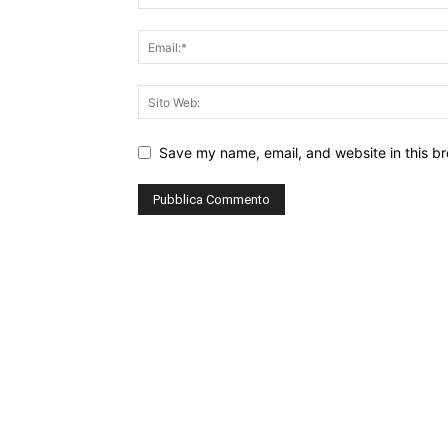
Save my name, email, and website in this br