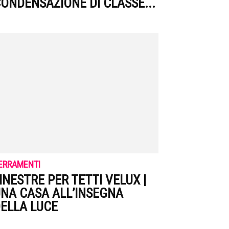
ONDENSAZIONE DI CLASSE...
ERRAMENTI
INESTRE PER TETTI VELUX |
NA CASA ALL’INSEGNA
ELLA LUCE