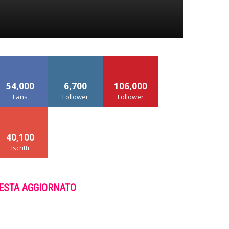
54,000
6,700
106,000
Fans
Follower
Follower
40,100
Iscritti
ESTA AGGIORNATO