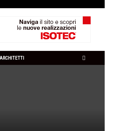
ARCHITETTI