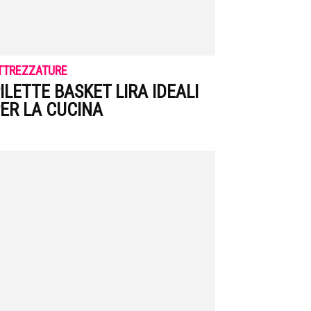
TTREZZATURE
ILETTE BASKET LIRA IDEALI
ER LA CUCINA