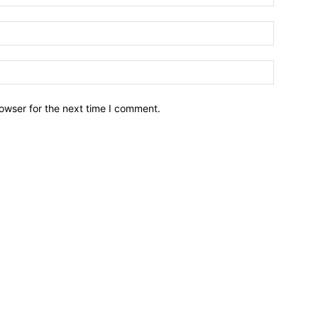
owser for the next time I comment.