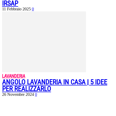
IRSAP
11 Febbraio 2025
0
LAVANDERIA
ANGOLO LAVANDERIA IN CASA | 5 IDEE
PER REALIZZARLO
26 Novembre 2024
0