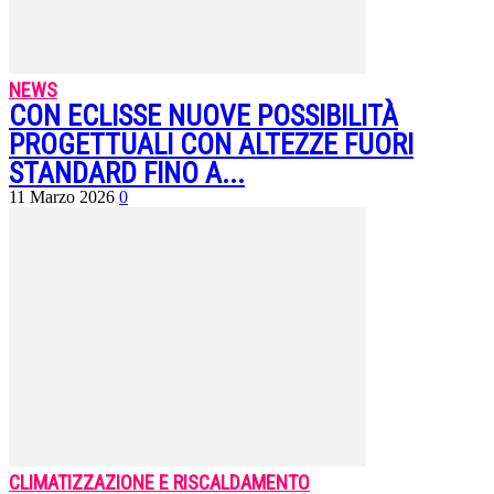
NEWS
CON ECLISSE NUOVE POSSIBILITÀ
PROGETTUALI CON ALTEZZE FUORI
STANDARD FINO A...
11 Marzo 2026
0
CLIMATIZZAZIONE E RISCALDAMENTO