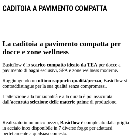
CADITOIA A PAVIMENTO COMPATTA
La caditoia a pavimento compatta per
docce e zone wellness
Basicflow è lo
scarico compatto ideato da TEA
per docce a
pavimento di bagni esclusivi, SPA e zone wellness moderne.
Raggiungendo un
ottimo rapporto qualità/prezzo
, Basicflow si
contraddistingue per la sua qualità senza compromessi.
L’attenzione alla funzionalità e alla durata è poi assicurata
dall’
accurata selezione delle materie prime
di produzione.
Realizzato in un unico pezzo,
Basicflow
è completato dalla griglia
in acciaio inox disponibile in 7 diverse fogge per adattarsi
perfettamente a qualsiasi contesto.