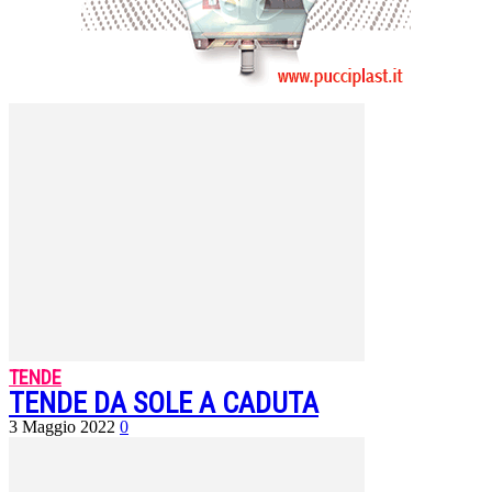
TENDE
TENDE DA SOLE A CADUTA
3 Maggio 2022
0