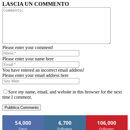
LASCIA UN COMMENTO
Please enter your comment!
Please enter your name here
You have entered an incorrect email address!
Please enter your email address here
Save my name, email, and website in this browser for the next
time I comment.
54,000
6,700
106,000
Fans
Follower
Follower