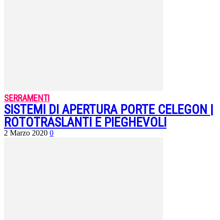
SERRAMENTI
SISTEMI DI APERTURA PORTE CELEGON |
ROTOTRASLANTI E PIEGHEVOLI
2 Marzo 2020
0