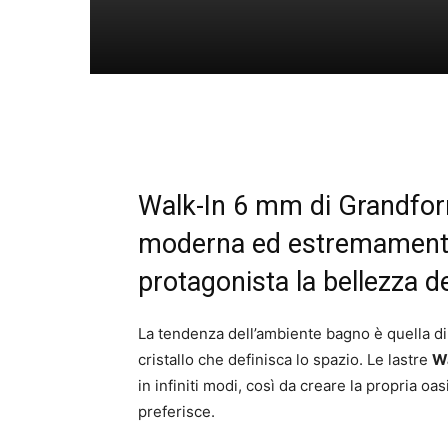
Walk-In 6 mm di Grandfor
moderna ed estremamente
protagonista la bellezza de
La tendenza dell’ambiente bagno è quella di
cristallo che definisca lo spazio. Le lastre
W
in infiniti modi, così da creare la propria o
preferisce.