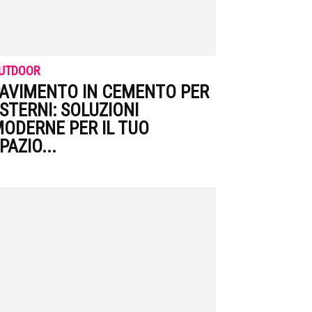
UTDOOR
AVIMENTO IN CEMENTO PER
STERNI: SOLUZIONI
ODERNE PER IL TUO
PAZIO...