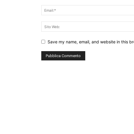
Save my name, email, and website in this br