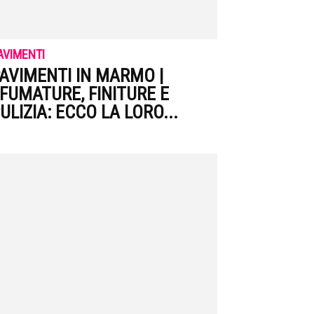
AVIMENTI
AVIMENTI IN MARMO |
FUMATURE, FINITURE E
ULIZIA: ECCO LA LORO...