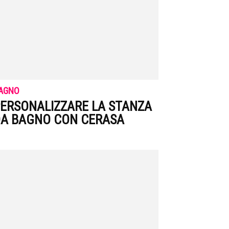
AGNO
ERSONALIZZARE LA STANZA
A BAGNO CON CERASA