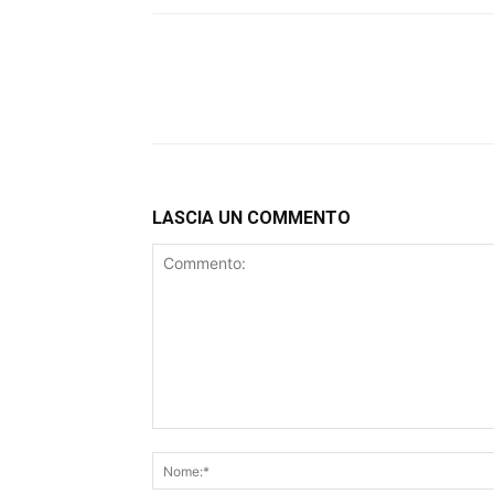
LASCIA UN COMMENTO