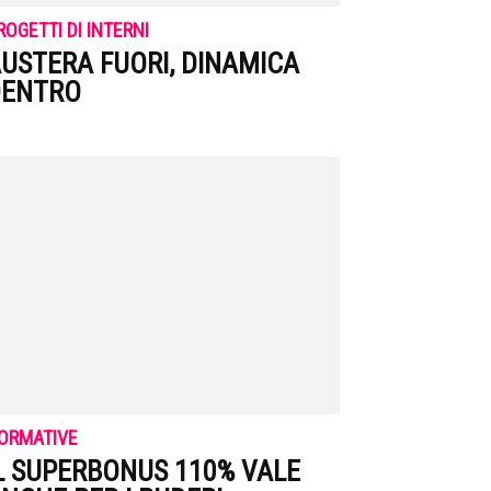
ROGETTI DI INTERNI
USTERA FUORI, DINAMICA
DENTRO
ORMATIVE
L SUPERBONUS 110% VALE