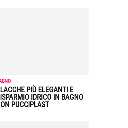
AGNO
LACCHE PIÙ ELEGANTI E
ISPARMIO IDRICO IN BAGNO
ON PUCCIPLAST