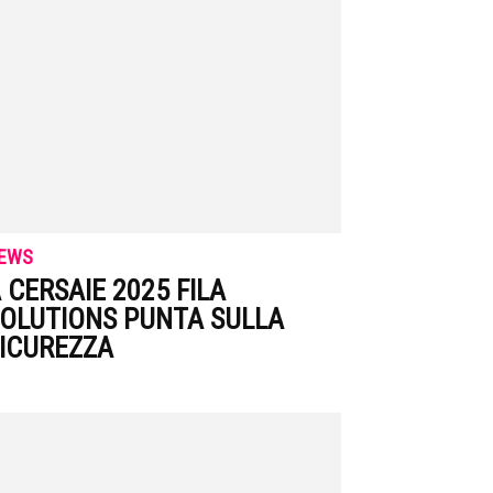
EWS
 CERSAIE 2025 FILA
OLUTIONS PUNTA SULLA
ICUREZZA