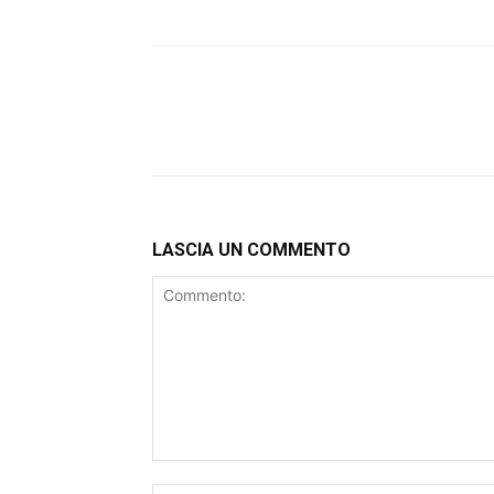
LASCIA UN COMMENTO