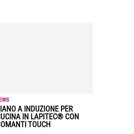
EWS
IANO A INDUZIONE PER
UCINA IN LAPITEC® CON
COMANTI TOUCH