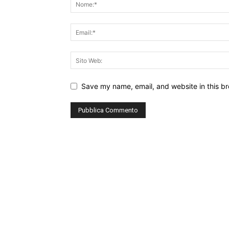
Save my name, email, and website in this br