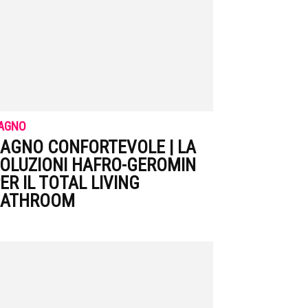
AGNO
AGNO CONFORTEVOLE | LA
OLUZIONI HAFRO-GEROMIN
ER IL TOTAL LIVING
BATHROOM