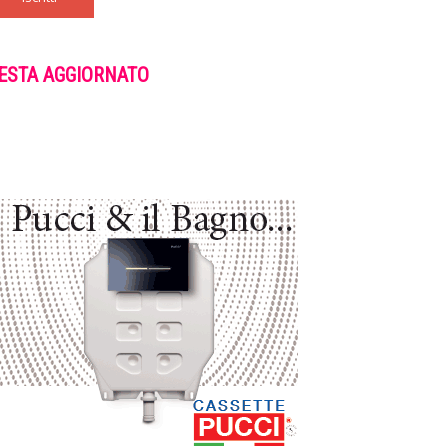
ESTA AGGIORNATO