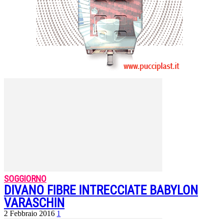
SOGGIORNO
DIVANO FIBRE INTRECCIATE BABYLON
VARASCHIN
2 Febbraio 2016
1