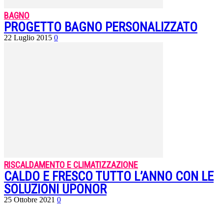
BAGNO
PROGETTO BAGNO PERSONALIZZATO
22 Luglio 2015
0
RISCALDAMENTO E CLIMATIZZAZIONE
CALDO E FRESCO TUTTO L’ANNO CON LE
SOLUZIONI UPONOR
25 Ottobre 2021
0