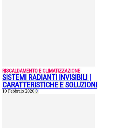
RISCALDAMENTO E CLIMATIZZAZIONE
SISTEMI RADIANTI INVISIBILI |
CARATTERISTICHE E SOLUZIONI
10 Febbraio 2020
0