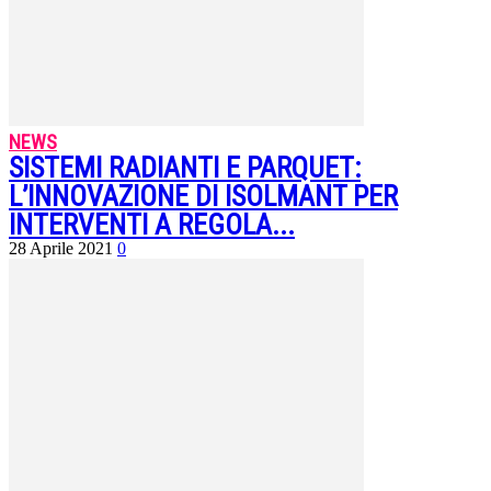
NEWS
SISTEMI RADIANTI E PARQUET:
L’INNOVAZIONE DI ISOLMANT PER
INTERVENTI A REGOLA...
28 Aprile 2021
0