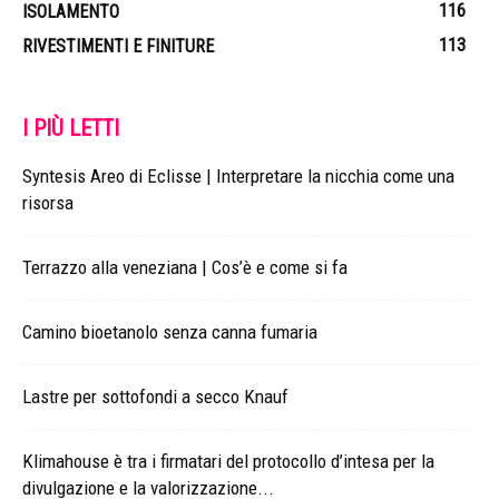
116
ISOLAMENTO
113
RIVESTIMENTI E FINITURE
I PIÙ LETTI
Syntesis Areo di Eclisse | Interpretare la nicchia come una
risorsa
Terrazzo alla veneziana | Cos’è e come si fa
Camino bioetanolo senza canna fumaria
Lastre per sottofondi a secco Knauf
Klimahouse è tra i firmatari del protocollo d’intesa per la
divulgazione e la valorizzazione...