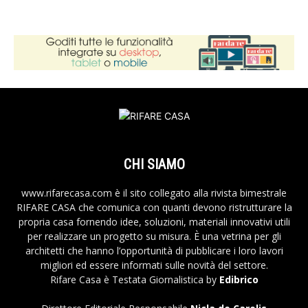
CHI SIAMO
www.rifarecasa.com è il sito collegato alla rivista bimestrale
RIFARE CASA che comunica con quanti devono ristrutturare la
propria casa fornendo idee, soluzioni, materiali innovativi utili
per realizzare un progetto su misura. È una vetrina per gli
architetti che hanno l’opportunità di pubblicare i loro lavori
migliori ed essere informati sulle novità del settore.
Rifare Casa è Testata Giornalistica by
Edibrico