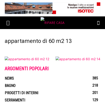
appartamento di 60 m2 13
ARGOMENTI POPOLARI
385
NEWS
218
BAGNO
201
PROGETTI DI INTERNI
129
SERRAMENTI