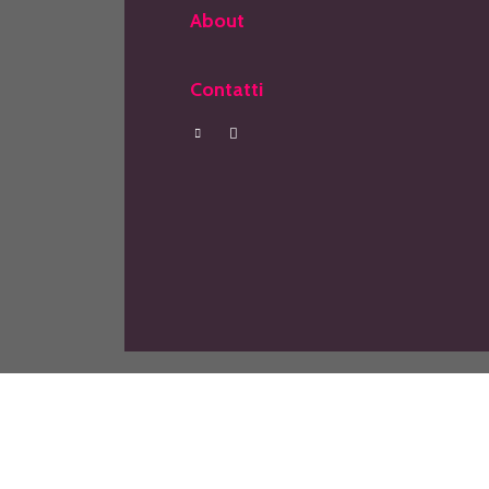
About
Contatti