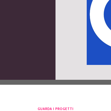
GUARDA I PROGETTI