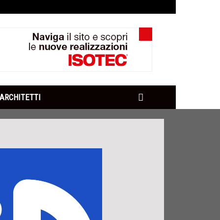
ARCHITETTI