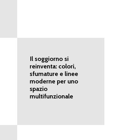
Il soggiorno si
reinventa: colori,
sfumature e linee
moderne per uno
spazio
multifunzionale