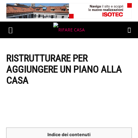
RISTRUTTURARE PER
AGGIUNGERE UN PIANO ALLA
CASA
Indice dei contenuti