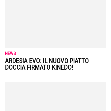
NEWS
ARDESIA EVO: IL NUOVO PIATTO
DOCCIA FIRMATO KINEDO!