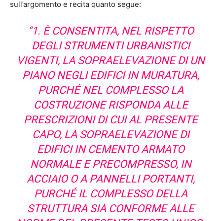
sull’argomento e recita quanto segue:
“1. È CONSENTITA, NEL RISPETTO
DEGLI STRUMENTI URBANISTICI
VIGENTI, LA SOPRAELEVAZIONE DI UN
PIANO NEGLI EDIFICI IN MURATURA,
PURCHÉ NEL COMPLESSO LA
COSTRUZIONE RISPONDA ALLE
PRESCRIZIONI DI CUI AL PRESENTE
CAPO, LA SOPRAELEVAZIONE DI
EDIFICI IN CEMENTO ARMATO
NORMALE E PRECOMPRESSO, IN
ACCIAIO O A PANNELLI PORTANTI,
PURCHÉ IL COMPLESSO DELLA
STRUTTURA SIA CONFORME ALLE