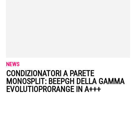
NEWS
CONDIZIONATORI A PARETE
MONOSPLIT: BEEPGH DELLA GAMMA
EVOLUTIOPRORANGE IN A+++