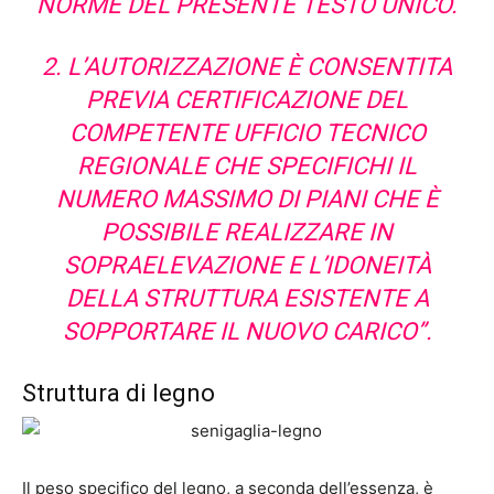
NORME DEL PRESENTE TESTO UNICO.
2. L’AUTORIZZAZIONE È CONSENTITA
PREVIA CERTIFICAZIONE DEL
COMPETENTE UFFICIO TECNICO
REGIONALE CHE SPECIFICHI IL
NUMERO MASSIMO DI PIANI CHE È
POSSIBILE REALIZZARE IN
SOPRAELEVAZIONE E L’IDONEITÀ
DELLA STRUTTURA ESISTENTE A
SOPPORTARE IL NUOVO CARICO”.
Struttura di legno
Il peso specifico del legno, a seconda dell’essenza, è