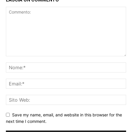
Save my name, email, and website in this browser for the
next time I comment.