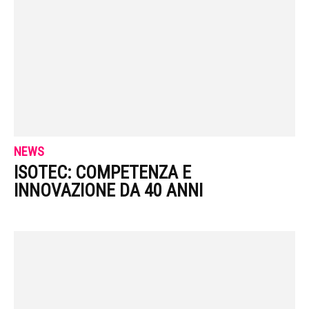
NEWS
ISOTEC: COMPETENZA E
INNOVAZIONE DA 40 ANNI