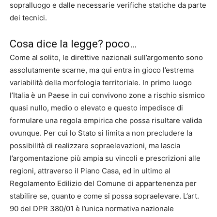
sopralluogo e dalle necessarie verifiche statiche da parte
dei tecnici.
Cosa dice la legge? poco…
Come al solito, le direttive nazionali sull’argomento sono
assolutamente scarne, ma qui entra in gioco l’estrema
variabilità della morfologia territoriale. In primo luogo
l’Italia è un Paese in cui convivono zone a rischio sismico
quasi nullo, medio o elevato e questo impedisce di
formulare una regola empirica che possa risultare valida
ovunque. Per cui lo Stato si limita a non precludere la
possibilità di realizzare sopraelevazioni, ma lascia
l’argomentazione più ampia su vincoli e prescrizioni alle
regioni, attraverso il Piano Casa, ed in ultimo al
Regolamento Edilizio del Comune di appartenenza per
stabilire se, quanto e come si possa sopraelevare. L’art.
90 del DPR 380/01 è l’unica normativa nazionale