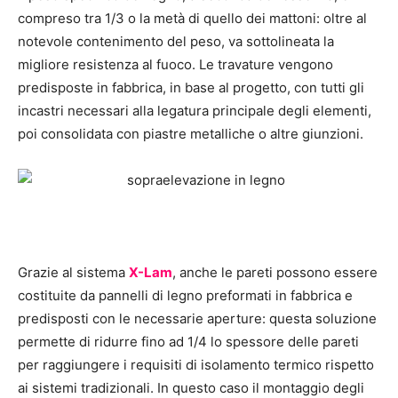
compreso tra 1/3 o la metà di quello dei mattoni: oltre al
notevole contenimento del peso, va sottolineata la
migliore resistenza al fuoco. Le travature vengono
predisposte in fabbrica, in base al progetto, con tutti gli
incastri necessari alla legatura principale degli elementi,
poi consolidata con piastre metalliche o altre giunzioni.
Grazie al sistema
X-Lam
, anche le pareti possono essere
costituite da pannelli di legno preformati in fabbrica e
predisposti con le necessarie aperture: questa soluzione
permette di ridurre fino ad 1/4 lo spessore delle pareti
per raggiungere i requisiti di isolamento termico rispetto
ai sistemi tradizionali. In questo caso il montaggio degli