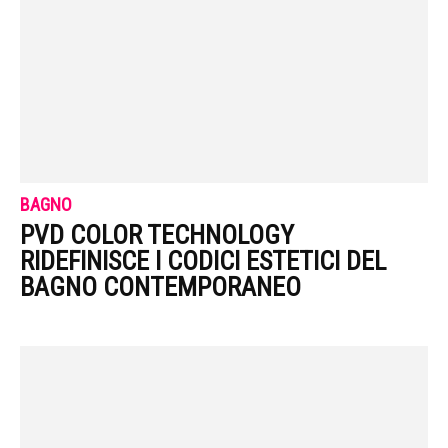
BAGNO
PVD COLOR TECHNOLOGY
RIDEFINISCE I CODICI ESTETICI DEL
BAGNO CONTEMPORANEO