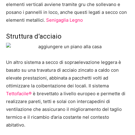
elementi verticali avviene tramite gru che sollevano e
posano i pannelli in loco, anche questi legati a secco con
elementi metallici.
Senigaglia Legno
Struttura d’acciaio
Un altro sistema a secco di sopraelevazione leggera è
basato su una travatura di acciaio zincato a caldo con
elevate prestazioni, abbinata a pacchetti volti ad
ottimizzare la coibentazione dei locali. Il sistema
Tettofacile®
è brevettato a livello europeo e permette di
realizzare pareti, tetti e solai con intercapedini di
ventilazione che assicurano il miglioramento del taglio
termico e il ricambio d’aria costante nel contesto
abitativo.