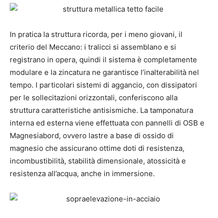
In pratica la struttura ricorda, per i meno giovani, il
criterio del Meccano: i tralicci si assemblano e si
registrano in opera, quindi il sistema è completamente
modulare e la zincatura ne garantisce l’inalterabilità nel
tempo. I particolari sistemi di aggancio, con dissipatori
per le sollecitazioni orizzontali, conferiscono alla
struttura caratteristiche antisismiche. La tamponatura
interna ed esterna viene effettuata con pannelli di OSB e
Magnesiabord, ovvero lastre a base di ossido di
magnesio che assicurano ottime doti di resistenza,
incombustibilità, stabilità dimensionale, atossicità e
resistenza all’acqua, anche in immersione.