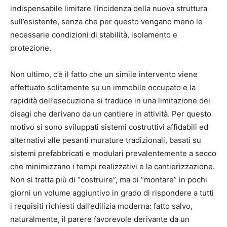
indispensabile limitare l’incidenza della nuova struttura
sull’esistente, senza che per questo vengano meno le
necessarie condizioni di stabilità, isolamento e
protezione.
Non ultimo, c’è il fatto che un simile intervento viene
effettuato solitamente su un immobile occupato e la
rapidità dell’esecuzione si traduce in una limitazione dei
disagi che derivano da un cantiere in attività. Per questo
motivo si sono sviluppati sistemi costruttivi affidabili ed
alternativi alle pesanti murature tradizionali, basati su
sistemi prefabbricati e modulari prevalentemente a secco
che minimizzano i tempi realizzativi e la cantierizzazione.
Non si tratta più di “costruire”, ma di “montare” in pochi
giorni un volume aggiuntivo in grado di rispondere a tutti
i requisiti richiesti dall’edilizia moderna: fatto salvo,
naturalmente, il parere favorevole derivante da un