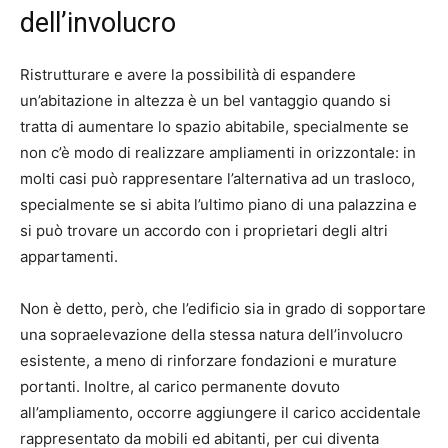
dell’involucro
Ristrutturare e avere la possibilità di espandere
un’abitazione in altezza è un bel vantaggio quando si
tratta di aumentare lo spazio abitabile, specialmente se
non c’è modo di realizzare ampliamenti in orizzontale: in
molti casi può rappresentare l’alternativa ad un trasloco,
specialmente se si abita l’ultimo piano di una palazzina e
si può trovare un accordo con i proprietari degli altri
appartamenti.
Non è detto, però, che l’edificio sia in grado di sopportare
una sopraelevazione della stessa natura dell’involucro
esistente, a meno di rinforzare fondazioni e murature
portanti. Inoltre, al carico permanente dovuto
all’ampliamento, occorre aggiungere il carico accidentale
rappresentato da mobili ed abitanti, per cui diventa