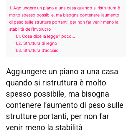
1.
Aggiungere un piano a una casa quando si ristruttura è
molto spesso possibile, ma bisogna contenere l’aumento
di peso sulle strutture portanti, per non far venir meno la
stabilità dell’involucro
1.1.
Cosa dice la legge? poco…
1.2.
Struttura di legno
1.3.
Struttura d’acciaio
Aggiungere un piano a una casa
quando si ristruttura è molto
spesso possibile, ma bisogna
contenere l’aumento di peso sulle
strutture portanti, per non far
venir meno la stabilità