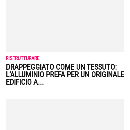
RISTRUTTURARE
DRAPPEGGIATO COME UN TESSUTO:
L’ALLUMINIO PREFA PER UN ORIGINALE
EDIFICIO A...