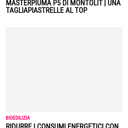
MASTERPIUMA P5 DI MONTOLIT | UNA
TAGLIAPIASTRELLE AL TOP
BIOEDILIZIA
RIDURRE I CONSUMI ENERGETICI CON