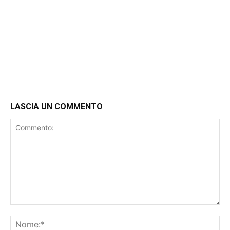
LASCIA UN COMMENTO