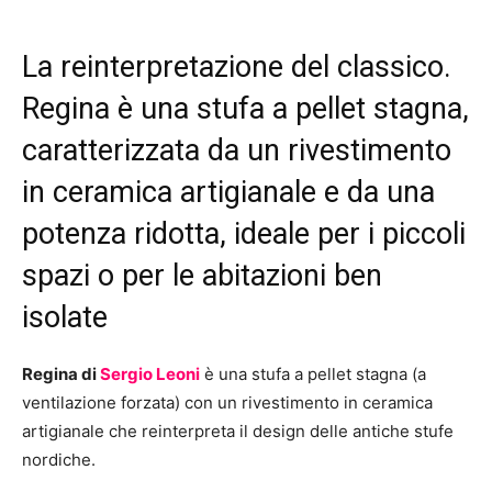
La reinterpretazione del classico.
Regina è una stufa a pellet stagna,
caratterizzata da un rivestimento
in ceramica artigianale e da una
potenza ridotta, ideale per i piccoli
spazi o per le abitazioni ben
isolate
Regina di
Sergio Leoni
è una stufa a pellet stagna (a
ventilazione forzata) con un rivestimento in ceramica
artigianale che reinterpreta il design delle antiche stufe
nordiche.