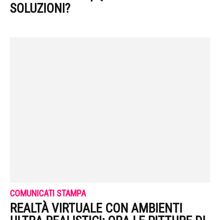
SOLUZIONI?
COMUNICATI STAMPA
REALTÀ VIRTUALE CON AMBIENTI