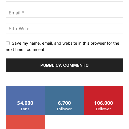
Save my name, email, and website in this browser for the
next time I comment.
54,000
6,700
106,000
Fans
Follower
Follower