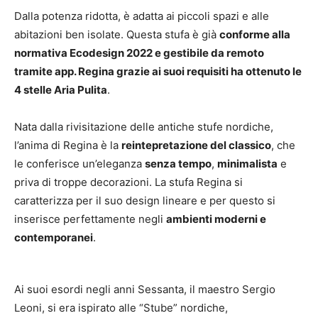
Dalla potenza ridotta, è adatta ai piccoli spazi e alle
abitazioni ben isolate. Questa stufa è già
conforme alla
normativa Ecodesign 2022 e gestibile da remoto
tramite app. Regina grazie ai suoi requisiti ha ottenuto le
4 stelle Aria Pulita
.
Nata dalla rivisitazione delle antiche stufe nordiche,
l’anima di Regina è la
reintepretazione del classico
, che
le conferisce un’eleganza
senza tempo
,
minimalista
e
priva di troppe decorazioni. La stufa Regina si
caratterizza per il suo design lineare e per questo si
inserisce perfettamente negli
ambienti moderni e
contemporanei
.
Ai suoi esordi negli anni Sessanta, il maestro Sergio
Leoni, si era ispirato alle “Stube” nordiche,