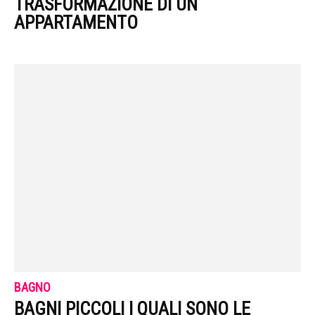
TRASFORMAZIONE DI UN
APPARTAMENTO
BAGNO
BAGNI PICCOLI | QUALI SONO LE