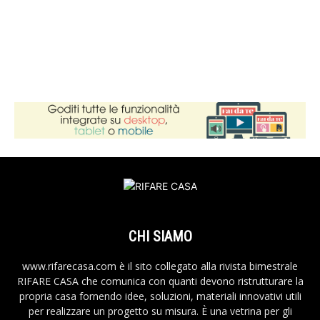
CHI SIAMO
www.rifarecasa.com è il sito collegato alla rivista bimestrale
RIFARE CASA che comunica con quanti devono ristrutturare la
propria casa fornendo idee, soluzioni, materiali innovativi utili
per realizzare un progetto su misura. È una vetrina per gli