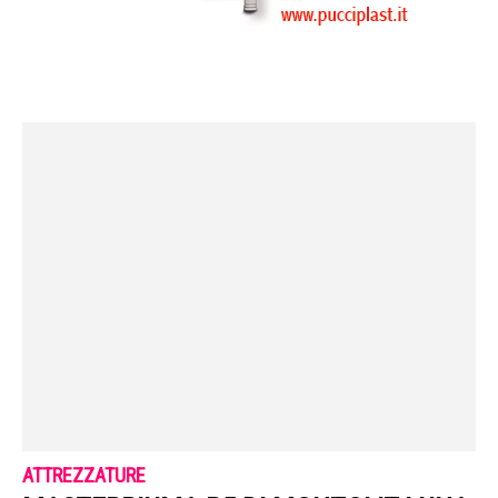
ATTREZZATURE