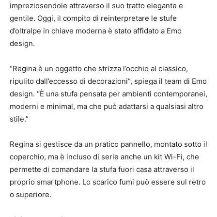
impreziosendole attraverso il suo tratto elegante e
gentile. Oggi, il compito di reinterpretare le stufe
d’oltralpe in chiave moderna è stato affidato a Emo
design.
“Regina è un oggetto che strizza l’occhio al classico,
ripulito dall’eccesso di decorazioni”, spiega il team di Emo
design. “È una stufa pensata per ambienti contemporanei,
moderni e minimal, ma che può adattarsi a qualsiasi altro
stile.”
Regina si gestisce da un pratico pannello, montato sotto il
coperchio, ma è incluso di serie anche un kit Wi-Fi, che
permette di comandare la stufa fuori casa attraverso il
proprio smartphone. Lo scarico fumi può essere sul retro
o superiore.