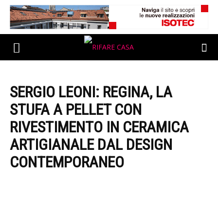
SERGIO LEONI: REGINA, LA
STUFA A PELLET CON
RIVESTIMENTO IN CERAMICA
ARTIGIANALE DAL DESIGN
CONTEMPORANEO