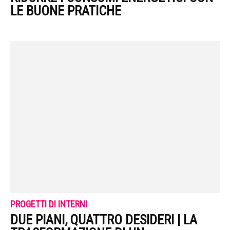
LE BUONE PRATICHE
PROGETTI DI INTERNI
DUE PIANI, QUATTRO DESIDERI | LA