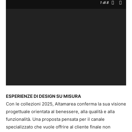
1
di 8
ESPERIENZE DI DESIGN SU MISURA
Con le collezioni 2025, Altamarea conferma la sua visione
progettuale orientata al benessere, alla qualità e alla
funzionalità. Una proposta pensata per il canale
specializzato che vuole offrire al cliente finale non