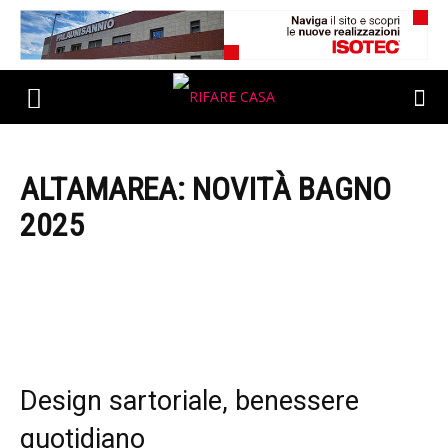
ALTAMAREA: NOVITÀ BAGNO
2025
Design sartoriale, benessere
quotidiano