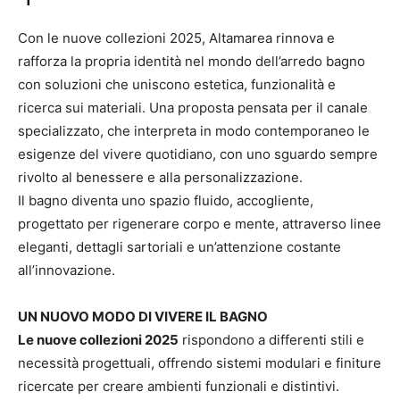
Con le nuove collezioni 2025, Altamarea rinnova e
rafforza la propria identità nel mondo dell’arredo bagno
con soluzioni che uniscono estetica, funzionalità e
ricerca sui materiali. Una proposta pensata per il canale
specializzato, che interpreta in modo contemporaneo le
esigenze del vivere quotidiano, con uno sguardo sempre
rivolto al benessere e alla personalizzazione.
Il bagno diventa uno spazio fluido, accogliente,
progettato per rigenerare corpo e mente, attraverso linee
eleganti, dettagli sartoriali e un’attenzione costante
all’innovazione.
UN NUOVO MODO DI VIVERE IL BAGNO
Le nuove collezioni 2025
rispondono a differenti stili e
necessità progettuali, offrendo sistemi modulari e finiture
ricercate per creare ambienti funzionali e distintivi.