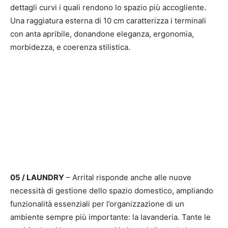
dettagli curvi i quali rendono lo spazio più accogliente.
Una raggiatura esterna di 10 cm caratterizza i terminali
con anta apribile, donandone eleganza, ergonomia,
morbidezza, e coerenza stilistica.
05 / LAUNDRY
– Arrital risponde anche alle nuove
necessità di gestione dello spazio domestico, ampliando
funzionalità essenziali per l’organizzazione di un
ambiente sempre più importante: la lavanderia. Tante le