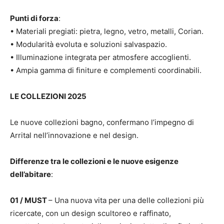
Punti di forza
:
• Materiali pregiati: pietra, legno, vetro, metalli, Corian.
• Modularità evoluta e soluzioni salvaspazio.
• Illuminazione integrata per atmosfere accoglienti.
• Ampia gamma di finiture e complementi coordinabili.
LE COLLEZIONI 2025
Le nuove collezioni bagno, confermano l’impegno di
Arrital nell’innovazione e nel design.
Differenze tra le collezioni e le nuove esigenze
dell’abitare
:
01 / MUST
– Una nuova vita per una delle collezioni più
ricercate, con un design scultoreo e raffinato,