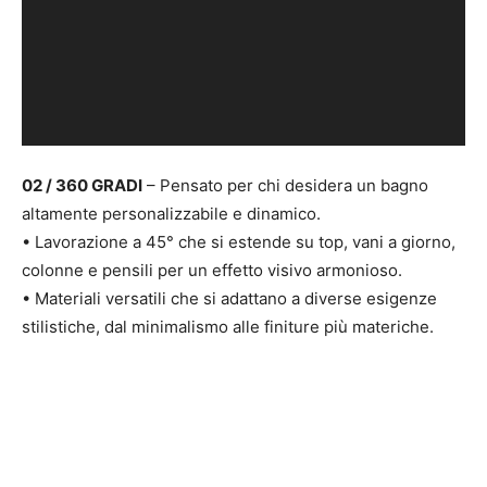
02 / 360 GRADI
– Pensato per chi desidera un bagno
altamente personalizzabile e dinamico.
• Lavorazione a 45° che si estende su top, vani a giorno,
colonne e pensili per un effetto visivo armonioso.
• Materiali versatili che si adattano a diverse esigenze
stilistiche, dal minimalismo alle finiture più materiche.