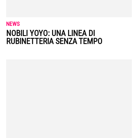
NEWS
NOBILI YOYO: UNA LINEA DI
RUBINETTERIA SENZA TEMPO