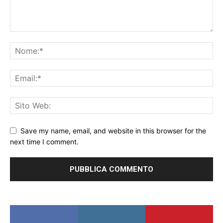
Save my name, email, and website in this browser for the
next time I comment.