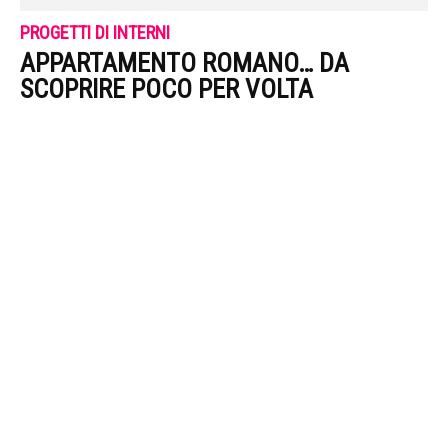
PROGETTI DI INTERNI
APPARTAMENTO ROMANO… DA
SCOPRIRE POCO PER VOLTA