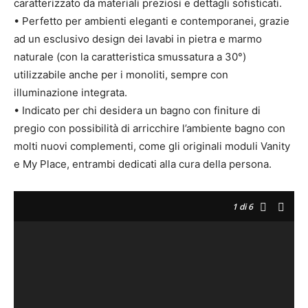
caratterizzato da materiali preziosi e dettagli sofisticati.
• Perfetto per ambienti eleganti e contemporanei, grazie
ad un esclusivo design dei lavabi in pietra e marmo
naturale (con la caratteristica smussatura a 30°)
utilizzabile anche per i monoliti, sempre con
illuminazione integrata.
• Indicato per chi desidera un bagno con finiture di
pregio con possibilità di arricchire l’ambiente bagno con
molti nuovi complementi, come gli originali moduli Vanity
e My Place, entrambi dedicati alla cura della persona.
1
di 6