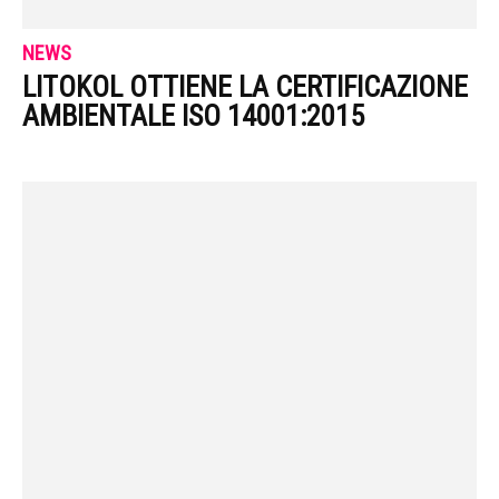
NEWS
LITOKOL OTTIENE LA CERTIFICAZIONE
AMBIENTALE ISO 14001:2015