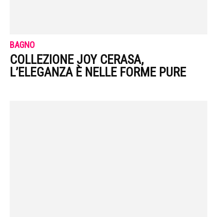
BAGNO
COLLEZIONE JOY CERASA,
L’ELEGANZA È NELLE FORME PURE