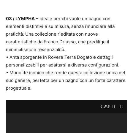
03 / LYMPHA
– Ideale per chi vuole un bagno con
elementi distintivi e su misura, senza rinunciare alla
praticità. Una collezione rieditata con nuove
caratteristiche da Franco Driusso, che predilige il
minimalismo e l’essenzialità.
• Anta sporgente in Rovere Terra Dogato e dettagli
personalizzabili per adattarsi a diverse configurazioni.
• Monolite iconico che rende questa collezione unica nel
suo genere, perfetta per un bagno con un forte carattere
progettuale.
1
di 9