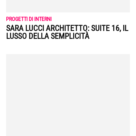
PROGETTI DI INTERNI
SARA LUCCI ARCHITETTO: SUITE 16, IL
LUSSO DELLA SEMPLICITÀ