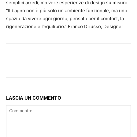
semplici arredi, ma vere esperienze di design su misura.
“Il bagno non è più solo un ambiente funzionale, ma uno
spazio da vivere ogni giorno, pensato per il comfort, la
rigenerazione e l’equilibrio.” Franco Driusso, Designer
LASCIA UN COMMENTO