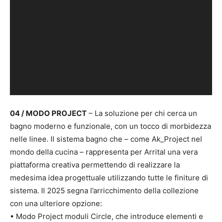
04 / MODO PROJECT
– La soluzione per chi cerca un
bagno moderno e funzionale, con un tocco di morbidezza
nelle linee. Il sistema bagno che – come Ak_Project nel
mondo della cucina – rappresenta per Arrital una vera
piattaforma creativa permettendo di realizzare la
medesima idea progettuale utilizzando tutte le finiture di
sistema. Il 2025 segna l’arricchimento della collezione
con una ulteriore opzione:
• Modo Project moduli Circle, che introduce elementi e