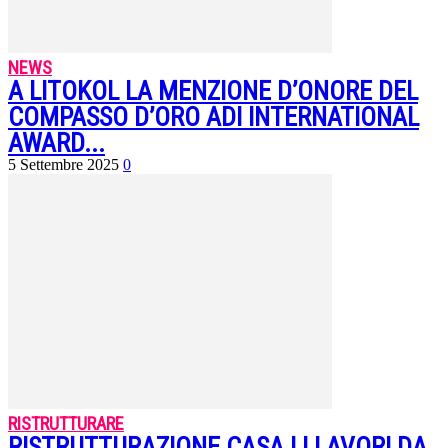
NEWS
A LITOKOL LA MENZIONE D’ONORE DEL
COMPASSO D’ORO ADI INTERNATIONAL
AWARD...
5 Settembre 2025
0
RISTRUTTURARE
RISTRUTTURAZIONE CASA | I LAVORI DA