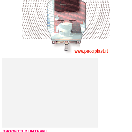
PROGETTI DI INTERNI