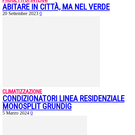
ABITARE IN CITTÀ, MA NEL VERDE
20 Settembre 2023
0
CLIMATIZZAZIONE
CONDIZIONATORI LINEA RESIDENZIALE
MONOSPLIT GRUNDIG
5 Marzo 2024
0