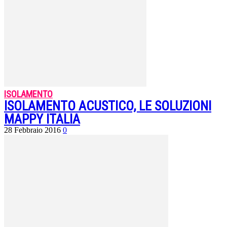
ISOLAMENTO
ISOLAMENTO ACUSTICO, LE SOLUZIONI
MAPPY ITALIA
28 Febbraio 2016
0