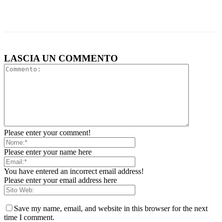
LASCIA UN COMMENTO
Please enter your comment!
Please enter your name here
You have entered an incorrect email address!
Please enter your email address here
Save my name, email, and website in this browser for the next
time I comment.