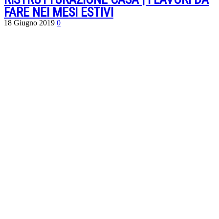
FARE NEI MESI ESTIVI
18 Giugno 2019
0