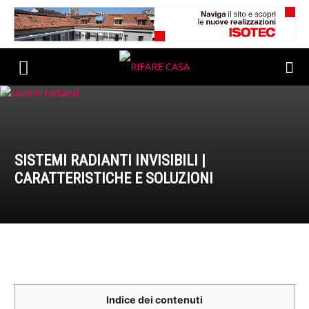
SISTEMI RADIANTI INVISIBILI |
CARATTERISTICHE E SOLUZIONI
Indice dei contenuti