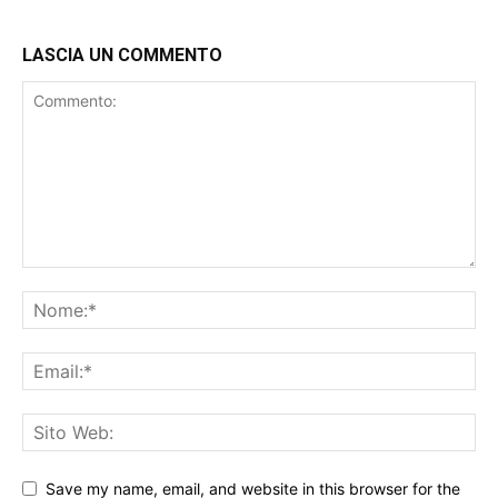
LASCIA UN COMMENTO
Save my name, email, and website in this browser for the