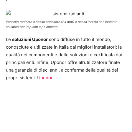
Pannello radiante a basso spessore (24 mm) e bassa inerzia con isolante
acustico per impianti a pavimento.
Le
soluzioni Uponor
sono diffuse in tutto il mondo,
conosciute e utilizzate in Italia dai migliori installatori; la
qualità dei componenti e delle soluzioni è certificata dai
principali enti. Infine, Uponor offre all’utilizzatore finale
una garanzia di dieci anni, a conferma della qualità dei
propri sistemi.
Uponor