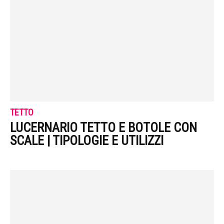
TETTO
LUCERNARIO TETTO E BOTOLE CON
SCALE | TIPOLOGIE E UTILIZZI