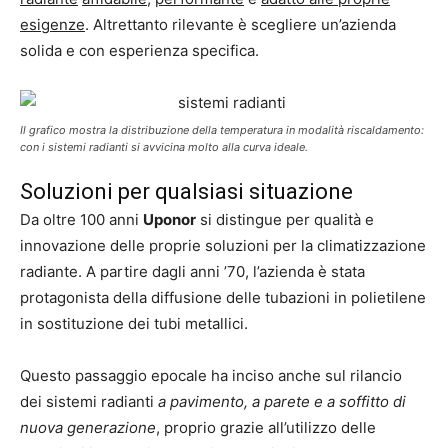
esigenze
. Altrettanto rilevante è scegliere un’azienda
solida e con esperienza specifica.
Il grafico mostra la distribuzione della temperatura in modalità riscaldamento:
con i sistemi radianti si avvicina molto alla curva ideale.
Soluzioni per qualsiasi situazione
Da oltre 100 anni
Uponor
si distingue per qualità e
innovazione delle proprie soluzioni per la climatizzazione
radiante. A partire dagli anni ’70, l’azienda è stata
protagonista della diffusione delle tubazioni in polietilene
in sostituzione dei tubi metallici.
Questo passaggio epocale ha inciso anche sul rilancio
dei sistemi radianti
a pavimento, a parete e a soffitto di
nuova generazione
, proprio grazie all’utilizzo delle