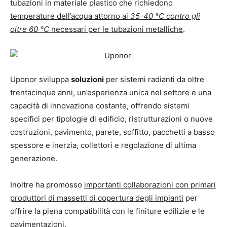
tubazioni in materiale plastico che richiedono
temperature dell’acqua attorno ai
35-40 °C
contro gli
oltre 60 °C
necessari per le tubazioni metalliche
.
Uponor sviluppa
soluzioni
per sistemi radianti da oltre
trentacinque anni, un’esperienza unica nel settore e una
capacità di innovazione costante, offrendo sistemi
specifici per tipologie di edificio, ristrutturazioni o nuove
costruzioni, pavimento, parete, soffitto, pacchetti a basso
spessore e inerzia, collettori e regolazione di ultima
generazione.
Inoltre ha promosso
importanti collaborazioni con primari
produttori di massetti di copertura degli impianti
per
offrire la piena compatibilità con le finiture edilizie e le
pavimentazioni.