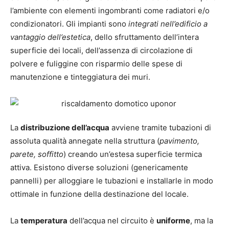
l’ambiente con elementi ingombranti come radiatori e/o
condizionatori. Gli impianti sono
integrati nell’edificio a
vantaggio dell’estetica
, dello sfruttamento dell’intera
superficie dei locali, dell’assenza di circolazione di
polvere e fuliggine con risparmio delle spese di
manutenzione e tinteggiatura dei muri.
La
distribuzione dell’acqua
avviene tramite tubazioni di
assoluta qualità annegate nella struttura (
pavimento,
parete, soffitto
) creando un’estesa superficie termica
attiva. Esistono diverse soluzioni (genericamente
pannelli) per alloggiare le tubazioni e installarle in modo
ottimale in funzione della destinazione del locale.
La
temperatura
dell’acqua nel circuito è
uniforme
, ma la