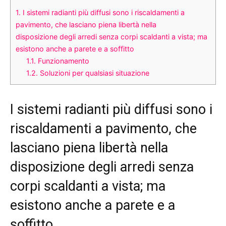
1.
I sistemi radianti più diffusi sono i riscaldamenti a
pavimento, che lasciano piena libertà nella
disposizione degli arredi senza corpi scaldanti a vista; ma
esistono anche a parete e a soffitto
1.1.
Funzionamento
1.2.
Soluzioni per qualsiasi situazione
I sistemi radianti più diffusi sono i
riscaldamenti a pavimento, che
lasciano piena libertà nella
disposizione degli arredi senza
corpi scaldanti a vista; ma
esistono anche a parete e a
soffitto