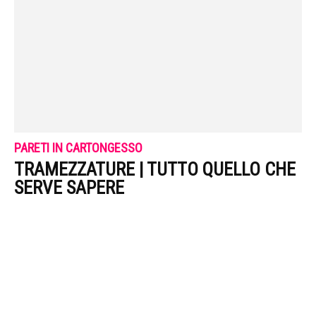
PARETI IN CARTONGESSO
TRAMEZZATURE | TUTTO QUELLO CHE
SERVE SAPERE