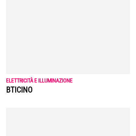
ELETTRICITÀ E ILLUMINAZIONE
BTICINO