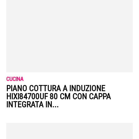
CUCINA
PIANO COTTURA A INDUZIONE
HIXI84700UF 80 CM CON CAPPA
INTEGRATA IN...