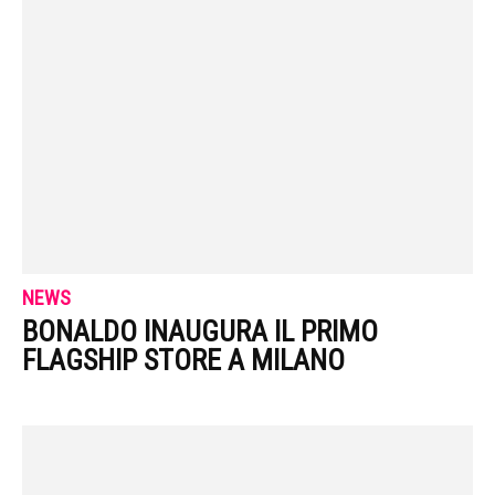
NEWS
BONALDO INAUGURA IL PRIMO
FLAGSHIP STORE A MILANO