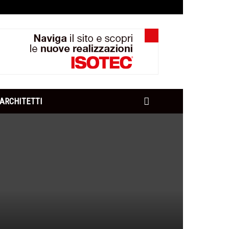
ARCHITETTI