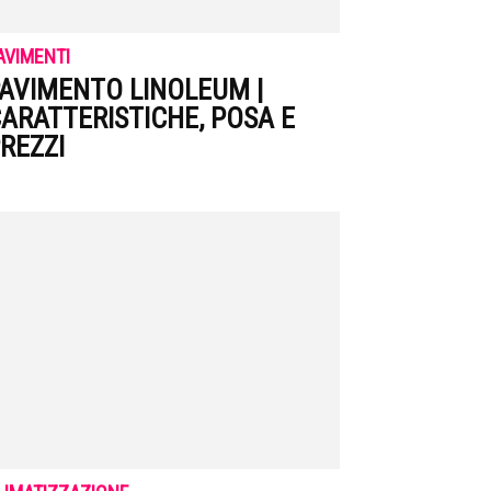
AVIMENTI
AVIMENTO LINOLEUM |
ARATTERISTICHE, POSA E
REZZI