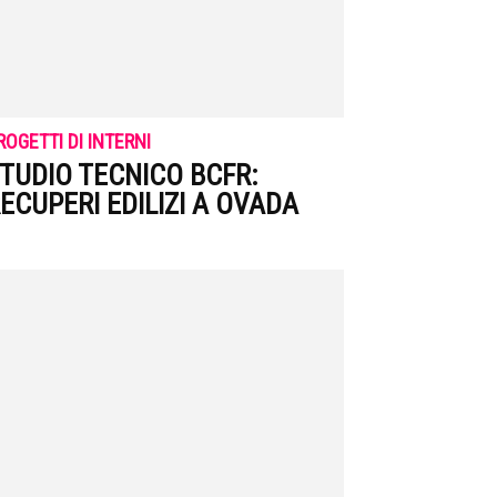
ROGETTI DI INTERNI
TUDIO TECNICO BCFR:
ECUPERI EDILIZI A OVADA