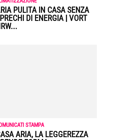
LIMATIZZAZIONE
RIA PULITA IN CASA SENZA
PRECHI DI ENERGIA | VORT
RW...
OMUNICATI STAMPA
ASA ARIA, LA LEGGEREZZA