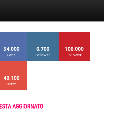
54,000
6,700
106,000
Fans
Follower
Follower
40,100
Iscritti
ESTA AGGIORNATO