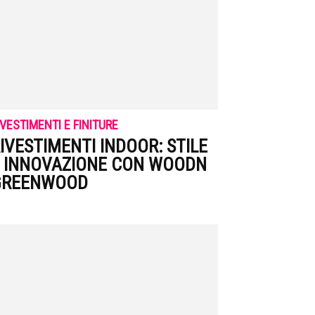
IVESTIMENTI E FINITURE
IVESTIMENTI INDOOR: STILE
 INNOVAZIONE CON WOODN
GREENWOOD