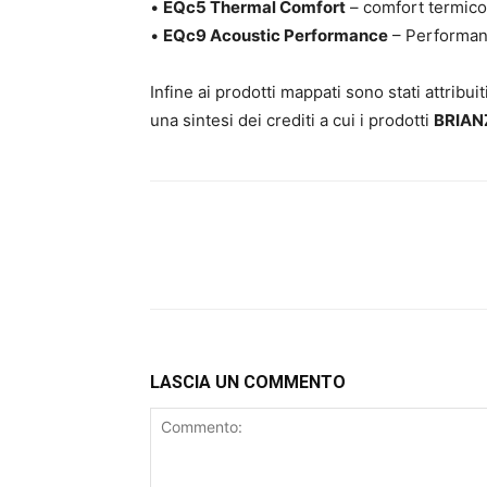
•
EQc5 Thermal Comfort
– comfort termico
•
EQc9 Acoustic Performance
– Performan
Infine ai prodotti mappati sono stati attribuit
una sintesi dei crediti a cui i prodotti
BRIAN
LASCIA UN COMMENTO