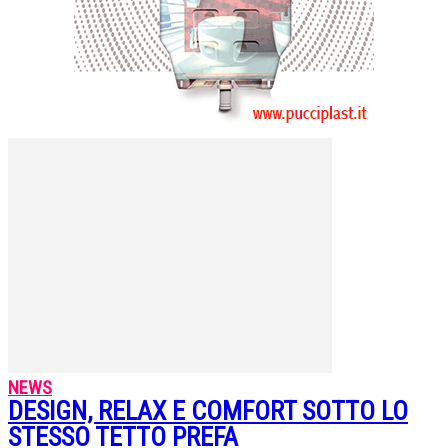
NEWS
DESIGN, RELAX E COMFORT SOTTO LO
STESSO TETTO PREFA