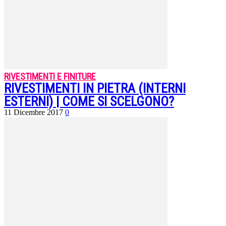
RIVESTIMENTI E FINITURE
RIVESTIMENTI IN PIETRA (INTERNI
ESTERNI) | COME SI SCELGONO?
11 Dicembre 2017
0