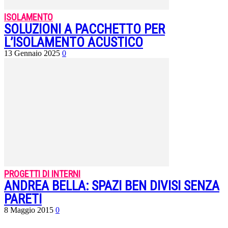
ISOLAMENTO
SOLUZIONI A PACCHETTO PER
L’ISOLAMENTO ACUSTICO
13 Gennaio 2025
0
PROGETTI DI INTERNI
ANDREA BELLA: SPAZI BEN DIVISI SENZA
PARETI
8 Maggio 2015
0