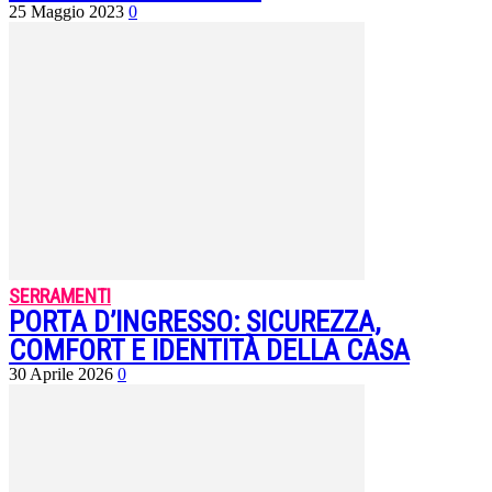
25 Maggio 2023
0
SERRAMENTI
PORTA D’INGRESSO: SICUREZZA,
COMFORT E IDENTITÀ DELLA CASA
30 Aprile 2026
0