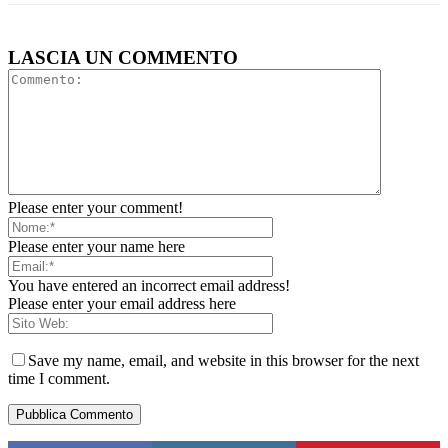
LASCIA UN COMMENTO
Please enter your comment!
Please enter your name here
You have entered an incorrect email address!
Please enter your email address here
Save my name, email, and website in this browser for the next
time I comment.