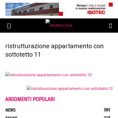
ristrutturazione appartamento con
sottotetto 11
ARGOMENTI POPOLARI
385
NEWS