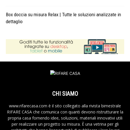
Box doccia su misura Relax | Tutte le soluzioni analizzate in
dettaglio
CHI SIAMO
www.rifarecasa.com è il sito collegato alla rivista bimestrale
RIFARE CASA che comunica con quanti devono ristrutturare la
propria casa fornendo idee, soluzioni, materiali innovativi utili
per realizzare un progetto su misura. È una vetrina per gli