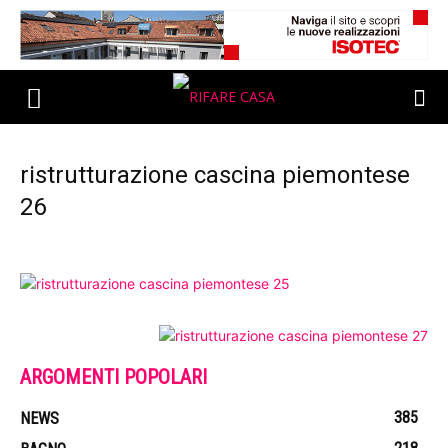
ristrutturazione cascina piemontese
26
ARGOMENTI POPOLARI
385
NEWS