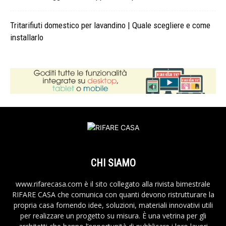
Tritarifiuti domestico per lavandino | Quale scegliere e come
installarlo
CHI SIAMO
www.rifarecasa.com è il sito collegato alla rivista bimestrale
RIFARE CASA che comunica con quanti devono ristrutturare la
propria casa fornendo idee, soluzioni, materiali innovativi utili
per realizzare un progetto su misura. È una vetrina per gli