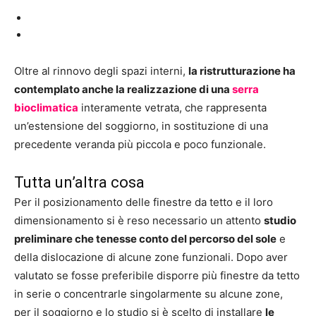
Oltre al rinnovo degli spazi interni,
la ristrutturazione ha
contemplato anche la realizzazione di una
serra
bioclimatica
interamente vetrata, che rappresenta
un’estensione del soggiorno, in sostituzione di una
precedente veranda più piccola e poco funzionale.
Tutta un’altra cosa
Per il posizionamento delle finestre da tetto e il loro
dimensionamento si è reso necessario un attento
studio
preliminare che tenesse conto del percorso del sole
e
della dislocazione di alcune zone funzionali. Dopo aver
valutato se fosse preferibile disporre più finestre da tetto
in serie o concentrarle singolarmente su alcune zone,
per il soggiorno e lo studio si è scelto di installare
le