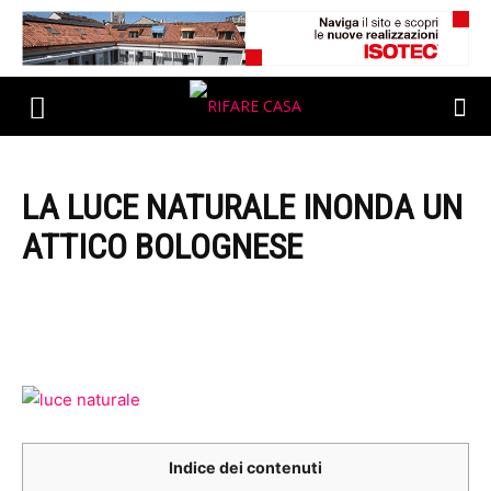
LA LUCE NATURALE INONDA UN
ATTICO BOLOGNESE
Indice dei contenuti