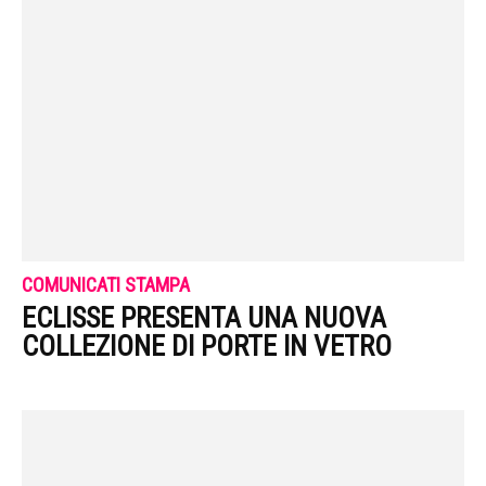
COMUNICATI STAMPA
ECLISSE PRESENTA UNA NUOVA
COLLEZIONE DI PORTE IN VETRO