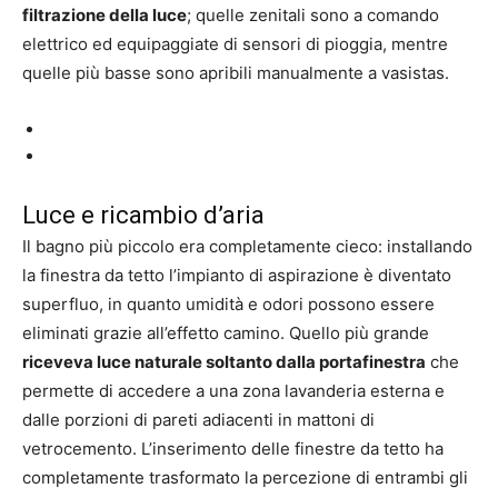
filtrazione della luce
; quelle zenitali sono a comando
elettrico ed equipaggiate di sensori di pioggia, mentre
quelle più basse sono apribili manualmente a vasistas.
Luce e ricambio d’aria
Il bagno più piccolo era completamente cieco: installando
la finestra da tetto l’impianto di aspirazione è diventato
superfluo, in quanto umidità e odori possono essere
eliminati grazie all’effetto camino. Quello più grande
riceveva luce naturale soltanto dalla portafinestra
che
permette di accedere a una zona lavanderia esterna e
dalle porzioni di pareti adiacenti in mattoni di
vetrocemento. L’inserimento delle finestre da tetto ha
completamente trasformato la percezione di entrambi gli