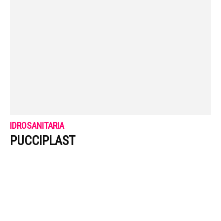
IDROSANITARIA
PUCCIPLAST