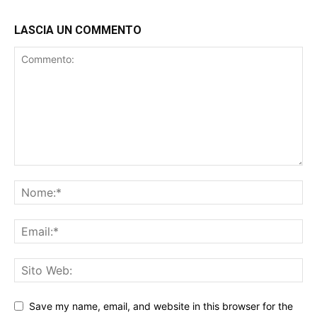
LASCIA UN COMMENTO
Save my name, email, and website in this browser for the