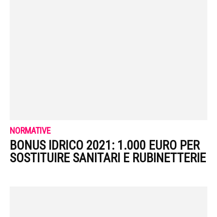
NORMATIVE
BONUS IDRICO 2021: 1.000 EURO PER
SOSTITUIRE SANITARI E RUBINETTERIE