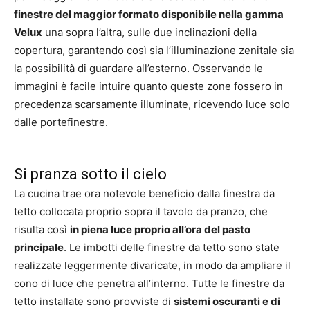
finestre del maggior formato disponibile nella gamma
Velux
una sopra l’altra, sulle due inclinazioni della
copertura, garantendo così sia l’illuminazione zenitale sia
la possibilità di guardare all’esterno. Osservando le
immagini è facile intuire quanto queste zone fossero in
precedenza scarsamente illuminate, ricevendo luce solo
dalle portefinestre.
Si pranza sotto il cielo
La cucina trae ora notevole beneficio dalla finestra da
tetto collocata proprio sopra il tavolo da pranzo, che
risulta così
in piena luce proprio all’ora del pasto
principale
. Le imbotti delle finestre da tetto sono state
realizzate leggermente divaricate, in modo da ampliare il
cono di luce che penetra all’interno. Tutte le finestre da
tetto installate sono provviste di
sistemi oscuranti e di