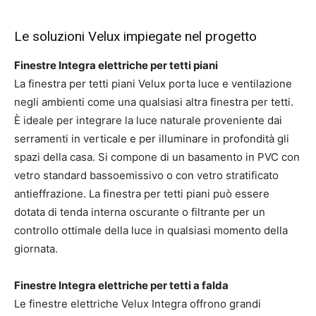
Le soluzioni Velux impiegate nel progetto
Finestre Integra elettriche per tetti piani
La finestra per tetti piani Velux porta luce e ventilazione
negli ambienti come una qualsiasi altra finestra per tetti.
È ideale per integrare la luce naturale proveniente dai
serramenti in verticale e per illuminare in profondità gli
spazi della casa. Si compone di un basamento in PVC con
vetro standard bassoemissivo o con vetro stratificato
antieffrazione. La finestra per tetti piani può essere
dotata di tenda interna oscurante o filtrante per un
controllo ottimale della luce in qualsiasi momento della
giornata.
Finestre Integra elettriche per tetti a falda
Le finestre elettriche Velux Integra offrono grandi