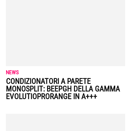
NEWS
CONDIZIONATORI A PARETE
MONOSPLIT: BEEPGH DELLA GAMMA
EVOLUTIOPRORANGE IN A+++