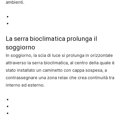
ambienti.
La serra bioclimatica prolunga il
soggiorno
In soggiorno, la scia di luce si prolunga in orizzontale
attraverso la serra bioclimatica, al centro della quale è
stato installato un caminetto con cappa sospesa, a
contrassegnare una zona relax che crea continuità tra
interno ed esterno.