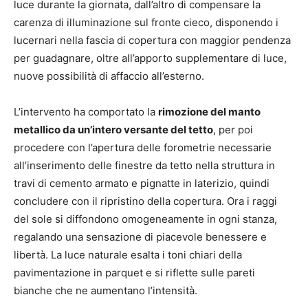
luce durante la giornata, dall’altro di compensare la
carenza di illuminazione sul fronte cieco, disponendo i
lucernari nella fascia di copertura con maggior pendenza
per guadagnare, oltre all’apporto supplementare di luce,
nuove possibilità di affaccio all’esterno.
L’intervento ha comportato la
rimozione del manto
metallico da un’intero versante del tetto
, per poi
procedere con l’apertura delle forometrie necessarie
all’inserimento delle finestre da tetto nella struttura in
travi di cemento armato e pignatte in laterizio, quindi
concludere con il ripristino della copertura. Ora i raggi
del sole si diffondono omogeneamente in ogni stanza,
regalando una sensazione di piacevole benessere e
libertà. La luce naturale esalta i toni chiari della
pavimentazione in parquet e si riflette sulle pareti
bianche che ne aumentano l’intensità.