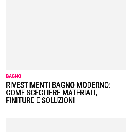
BAGNO
RIVESTIMENTI BAGNO MODERNO:
COME SCEGLIERE MATERIALI,
FINITURE E SOLUZIONI