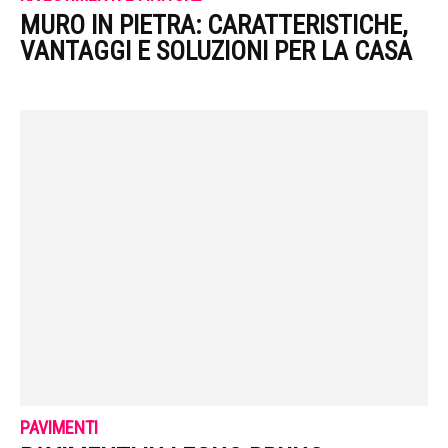
MURO IN PIETRA: CARATTERISTICHE,
VANTAGGI E SOLUZIONI PER LA CASA
PAVIMENTI