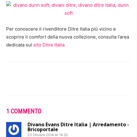
Per conoscere il rivenditore Ditre Italia più vicino e
scoprire il comfort della nuova collezione, consulta l’area
dedicata sul
sito Ditre Italia
1 COMMENTO
Divano Evans Ditre Italia | Arredamento -
Bricoportale
23 Ottobre 2014 At 14:32