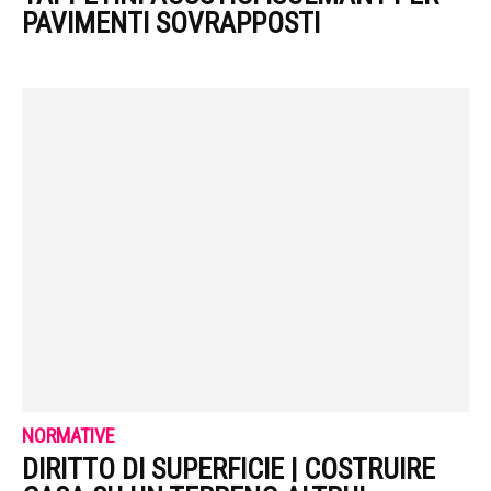
PAVIMENTI SOVRAPPOSTI
NORMATIVE
DIRITTO DI SUPERFICIE | COSTRUIRE