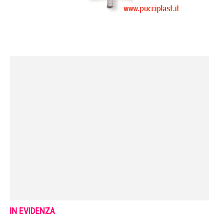
IN EVIDENZA