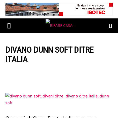
DIVANO DUNN SOFT DITRE
ITALIA