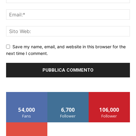
Save my name, email, and website in this browser for the
next time I comment.
54,000
6,700
106,000
Fans
Follower
Follower