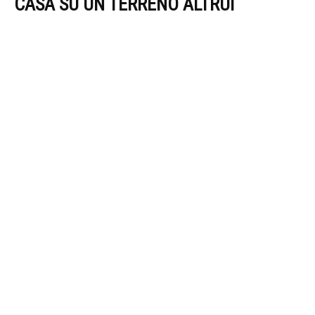
CASA SU UN TERRENO ALTRUI