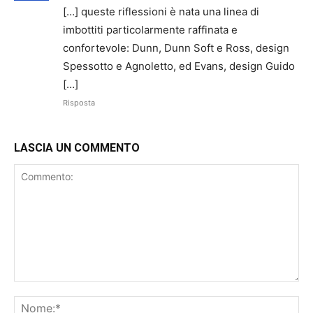
[…] queste riflessioni è nata una linea di
imbottiti particolarmente raffinata e
confortevole: Dunn, Dunn Soft e Ross, design
Spessotto e Agnoletto, ed Evans, design Guido
[…]
Risposta
LASCIA UN COMMENTO