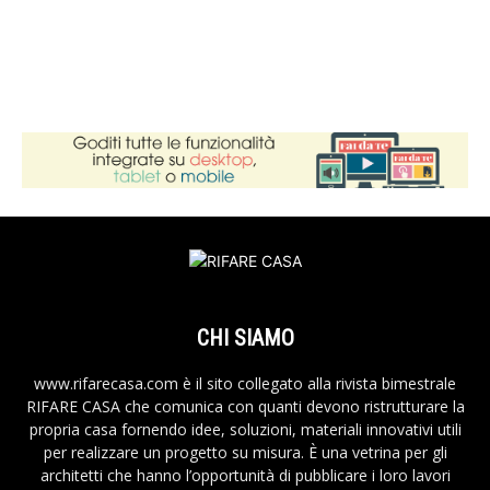
CHI SIAMO
www.rifarecasa.com è il sito collegato alla rivista bimestrale
RIFARE CASA che comunica con quanti devono ristrutturare la
propria casa fornendo idee, soluzioni, materiali innovativi utili
per realizzare un progetto su misura. È una vetrina per gli
architetti che hanno l’opportunità di pubblicare i loro lavori