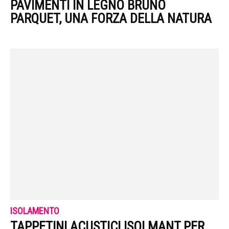
PAVIMENTI IN LEGNO BRUNO
PARQUET, UNA FORZA DELLA NATURA
ISOLAMENTO
TAPPETINI ACUSTICI ISOLMANT PER