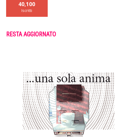
40,100
Iscritti
RESTA AGGIORNATO