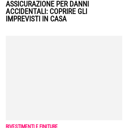
ASSICURAZIONE PER DANNI
ACCIDENTALI: COPRIRE GLI
IMPREVISTI IN CASA
RIVESTIMENTI E FINITURE