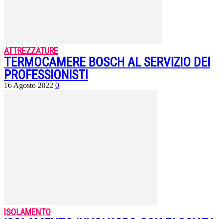
ATTREZZATURE
TERMOCAMERE BOSCH AL SERVIZIO DEI
PROFESSIONISTI
16 Agosto 2022
0
ISOLAMENTO