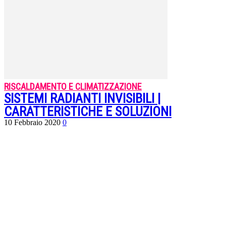
RISCALDAMENTO E CLIMATIZZAZIONE
SISTEMI RADIANTI INVISIBILI |
CARATTERISTICHE E SOLUZIONI
10 Febbraio 2020
0