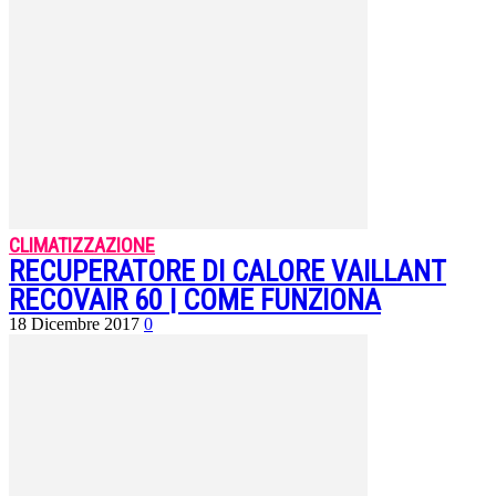
CLIMATIZZAZIONE
RECUPERATORE DI CALORE VAILLANT
RECOVAIR 60 | COME FUNZIONA
18 Dicembre 2017
0