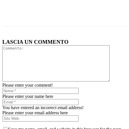
LASCIA UN COMMENTO
Please enter your comment!
Please enter your name here
You have entered an incorrect email address!
Please enter your email address here