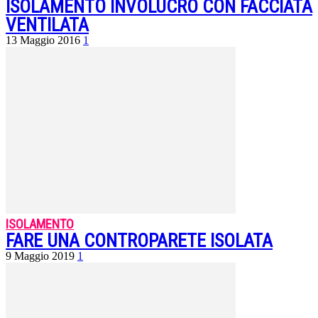
ISOLAMENTO INVOLUCRO CON FACCIATA
VENTILATA
13 Maggio 2016
1
ISOLAMENTO
FARE UNA CONTROPARETE ISOLATA
9 Maggio 2019
1