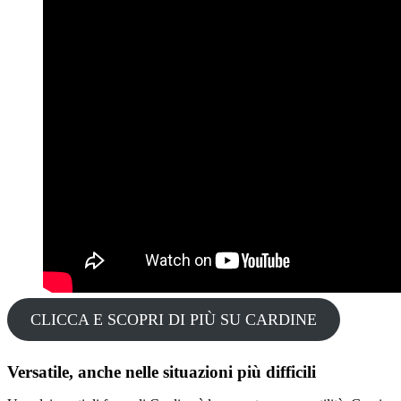
CLICCA E SCOPRI DI PIÙ SU CARDINE
Versatile, anche nelle situazioni più difficili