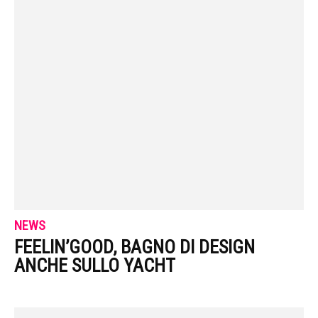
NEWS
FEELIN’GOOD, BAGNO DI DESIGN
ANCHE SULLO YACHT