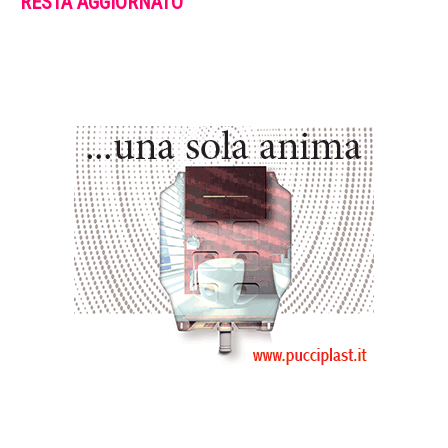
RESTA AGGIORNATO