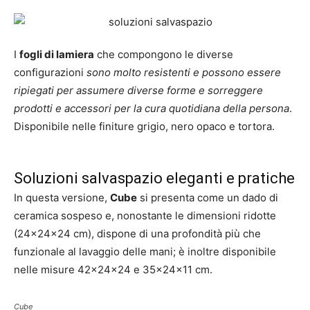
I
fogli di lamiera
che compongono le diverse
configurazioni
sono molto resistenti e possono essere
ripiegati per assumere diverse forme e sorreggere
prodotti e accessori per la cura quotidiana della persona
.
Disponibile nelle finiture grigio, nero opaco e tortora.
Soluzioni salvaspazio eleganti e pratiche
In questa versione,
Cube
si presenta come un dado di
ceramica sospeso e, nonostante le dimensioni ridotte
(24x24x24 cm), dispone di una profondità più che
funzionale al lavaggio delle mani; è inoltre disponibile
nelle misure 42x24x24 e 35x24x11 cm.
Cube