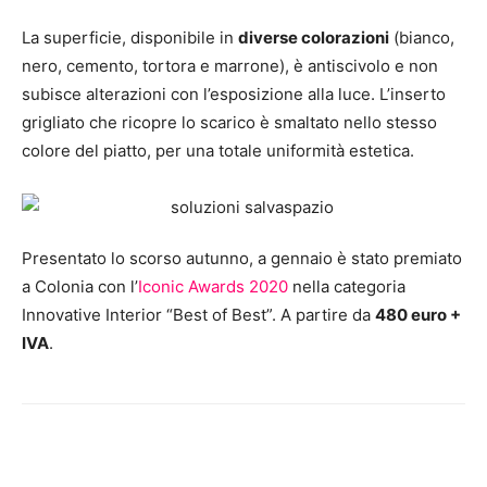
La superficie, disponibile in
diverse colorazioni
(bianco,
nero, cemento, tortora e marrone), è antiscivolo e non
subisce alterazioni con l’esposizione alla luce. L’inserto
grigliato che ricopre lo scarico è smaltato nello stesso
colore del piatto, per una totale uniformità estetica.
Presentato lo scorso autunno, a gennaio è stato premiato
a Colonia con l’
Iconic Awards 2020
nella categoria
Innovative Interior “Best of Best”. A partire da
480 euro +
IVA
.