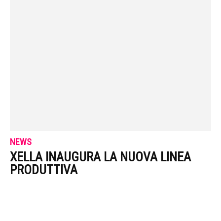
NEWS
XELLA INAUGURA LA NUOVA LINEA
PRODUTTIVA