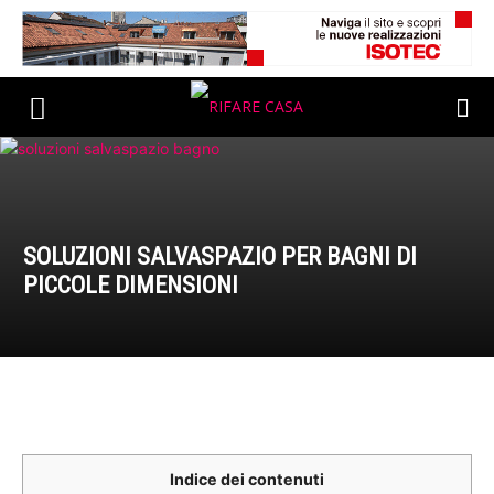
SOLUZIONI SALVASPAZIO PER BAGNI DI
PICCOLE DIMENSIONI
Indice dei contenuti