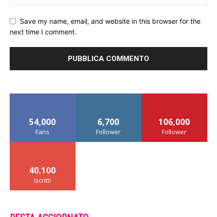
Save my name, email, and website in this browser for the
next time I comment.
54,000
6,700
106,000
Fans
Follower
Follower
40,100
Iscritti