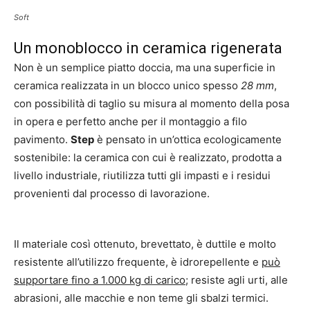
Soft
Un monoblocco in ceramica rigenerata
Non è un semplice piatto doccia, ma una superficie in
ceramica realizzata in un blocco unico spesso
28 mm
,
con possibilità di taglio su misura al momento della posa
in opera e perfetto anche per il montaggio a filo
pavimento.
Step
è pensato in un’ottica ecologicamente
sostenibile: la ceramica con cui è realizzato, prodotta a
livello industriale, riutilizza tutti gli impasti e i residui
provenienti dal processo di lavorazione.
Il materiale così ottenuto, brevettato, è duttile e molto
resistente all’utilizzo frequente, è idrorepellente e
può
supportare fino a 1.000 kg di carico
; resiste agli urti, alle
abrasioni, alle macchie e non teme gli sbalzi termici.