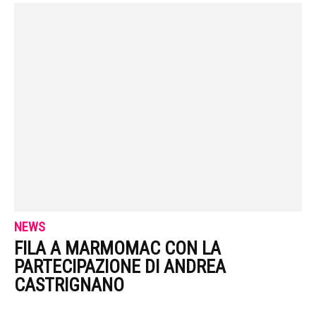
NEWS
FILA A MARMOMAC CON LA
PARTECIPAZIONE DI ANDREA
CASTRIGNANO