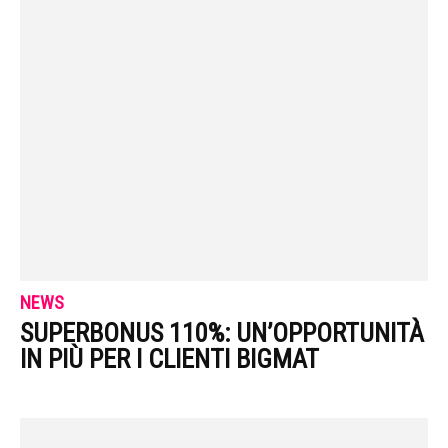
NEWS
SUPERBONUS 110%: UN’OPPORTUNITÀ
IN PIÙ PER I CLIENTI BIGMAT