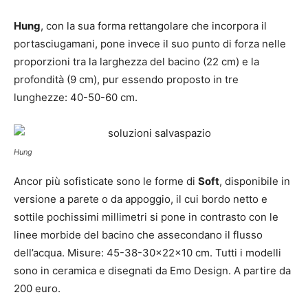
Hung
, con la sua forma rettangolare che incorpora il
portasciugamani, pone invece il suo punto di forza nelle
proporzioni tra la larghezza del bacino (22 cm) e la
profondità (9 cm), pur essendo proposto in tre
lunghezze: 40-50-60 cm.
Hung
Ancor più sofisticate sono le forme di
Soft
, disponibile in
versione a parete o da appoggio, il cui bordo netto e
sottile pochissimi millimetri si pone in contrasto con le
linee morbide del bacino che assecondano il flusso
dell’acqua. Misure: 45-38-30x22x10 cm. Tutti i modelli
sono in ceramica e disegnati da Emo Design. A partire da
200 euro.