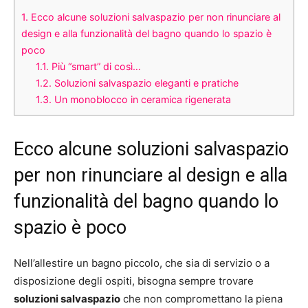
1.
Ecco alcune soluzioni salvaspazio per non rinunciare al
design e alla funzionalità del bagno quando lo spazio è
poco
1.1.
Più “smart” di così…
1.2.
Soluzioni salvaspazio eleganti e pratiche
1.3.
Un monoblocco in ceramica rigenerata
Ecco alcune soluzioni salvaspazio
per non rinunciare al design e alla
funzionalità del bagno quando lo
spazio è poco
Nell’allestire un bagno piccolo, che sia di servizio o a
disposizione degli ospiti, bisogna sempre trovare
soluzioni salvaspazio
che non compromettano la piena