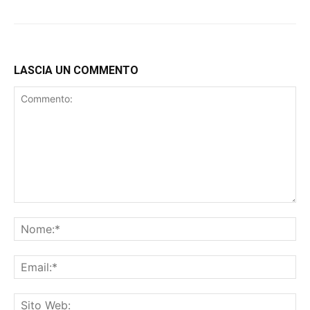
LASCIA UN COMMENTO