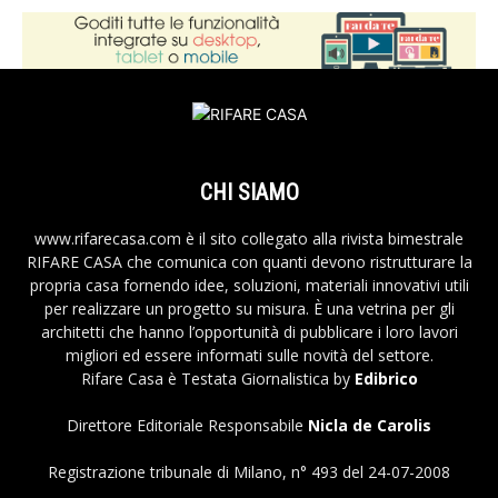
CHI SIAMO
www.rifarecasa.com è il sito collegato alla rivista bimestrale
RIFARE CASA che comunica con quanti devono ristrutturare la
propria casa fornendo idee, soluzioni, materiali innovativi utili
per realizzare un progetto su misura. È una vetrina per gli
architetti che hanno l’opportunità di pubblicare i loro lavori
migliori ed essere informati sulle novità del settore.
Rifare Casa è Testata Giornalistica by
Edibrico
Direttore Editoriale Responsabile
Nicla de Carolis
Registrazione tribunale di Milano, n° 493 del 24-07-2008