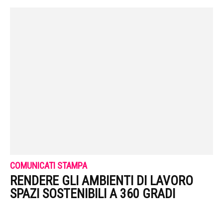
COMUNICATI STAMPA
RENDERE GLI AMBIENTI DI LAVORO
SPAZI SOSTENIBILI A 360 GRADI