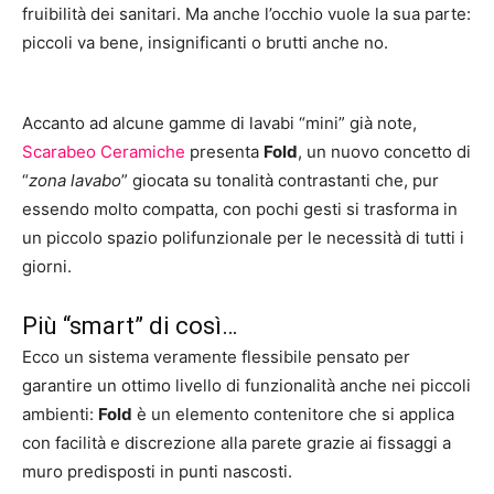
fruibilità dei sanitari. Ma anche l’occhio vuole la sua parte:
piccoli va bene, insignificanti o brutti anche no.
Accanto ad alcune gamme di lavabi “mini” già note,
Scarabeo Ceramiche
presenta
Fold
, un nuovo concetto di
“
zona lavabo
” giocata su tonalità contrastanti che, pur
essendo molto compatta, con pochi gesti si trasforma in
un piccolo spazio polifunzionale per le necessità di tutti i
giorni.
Più “smart” di così…
Ecco un sistema veramente flessibile pensato per
garantire un ottimo livello di funzionalità anche nei piccoli
ambienti:
Fold
è un elemento contenitore che si applica
con facilità e discrezione alla parete grazie ai fissaggi a
muro predisposti in punti nascosti.