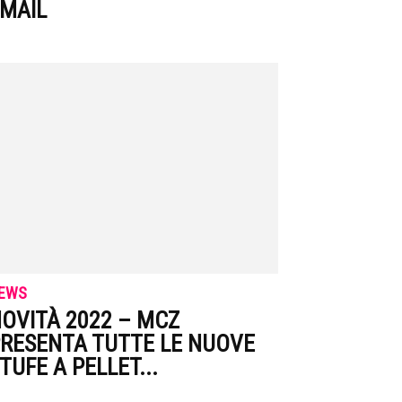
MAIL
EWS
OVITÀ 2022 – MCZ
RESENTA TUTTE LE NUOVE
TUFE A PELLET...