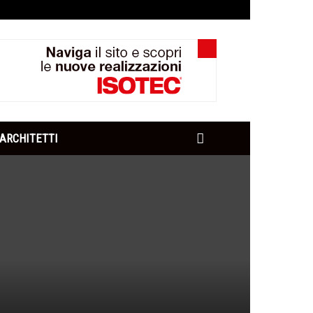
ARCHITETTI