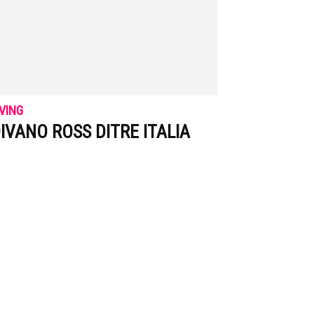
IVING
IVANO ROSS DITRE ITALIA