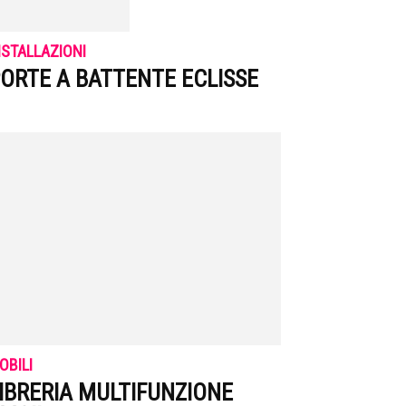
NSTALLAZIONI
ORTE A BATTENTE ECLISSE
OBILI
IBRERIA MULTIFUNZIONE