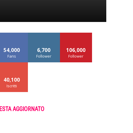
54,000
6,700
106,000
Fans
Follower
Follower
40,100
Iscritti
ESTA AGGIORNATO