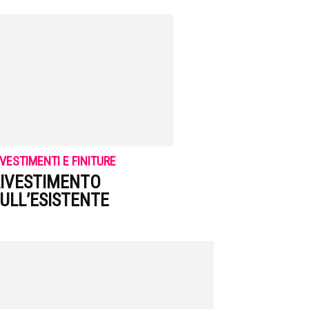
IVESTIMENTI E FINITURE
IVESTIMENTO
ULL’ESISTENTE