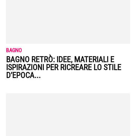
BAGNO
BAGNO RETRÒ: IDEE, MATERIALI E
ISPIRAZIONI PER RICREARE LO STILE
D’EPOCA...