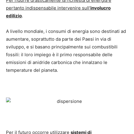
Per ridurre drasticamente la richiesta di energia è
pertanto indispensabile intervenire sull’
involucro
edilizio
.
A livello mondiale, i consumi di energia sono destinati ad
aumentare, soprattutto da parte dei Paesi in via di
sviluppo, e si basano principalmente sui combustibili
fossili: il loro impiego è il primo responsabile delle
emissioni di anidride carbonica che innalzano le
temperature del pianeta.
Per il futuro occorre utilizzare
sistemi di