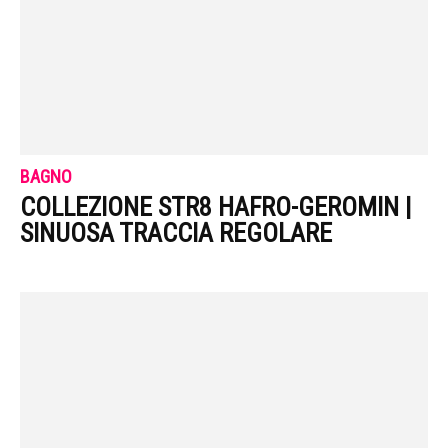
BAGNO
COLLEZIONE STR8 HAFRO-GEROMIN |
SINUOSA TRACCIA REGOLARE