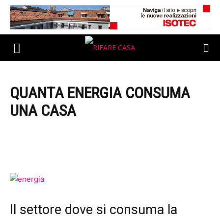
QUANTA ENERGIA CONSUMA
UNA CASA
Il settore dove si consuma la