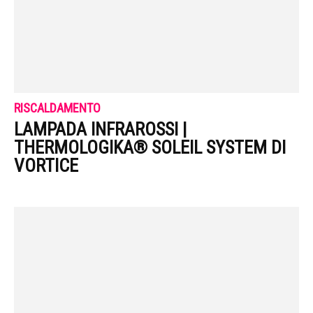
RISCALDAMENTO
LAMPADA INFRAROSSI |
THERMOLOGIKA® SOLEIL SYSTEM DI
VORTICE