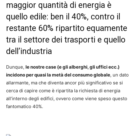
maggior quantità di energia è
quello edile: ben il 40%, contro il
restante 60% ripartito equamente
tra il settore dei trasporti e quello
dell’industria
Dunque,
le nostre case (e gli alberghi, gli uffici ecc.)
incidono per quasi la metà del consumo globale
, un dato
allarmante, ma che diventa ancor più significativo se si
cerca di capire come è ripartita la richiesta di energia
all’interno degli edifici, ovvero come viene speso questo
fantomatico 40%.