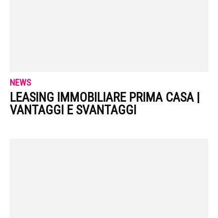
NEWS
LEASING IMMOBILIARE PRIMA CASA |
VANTAGGI E SVANTAGGI