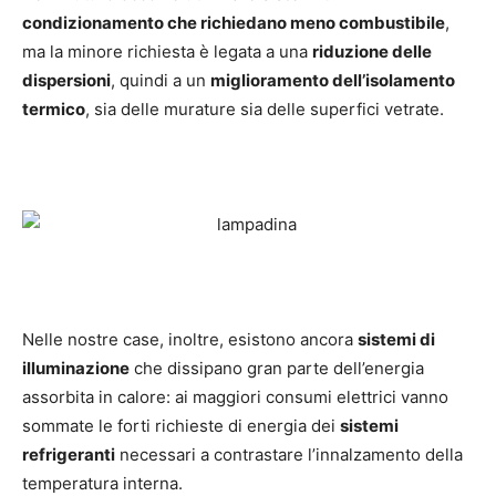
condizionamento che richiedano meno combustibile
,
ma la minore richiesta è legata a una
riduzione delle
dispersioni
, quindi a un
miglioramento dell’isolamento
termico
, sia delle murature sia delle superfici vetrate.
Nelle nostre case, inoltre, esistono ancora
sistemi di
illuminazione
che dissipano gran parte dell’energia
assorbita in calore: ai maggiori consumi elettrici vanno
sommate le forti richieste di energia dei
sistemi
refrigeranti
necessari a contrastare l’innalzamento della
temperatura interna.