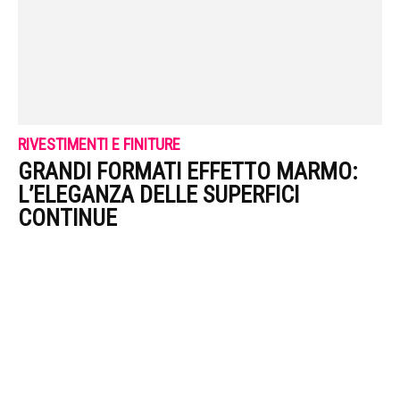
RIVESTIMENTI E FINITURE
GRANDI FORMATI EFFETTO MARMO:
L’ELEGANZA DELLE SUPERFICI
CONTINUE