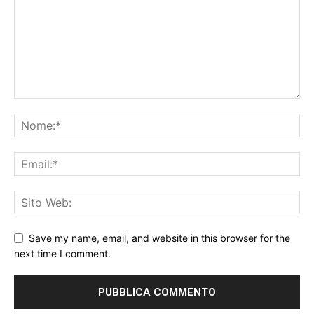
Save my name, email, and website in this browser for the
next time I comment.