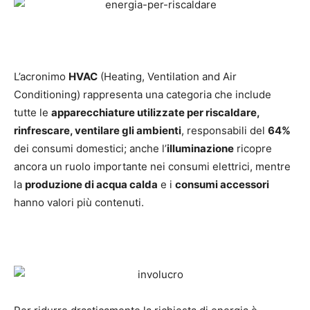
L’acronimo
HVAC
(Heating, Ventilation and Air
Conditioning) rappresenta una categoria che include
tutte le
apparecchiature utilizzate per riscaldare,
rinfrescare, ventilare gli ambienti
, responsabili del
64%
dei consumi domestici; anche l’
illuminazione
ricopre
ancora un ruolo importante nei consumi elettrici, mentre
la
produzione di acqua calda
e i
consumi accessori
hanno valori più contenuti.