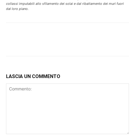
collassi imputabili allo sfilamento dei solai e dal ribaltamento dei muri fuori
dal loro piano.
LASCIA UN COMMENTO