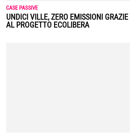
CASE PASSIVE
UNDICI VILLE, ZERO EMISSIONI GRAZIE
AL PROGETTO ECOLIBERA