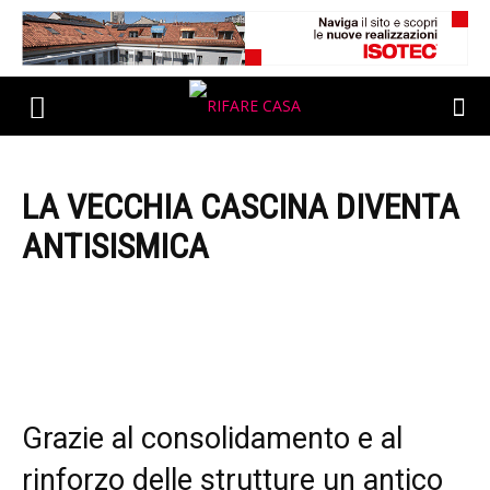
LA VECCHIA CASCINA DIVENTA
ANTISISMICA
Grazie al consolidamento e al
rinforzo delle strutture un antico