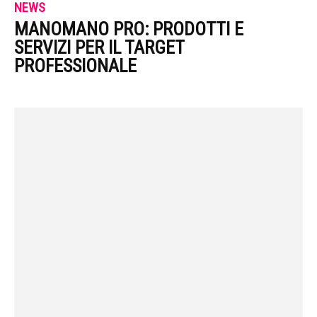
NEWS
MANOMANO PRO: PRODOTTI E
SERVIZI PER IL TARGET
PROFESSIONALE