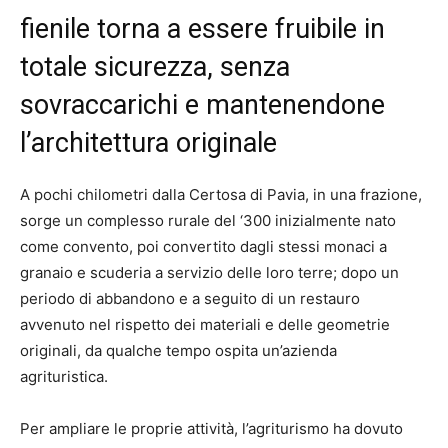
fienile torna a essere fruibile in
totale sicurezza, senza
sovraccarichi e mantenendone
l’architettura originale
A pochi chilometri dalla Certosa di Pavia, in una frazione,
sorge un complesso rurale del ‘300 inizialmente nato
come convento, poi convertito dagli stessi monaci a
granaio e scuderia a servizio delle loro terre; dopo un
periodo di abbandono e a seguito di un restauro
avvenuto nel rispetto dei materiali e delle geometrie
originali, da qualche tempo ospita un’azienda
agrituristica.
Per ampliare le proprie attività, l’agriturismo ha dovuto