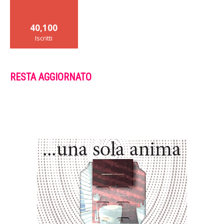
40,100
Iscritti
RESTA AGGIORNATO