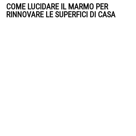
COME LUCIDARE IL MARMO PER
RINNOVARE LE SUPERFICI DI CASA