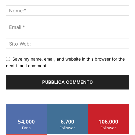
Save my name, email, and website in this browser for the
next time I comment.
54,000
6,700
106,000
Fans
Follower
Follower