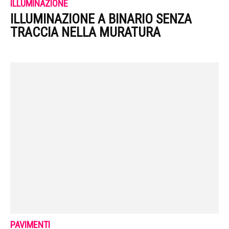
ILLUMINAZIONE
ILLUMINAZIONE A BINARIO SENZA
TRACCIA NELLA MURATURA
PAVIMENTI