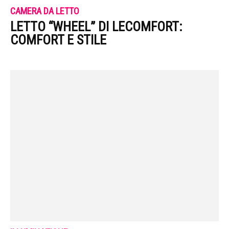
CAMERA DA LETTO
LETTO “WHEEL” DI LECOMFORT:
COMFORT E STILE