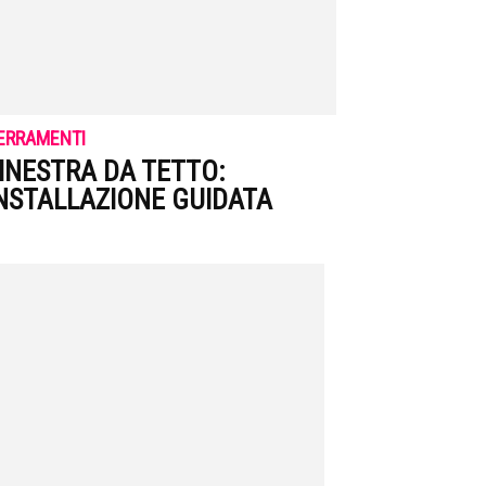
ERRAMENTI
INESTRA DA TETTO:
NSTALLAZIONE GUIDATA