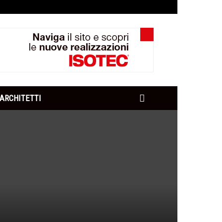
ARCHITETTI