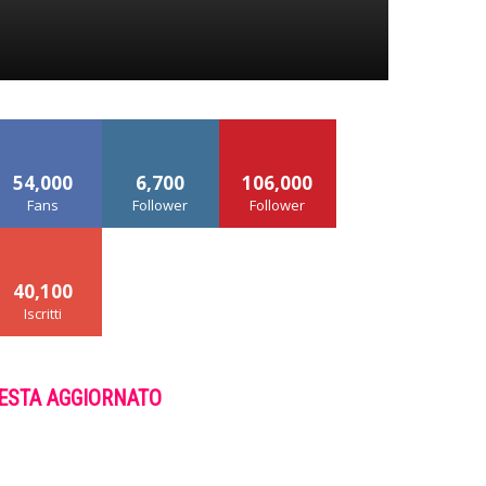
54,000
6,700
106,000
Fans
Follower
Follower
40,100
Iscritti
ESTA AGGIORNATO