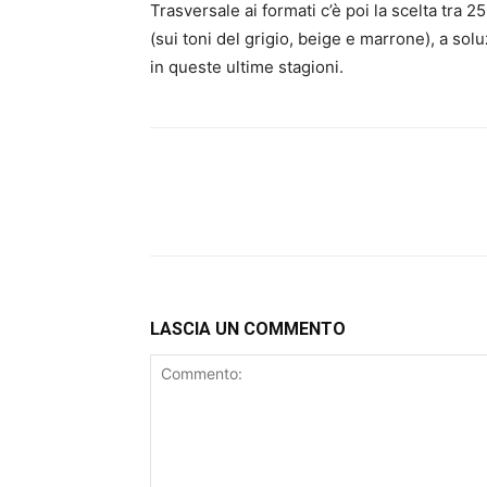
Trasversale ai formati c’è poi la scelta tra 25
(sui toni del grigio, beige e marrone), a solu
in queste ultime stagioni.
LASCIA UN COMMENTO