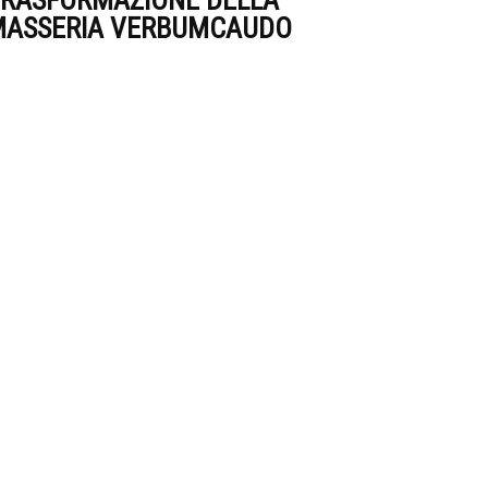
RASFORMAZIONE DELLA
MASSERIA VERBUMCAUDO