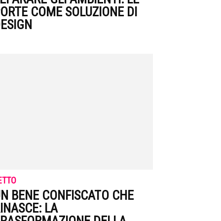
ORTE COME SOLUZIONE DI
ESIGN
ETTO
N BENE CONFISCATO CHE
INASCE: LA