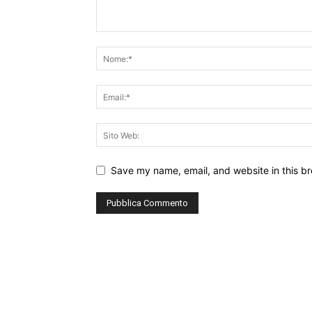
Save my name, email, and website in this br