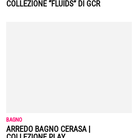
COLLEZIONE “FLUIDS” DI GCR
BAGNO
ARREDO BAGNO CERASA |
COLLEZIONE PLAY