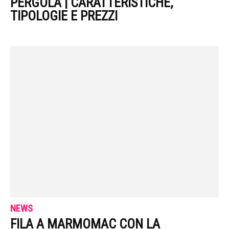
PERGOLA | CARATTERISTICHE,
TIPOLOGIE E PREZZI
NEWS
FILA A MARMOMAC CON LA