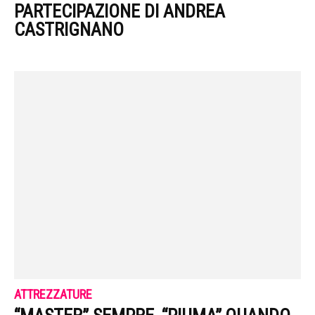
PARTECIPAZIONE DI ANDREA
CASTRIGNANO
ATTREZZATURE