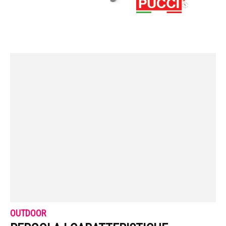
OUTDOOR