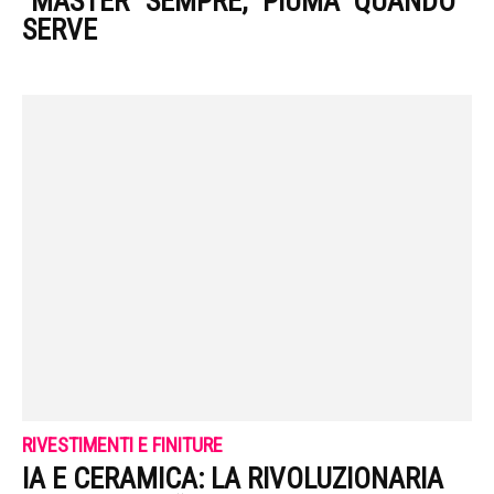
“MASTER” SEMPRE, “PIUMA” QUANDO
SERVE
RIVESTIMENTI E FINITURE
IA E CERAMICA: LA RIVOLUZIONARIA