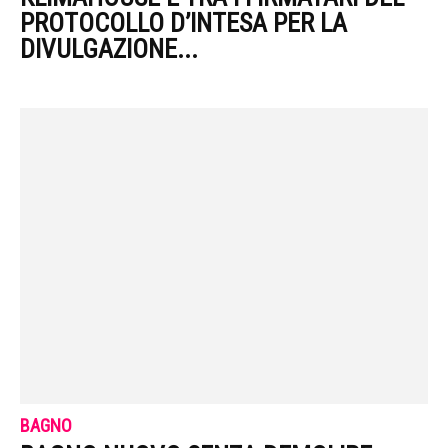
PROTOCOLLO D’INTESA PER LA
DIVULGAZIONE...
BAGNO