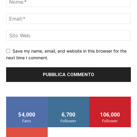
Save my name, email, and website in this browser for the
next time I comment.
54,000
6,700
106,000
Fans
Follower
Follower