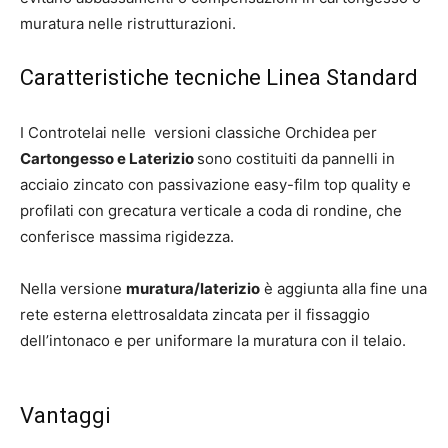
muratura nelle ristrutturazioni.
Caratteristiche tecniche Linea Standard
I Controtelai nelle versioni classiche Orchidea per
Cartongesso e Laterizio
sono costituiti da pannelli in
acciaio zincato con passivazione easy-film top quality e
profilati con grecatura verticale a coda di rondine, che
conferisce massima rigidezza.
Nella versione
muratura/laterizio
è aggiunta alla fine una
rete esterna elettrosaldata zincata per il fissaggio
dell’intonaco e per uniformare la muratura con il telaio.
Vantaggi