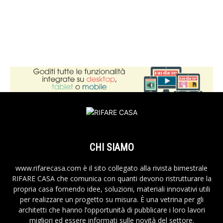
CHI SIAMO
www.rifarecasa.com è il sito collegato alla rivista bimestrale
RIFARE CASA che comunica con quanti devono ristrutturare la
propria casa fornendo idee, soluzioni, materiali innovativi utili
per realizzare un progetto su misura. È una vetrina per gli
architetti che hanno l’opportunità di pubblicare i loro lavori
migliori ed essere informati sulle novità del settore.