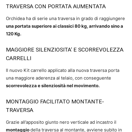
TRAVERSA CON PORTATA AUMENTATA
Orchidea ha di serie una traversa in grado di raggiungere
una portata superiore ai classici 80 kg, arrivando sino a
120 Kg.
MAGGIORE SILENZIOSITA’ E SCORREVOLEZZA
CARRELLI
Il nuovo Kit carrello applicato alla nuova traversa porta
una maggiore aderenza al telaio, con conseguente
scorrevolezza e silenziosità nel movimento.
MONTAGGIO FACILITATO MONTANTE-
TRAVERSA
Grazie all’apposito giunto nero verticale ad incastro il
montaggio
della traversa al montante, avviene subito in