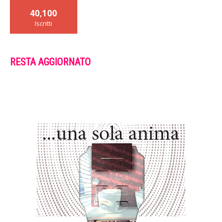
40,100
Iscritti
RESTA AGGIORNATO