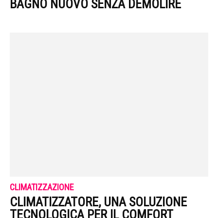
BAGNO NUOVO SENZA DEMOLIRE
CLIMATIZZAZIONE
CLIMATIZZATORE, UNA SOLUZIONE
TECNOLOGICA PER IL COMFORT