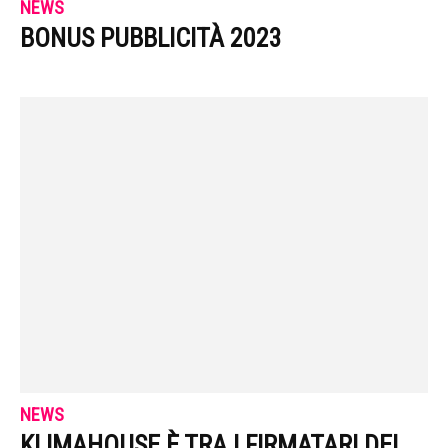
NEWS
BONUS PUBBLICITÀ 2023
NEWS
KLIMAHOUSE È TRA I FIRMATARI DEL