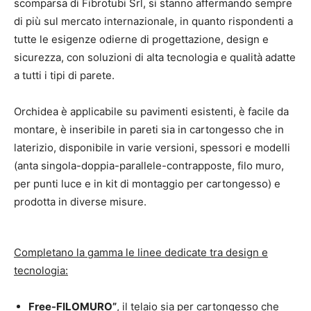
scomparsa di Fibrotubi Srl, si stanno affermando sempre
di più sul mercato internazionale, in quanto rispondenti a
tutte le esigenze odierne di progettazione, design e
sicurezza, con soluzioni di alta tecnologia e qualità adatte
a tutti i tipi di parete.
Orchidea è applicabile su pavimenti esistenti, è facile da
montare, è inseribile in pareti sia in cartongesso che in
laterizio, disponibile in varie versioni, spessori e modelli
(anta singola-doppia-parallele-contrapposte, filo muro,
per punti luce e in kit di montaggio per cartongesso) e
prodotta in diverse misure.
Completano la gamma le linee dedicate tra design e
tecnologia:
Free-FILOMURO”
, il telaio sia per cartongesso che