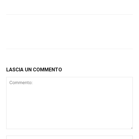
LASCIA UN COMMENTO