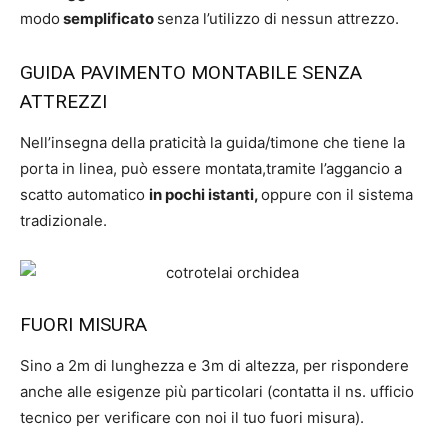
modo
semplificato
senza l’utilizzo di nessun attrezzo.
GUIDA PAVIMENTO MONTABILE SENZA
ATTREZZI
Nell’insegna della praticità la guida/timone che tiene la
porta in linea, può essere montata,tramite l’aggancio a
scatto automatico
in pochi istanti,
oppure con il sistema
tradizionale.
FUORI MISURA
Sino a 2m di lunghezza e 3m di altezza, per rispondere
anche alle esigenze più particolari (contatta il ns. ufficio
tecnico per verificare con noi il tuo fuori misura).