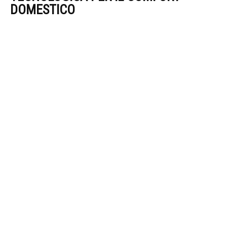
DOMESTICO