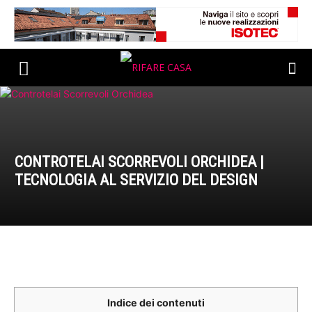
CONTROTELAI SCORREVOLI ORCHIDEA |
TECNOLOGIA AL SERVIZIO DEL DESIGN
Indice dei contenuti