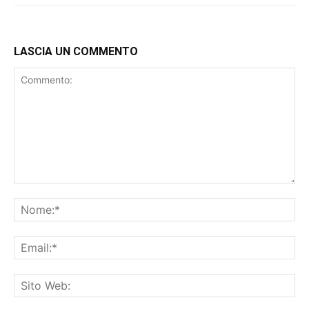
LASCIA UN COMMENTO