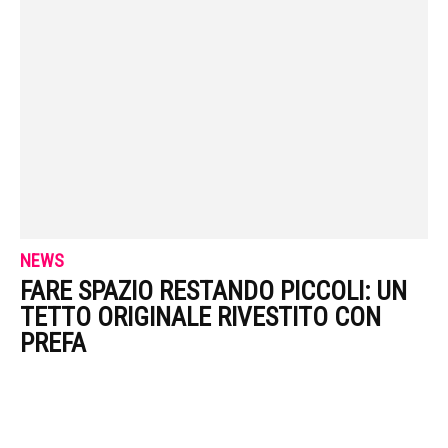
NEWS
FARE SPAZIO RESTANDO PICCOLI: UN
TETTO ORIGINALE RIVESTITO CON
PREFA