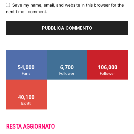
Save my name, email, and website in this browser for the
next time I comment.
54,000
6,700
106,000
Fans
Follower
Follower
40,100
Iscritti
RESTA AGGIORNATO