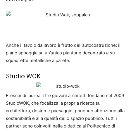
Anche il tavolo da lavoro è frutto dell’autocostruzione: il
piano appoggia su un’unico piantone decentrato e su
squadrette metalliche a parete.
Studio WOK
Freschi di laurea, i tre giovani architetti fondano nel 2009
StudioWOK, che focalizza la propria ricerca su
architettura, design e paesaggio, ponendo attenzione alla
sostenibilità e alla qualità dello spazio pubblico. Tutti i
partner sono coinvolti nella didattica al Politecnico di