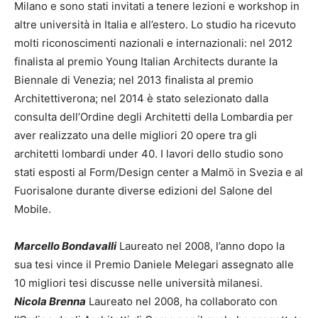
Milano e sono stati invitati a tenere lezioni e workshop in
altre università in Italia e all’estero. Lo studio ha ricevuto
molti riconoscimenti nazionali e internazionali: nel 2012
finalista al premio Young Italian Architects durante la
Biennale di Venezia; nel 2013 finalista al premio
Architettiverona; nel 2014 è stato selezionato dalla
consulta dell’Ordine degli Architetti della Lombardia per
aver realizzato una delle migliori 20 opere tra gli
architetti lombardi under 40. I lavori dello studio sono
stati esposti al Form/Design center a Malmö in Svezia e al
Fuorisalone durante diverse edizioni del Salone del
Mobile.
Marcello Bondavalli
Laureato nel 2008, l’anno dopo la
sua tesi vince il Premio Daniele Melegari assegnato alle
10 migliori tesi discusse nelle università milanesi.
Nicola Brenna
Laureato nel 2008, ha collaborato con