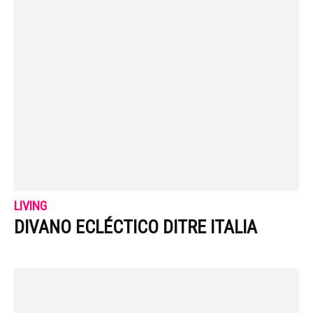
LIVING
DIVANO ECLÉCTICO DITRE ITALIA