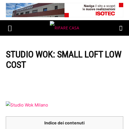
STUDIO WOK: SMALL LOFT LOW
COST
Indice dei contenuti