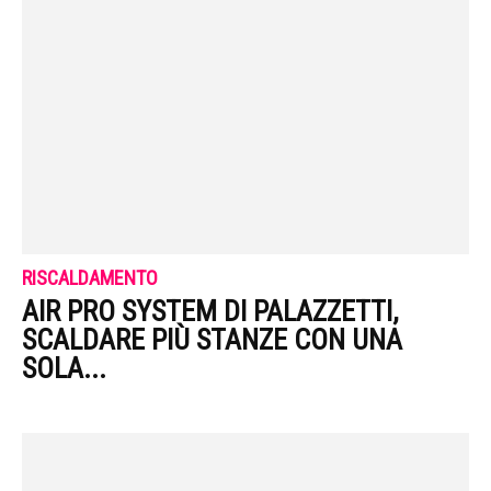
RISCALDAMENTO
AIR PRO SYSTEM DI PALAZZETTI,
SCALDARE PIÙ STANZE CON UNA
SOLA...