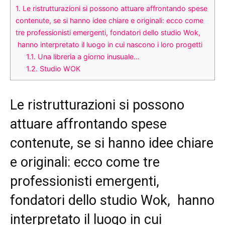
1.
Le ristrutturazioni si possono attuare affrontando spese
contenute, se si hanno idee chiare e originali: ecco come
tre professionisti emergenti, fondatori dello studio Wok,
hanno interpretato il luogo in cui nascono i loro progetti
1.1.
Una libreria a giorno inusuale…
1.2.
Studio WOK
Le ristrutturazioni si possono
attuare affrontando spese
contenute, se si hanno idee chiare
e originali: ecco come tre
professionisti emergenti,
fondatori dello studio Wok, hanno
interpretato il luogo in cui