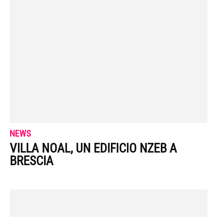
NEWS
VILLA NOAL, UN EDIFICIO NZEB A
BRESCIA