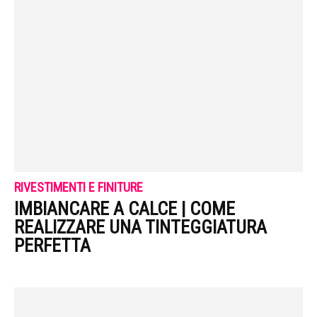
RIVESTIMENTI E FINITURE
IMBIANCARE A CALCE | COME
REALIZZARE UNA TINTEGGIATURA
PERFETTA