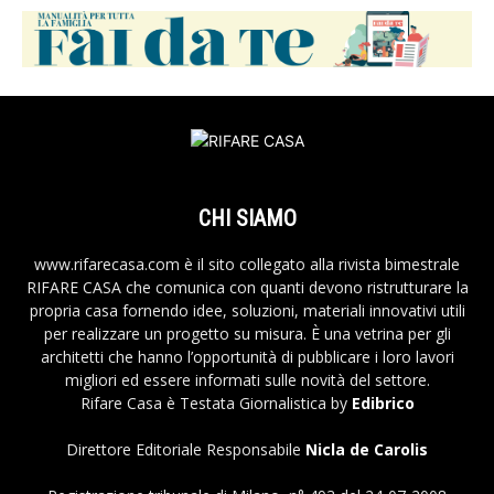
CHI SIAMO
www.rifarecasa.com è il sito collegato alla rivista bimestrale
RIFARE CASA che comunica con quanti devono ristrutturare la
propria casa fornendo idee, soluzioni, materiali innovativi utili
per realizzare un progetto su misura. È una vetrina per gli
architetti che hanno l’opportunità di pubblicare i loro lavori
migliori ed essere informati sulle novità del settore.
Rifare Casa è Testata Giornalistica by
Edibrico
Direttore Editoriale Responsabile
Nicla de Carolis