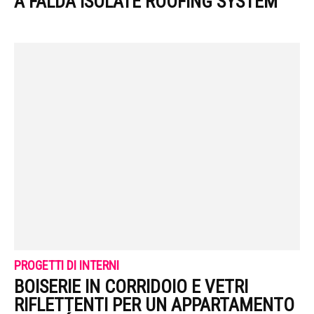
A FALDA ISOLATE ROOFING SYSTEM
PROGETTI DI INTERNI
BOISERIE IN CORRIDOIO E VETRI
RIFLETTENTI PER UN APPARTAMENTO