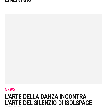
NEWS
L’ARTE DELLA DANZA INCONTRA
L’ARTE DEL SILENZIO DI ISOLSPACE