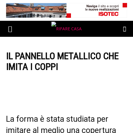
IL PANNELLO METALLICO CHE
IMITA I COPPI
La forma è stata studiata per
imitare al meglio una copertura