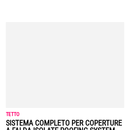
TETTO
SISTEMA COMPLETO PER COPERTURE