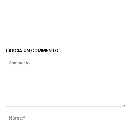
LASCIA UN COMMENTO