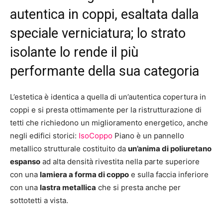
autentica in coppi, esaltata dalla
speciale verniciatura; lo strato
isolante lo rende il più
performante della sua categoria
L’estetica è identica a quella di un’autentica copertura in
coppi e si presta ottimamente per la ristrutturazione di
tetti che richiedono un miglioramento energetico, anche
negli edifici storici:
IsoCoppo
Piano è un pannello
metallico strutturale costituito da
un’anima di poliuretano
espanso
ad alta densità rivestita nella parte superiore
con una
lamiera a forma di coppo
e sulla faccia inferiore
con una
lastra metallica
che si presta anche per
sottotetti a vista.