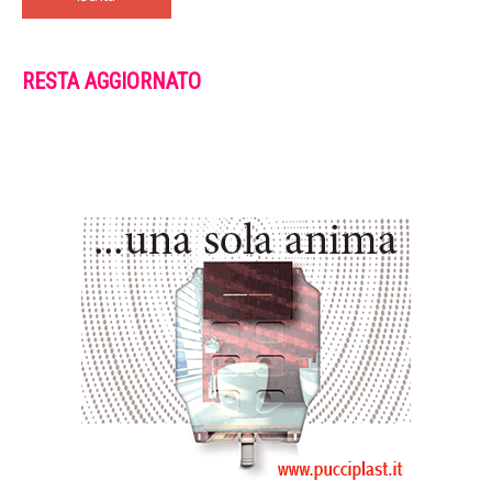
RESTA AGGIORNATO