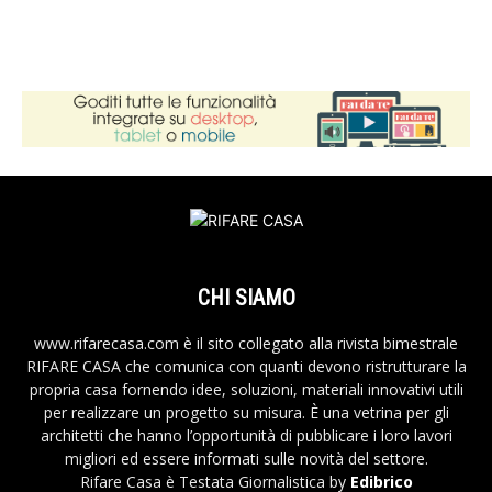
CHI SIAMO
www.rifarecasa.com è il sito collegato alla rivista bimestrale
RIFARE CASA che comunica con quanti devono ristrutturare la
propria casa fornendo idee, soluzioni, materiali innovativi utili
per realizzare un progetto su misura. È una vetrina per gli
architetti che hanno l’opportunità di pubblicare i loro lavori
migliori ed essere informati sulle novità del settore.
Rifare Casa è Testata Giornalistica by
Edibrico