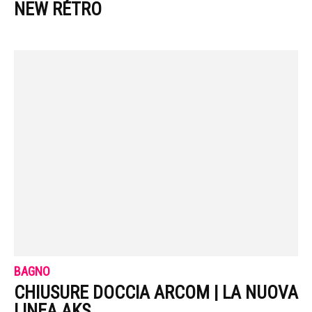
NEW RÉTRO
BAGNO
CHIUSURE DOCCIA ARCOM | LA NUOVA
LINEA AKS