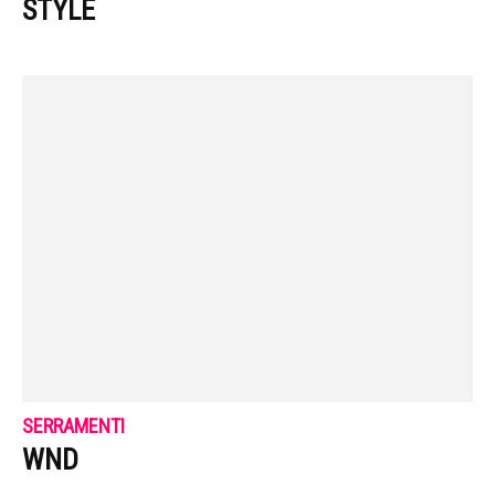
STYLE
SERRAMENTI
WND