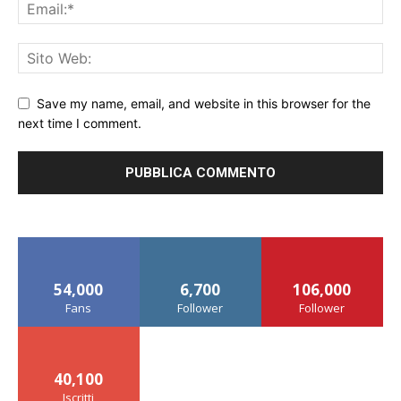
Save my name, email, and website in this browser for the
next time I comment.
54,000
6,700
106,000
Fans
Follower
Follower
40,100
Iscritti