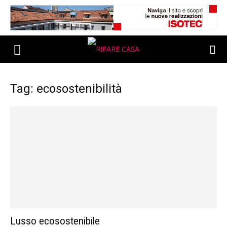
Tag: ecosostenibilità
Lusso ecosostenibile