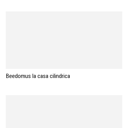
Beedomus la casa cilindrica