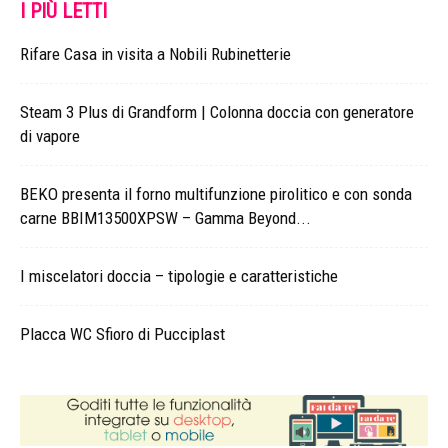
I PIÙ LETTI
Rifare Casa in visita a Nobili Rubinetterie
Steam 3 Plus di Grandform | Colonna doccia con generatore
di vapore
BEKO presenta il forno multifunzione pirolitico e con sonda
carne BBIM13500XPSW – Gamma Beyond...
I miscelatori doccia – tipologie e caratteristiche
Placca WC Sfioro di Pucciplast