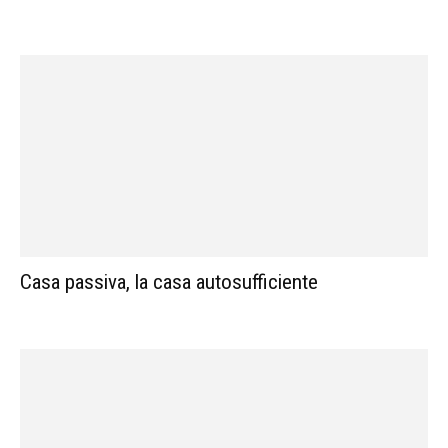
Casa passiva, la casa autosufficiente