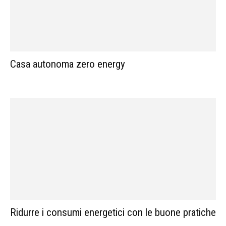
Casa autonoma zero energy
Ridurre i consumi energetici con le buone pratiche