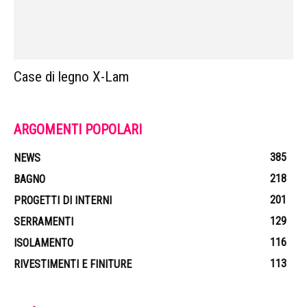
Case di legno X-Lam
ARGOMENTI POPOLARI
385
NEWS
218
BAGNO
201
PROGETTI DI INTERNI
129
SERRAMENTI
116
ISOLAMENTO
113
RIVESTIMENTI E FINITURE