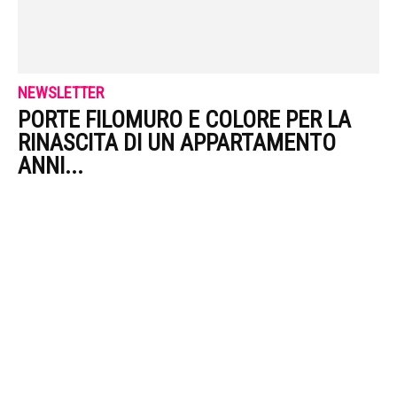
NEWSLETTER
PORTE FILOMURO E COLORE PER LA
RINASCITA DI UN APPARTAMENTO
ANNI...