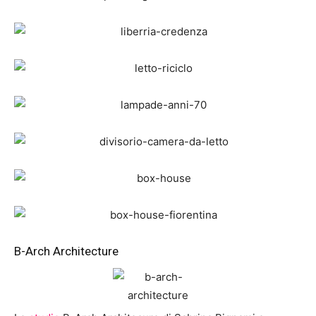
B-Arch Architecture