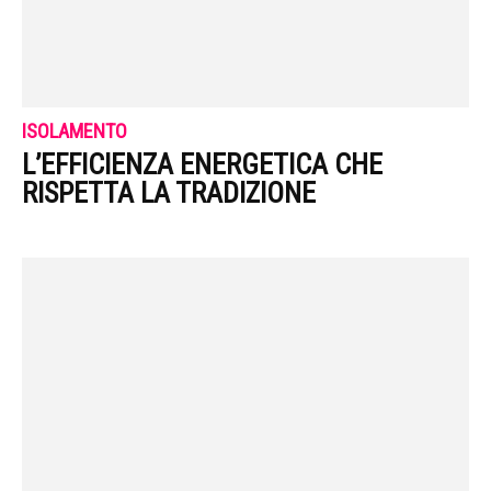
ISOLAMENTO
L’EFFICIENZA ENERGETICA CHE
RISPETTA LA TRADIZIONE