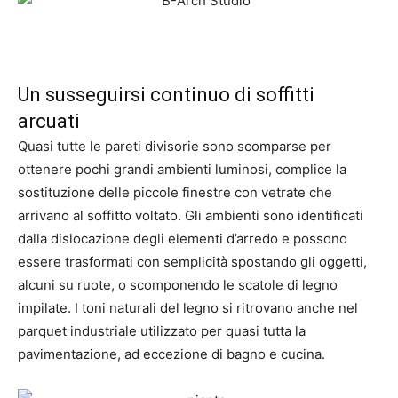
Un susseguirsi continuo di soffitti
arcuati
Quasi tutte le pareti divisorie sono scomparse per
ottenere pochi grandi ambienti luminosi, complice la
sostituzione delle piccole finestre con vetrate che
arrivano al soffitto voltato. Gli ambienti sono identificati
dalla dislocazione degli elementi d’arredo e possono
essere trasformati con semplicità spostando gli oggetti,
alcuni su ruote, o scomponendo le scatole di legno
impilate. I toni naturali del legno si ritrovano anche nel
parquet industriale utilizzato per quasi tutta la
pavimentazione, ad eccezione di bagno e cucina.