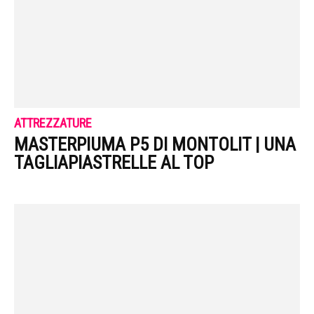
ATTREZZATURE
MASTERPIUMA P5 DI MONTOLIT | UNA
TAGLIAPIASTRELLE AL TOP