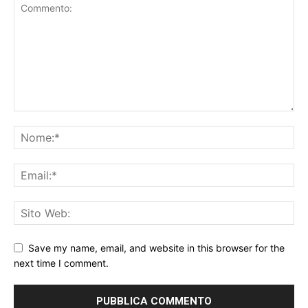
Save my name, email, and website in this browser for the
next time I comment.