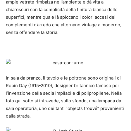
ampie vetrate rimbalza nell’ambiente e dà vita a
chiaroscuri con la complicità della finitura bianca delle
superfici, mentre qua e là spiccano i colori accesi dei
complementi d’arredo che alternano vintage a moderno,
senza offendere la storia.
In sala da pranzo, il tavolo e le poltrone sono originali di
Robin Day (1915-2010), designer britannico famoso per
l’invenzione della sedia impilabile di polipropilene. Nella
foto qui sotto si intravede, sullo sfondo, una lampada da
sala operatoria, uno dei tanti “objects trouvé” provenienti
dalla strada.