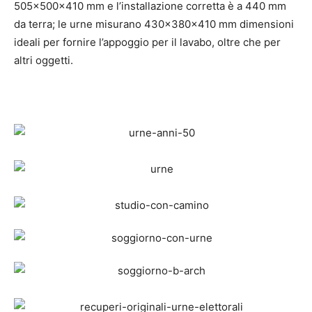
505x500x410 mm e l’installazione corretta è a 440 mm
da terra; le urne misurano 430x380x410 mm dimensioni
ideali per fornire l’appoggio per il lavabo, oltre che per
altri oggetti.