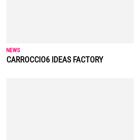
NEWS
CARROCCIO6 IDEAS FACTORY