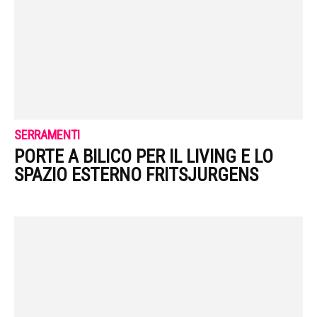
SERRAMENTI
PORTE A BILICO PER IL LIVING E LO
SPAZIO ESTERNO FRITSJURGENS