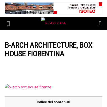
B-ARCH ARCHITECTURE, BOX
HOUSE FIORENTINA
Indice dei contenuti