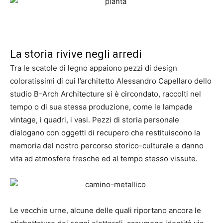
La storia rivive negli arredi
Tra le scatole di legno appaiono pezzi di design
coloratissimi di cui l’architetto Alessandro Capellaro dello
studio B-Arch Architecture si è circondato, raccolti nel
tempo o di sua stessa produzione, come le lampade
vintage, i quadri, i vasi. Pezzi di storia personale
dialogano con oggetti di recupero che restituiscono la
memoria del nostro percorso storico-culturale e danno
vita ad atmosfere fresche ed al tempo stesso vissute.
Le vecchie urne, alcune delle quali riportano ancora le