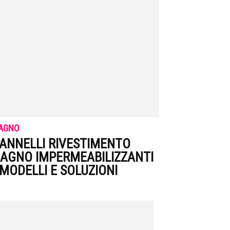
AGNO
ANNELLI RIVESTIMENTO
AGNO IMPERMEABILIZZANTI
 MODELLI E SOLUZIONI