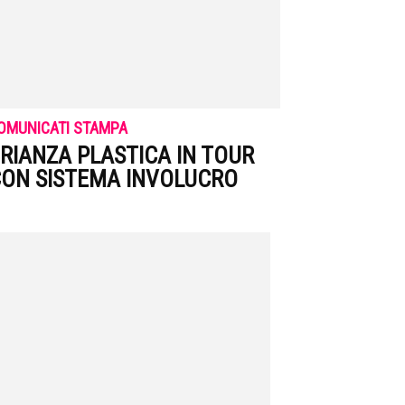
OMUNICATI STAMPA
RIANZA PLASTICA IN TOUR
ON SISTEMA INVOLUCRO