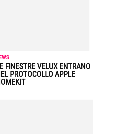
EWS
E FINESTRE VELUX ENTRANO
EL PROTOCOLLO APPLE
HOMEKIT