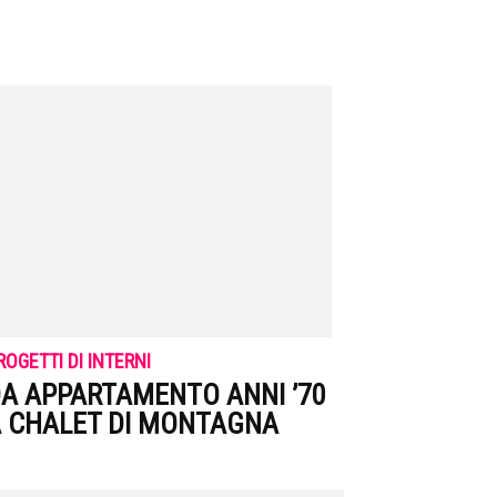
ROGETTI DI INTERNI
A APPARTAMENTO ANNI ’70
 CHALET DI MONTAGNA