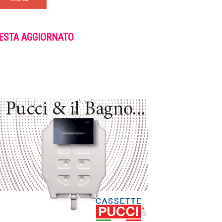
ESTA AGGIORNATO