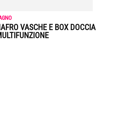
AGNO
AFRO VASCHE E BOX DOCCIA
ULTIFUNZIONE