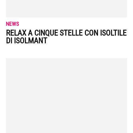
NEWS
RELAX A CINQUE STELLE CON ISOLTILE
DI ISOLMANT