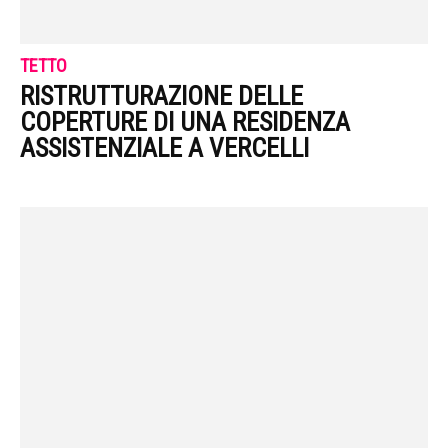
TETTO
RISTRUTTURAZIONE DELLE
COPERTURE DI UNA RESIDENZA
ASSISTENZIALE A VERCELLI