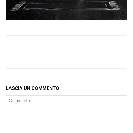
LASCIA UN COMMENTO