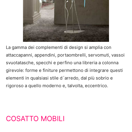
La gamma dei complementi di design si amplia con
attaccapanni, appendini, portaombrelli, servomuti, vassoi
svuotatasche, specchi e perfino una libreria a colonna
girevole: forme e finiture permettono di integrare questi
elementi in qualsiasi stile d´arredo, dal più sobrio e
rigoroso a quello moderno e, talvolta, eccentrico.
COSATTO MOBILI