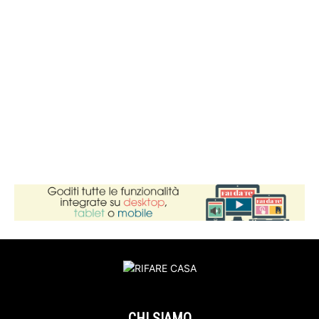
CHI SIAMO