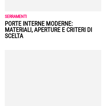
SERRAMENTI
PORTE INTERNE MODERNE:
MATERIALI, APERTURE E CRITERI DI
SCELTA