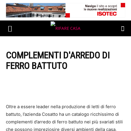
COMPLEMENTI D'ARREDO DI
FERRO BATTUTO
Oltre a essere leader nella produzione di letti di ferro
battuto, l’azienda Cosatto ha un catalogo ricchissimo di
complementi d’arredo di ferro battuto nei più svariati stili
che possono impreziosire diversi ambienti della casa,