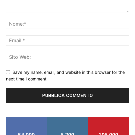
Save my name, email, and website in this browser for the
next time I comment.
54,000
6,700
106,000