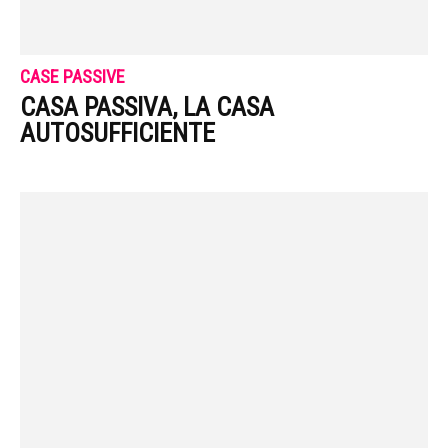
CASE PASSIVE
CASA PASSIVA, LA CASA
AUTOSUFFICIENTE