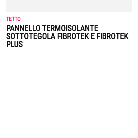
TETTO
PANNELLO TERMOISOLANTE
SOTTOTEGOLA FIBROTEK E FIBROTEK
PLUS