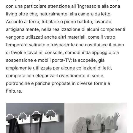
con una particolare attenzione all´ingresso e alla zona
living oltre che, naturalmente, alla camera da letto.
Accanto al ferro, tubolare o pieno battuto, lavorato
artigianalmente, nella realizzazione di alcuni componenti
vengono utilizzati anche altri materiali, come il vetro
temperato satinato o trasparente che costituisce il piano
di tavoli e tavolini, consolle, comodini da appoggio o a
sospensione e mobili porta-TV; la ecopelle, già
ampiamente utilizzata per alcune collezioni di letti,
completa con eleganza il rivestimento di sedie,
poltroncine e panche proposte in diverse forme e
finiture.