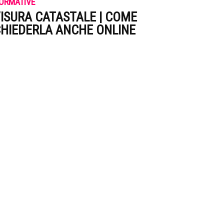
ORMATIVE
ISURA CATASTALE | COME
HIEDERLA ANCHE ONLINE