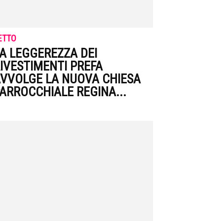
ETTO
A LEGGEREZZA DEI
IVESTIMENTI PREFA
VVOLGE LA NUOVA CHIESA
ARROCCHIALE REGINA...