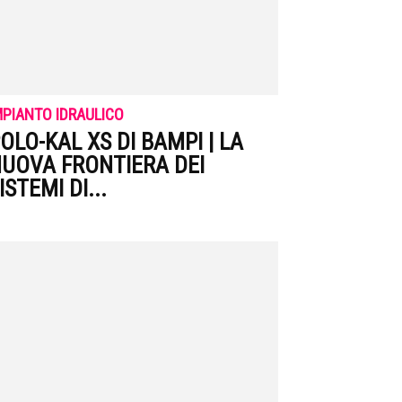
MPIANTO IDRAULICO
OLO-KAL XS DI BAMPI | LA
UOVA FRONTIERA DEI
ISTEMI DI...