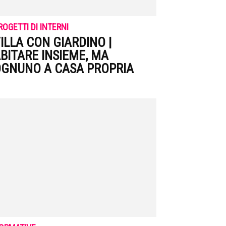
ROGETTI DI INTERNI
ILLA CON GIARDINO |
BITARE INSIEME, MA
GNUNO A CASA PROPRIA