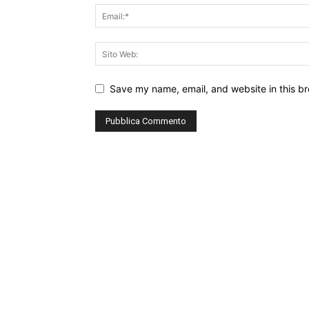
Save my name, email, and website in this br