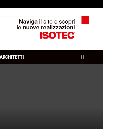
ARCHITETTI