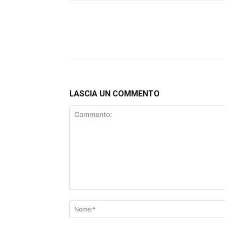
LASCIA UN COMMENTO