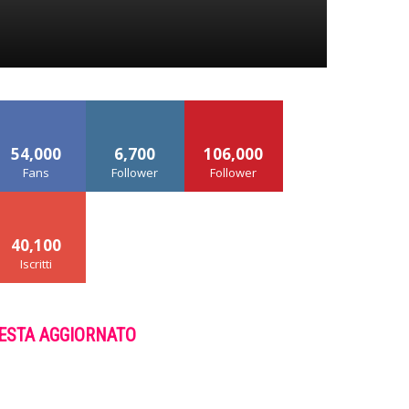
54,000
6,700
106,000
Fans
Follower
Follower
40,100
Iscritti
ESTA AGGIORNATO