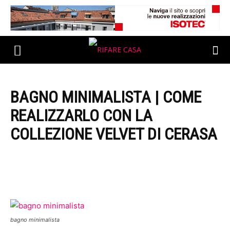
BAGNO MINIMALISTA | COME
REALIZZARLO CON LA
COLLEZIONE VELVET DI CERASA
bagno minimalista