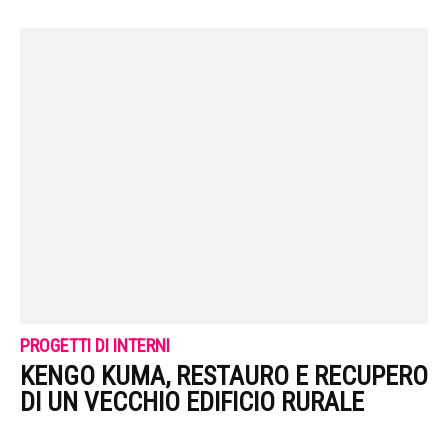
PROGETTI DI INTERNI
KENGO KUMA, RESTAURO E RECUPERO
DI UN VECCHIO EDIFICIO RURALE