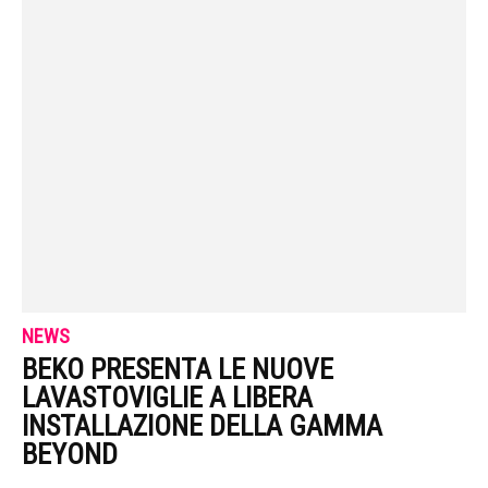
NEWS
BEKO PRESENTA LE NUOVE
LAVASTOVIGLIE A LIBERA
INSTALLAZIONE DELLA GAMMA
BEYOND