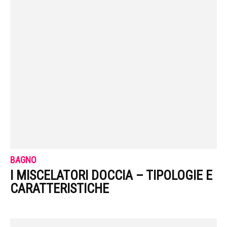
BAGNO
I MISCELATORI DOCCIA – TIPOLOGIE E
CARATTERISTICHE