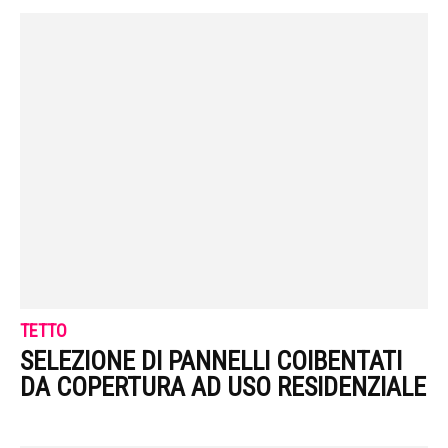
TETTO
SELEZIONE DI PANNELLI COIBENTATI
DA COPERTURA AD USO RESIDENZIALE