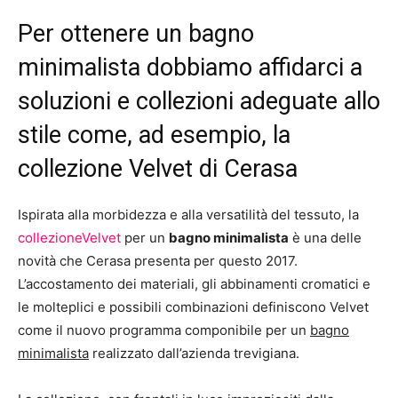
Per ottenere un bagno
minimalista dobbiamo affidarci a
soluzioni e collezioni adeguate allo
stile come, ad esempio, la
collezione Velvet di Cerasa
Ispirata alla morbidezza e alla versatilità del tessuto, la
collezioneVelvet
per un
bagno minimalista
è una delle
novità che Cerasa presenta per questo 2017.
L’accostamento dei materiali, gli abbinamenti cromatici e
le molteplici e possibili combinazioni definiscono Velvet
come il nuovo programma componibile per un
bagno
minimalista
realizzato dall’azienda trevigiana.