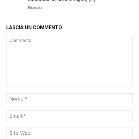
Risposta
LASCIA UN COMMENTO