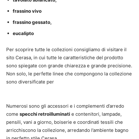
frassino vivo
frassino gessato,
eucalipto
Per scoprire tutte le collezioni consigliamo di visitare il
sito Cerasa, in cui tutte le caratteristiche del prodotto
sono spiegate con grande chiarezza e grande precisione.
Non solo, le perfette linee che compongono la collezione
sono diversificate per
Numerosi sono gli accessori e i complementi d’arredo
come
specchi retroilluminati
e contenitori, lampade,
pensili, vani a giorno, boiserie e coordinati tessili che
arricchiscono la collezione, arredando l’ambiente bagno
in perfetto stile Cerasa.