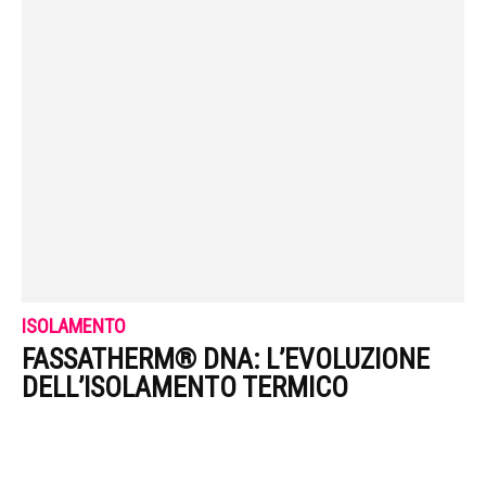
ISOLAMENTO
FASSATHERM® DNA: L’EVOLUZIONE
DELL’ISOLAMENTO TERMICO