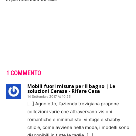
1 COMMENTO
Mobili fuori misura per il bagno | Le
soluzioni Cerasa - Rifare Casa
14 Settembre 2017 At 10:25
[…] Agnoletto, l’azienda trevigiana propone
collezioni varie che attraversano visioni
romantiche e minimaliste, vintage e shabby
chic e, come avviene nella moda, i modelli sono
disponibili in tutte le taglie, […]