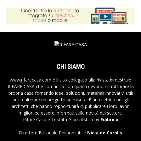
CHI SIAMO
www.rifarecasa.com è il sito collegato alla rivista bimestrale
RIFARE CASA che comunica con quanti devono ristrutturare la
propria casa fornendo idee, soluzioni, materiali innovativi utili
per realizzare un progetto su misura. È una vetrina per gli
architetti che hanno l’opportunità di pubblicare i loro lavori
migliori ed essere informati sulle novità del settore.
Rifare Casa è Testata Giornalistica by
Edibrico
Direttore Editoriale Responsabile
Nicla de Carolis