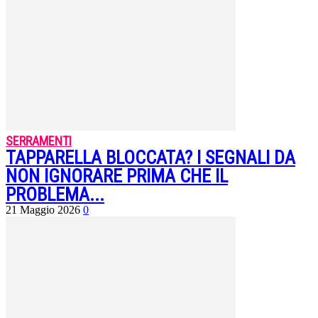
SERRAMENTI
TAPPARELLA BLOCCATA? I SEGNALI DA
NON IGNORARE PRIMA CHE IL
PROBLEMA...
21 Maggio 2026
0