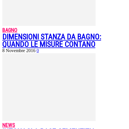
BAGNO
DIMENSIONI STANZA DA BAGNO:
QUANDO LE MISURE CONTANO
8 Novembre 2016
0
NEWS