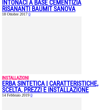
INTONACI A BASE CEMENTIZIA
RISANANTI BAUMIT SANOVA
18 Ottobre 2017
0
INSTALLAZIONI
ERBA SINTETICA | CARATTERISTICHE,
SCELTA, PREZZI E INSTALLAZIONE
14 Febbraio 2019
0