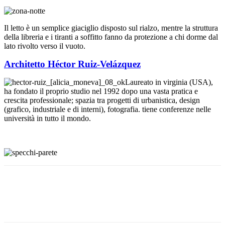
Il letto è un semplice giaciglio disposto sul rialzo, mentre la struttura
della libreria e i tiranti a soffitto fanno da protezione a chi dorme dal
lato rivolto verso il vuoto.
Architetto Héctor Ruiz-Velázquez
Laureato in virginia (USA),
ha fondato il proprio studio nel 1992 dopo una vasta pratica e
crescita professionale; spazia tra progetti di urbanistica, design
(grafico, industriale e di interni), fotografia. tiene conferenze nelle
università in tutto il mondo.