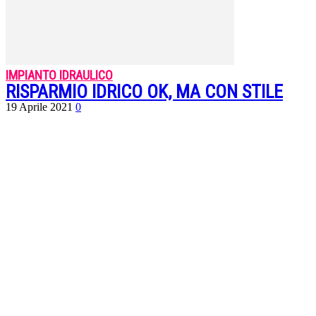
IMPIANTO IDRAULICO
RISPARMIO IDRICO OK, MA CON STILE
19 Aprile 2021
0