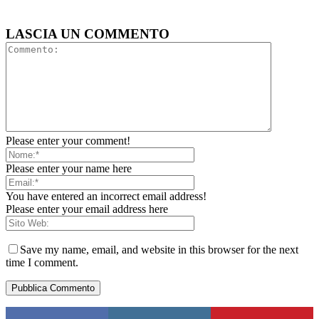
LASCIA UN COMMENTO
Please enter your comment!
Please enter your name here
You have entered an incorrect email address!
Please enter your email address here
Save my name, email, and website in this browser for the next
time I comment.