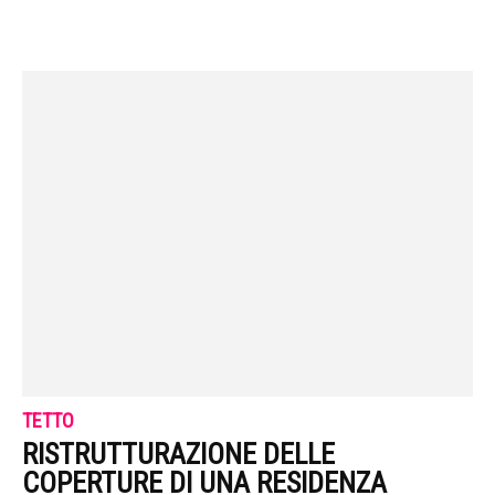
TETTO
RISTRUTTURAZIONE DELLE
COPERTURE DI UNA RESIDENZA