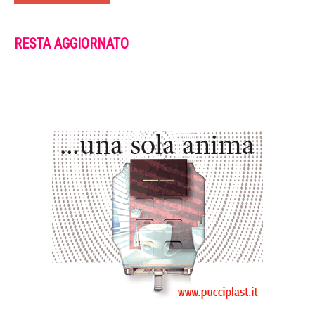
RESTA AGGIORNATO