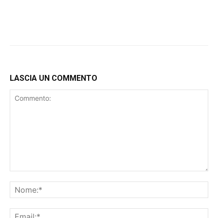
LASCIA UN COMMENTO