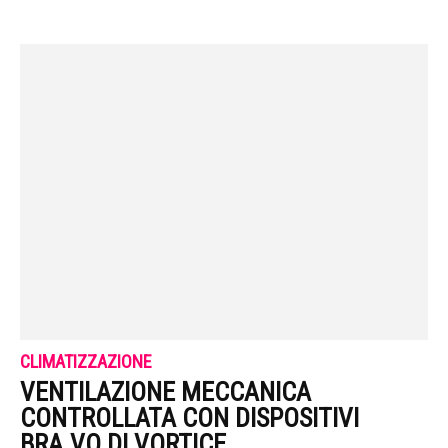
CLIMATIZZAZIONE
VENTILAZIONE MECCANICA
CONTROLLATA CON DISPOSITIVI
BRA.VO DI VORTICE