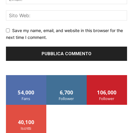
Save my name, email, and website in this browser for the
next time I comment.
54,000
6,700
106,000
Fans
Follower
Follower
40,100
Iscritti