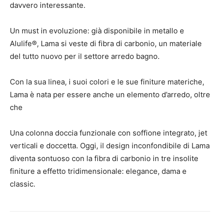
davvero interessante.
Un must in evoluzione: già disponibile in metallo e
Alulife®, Lama si veste di fibra di carbonio, un materiale
del tutto nuovo per il settore arredo bagno.
Con la sua linea, i suoi colori e le sue finiture materiche,
Lama è nata per essere anche un elemento d’arredo, oltre
che
Una colonna doccia funzionale con soffione integrato, jet
verticali e doccetta. Oggi, il design inconfondibile di Lama
diventa sontuoso con la fibra di carbonio in tre insolite
finiture a effetto tridimensionale: elegance, dama e
classic.