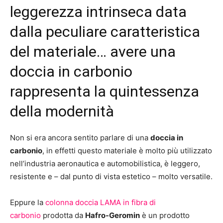
leggerezza intrinseca data
dalla peculiare caratteristica
del materiale… avere una
doccia in carbonio
rappresenta la quintessenza
della modernità
Non si era ancora sentito parlare di una
doccia in
carbonio
, in effetti questo materiale è molto più utilizzato
nell’industria aeronautica e automobilistica, è leggero,
resistente e – dal punto di vista estetico – molto versatile.
Eppure la
colonna doccia LAMA in fibra di
carbonio
prodotta da
Hafro-Geromin
è un prodotto