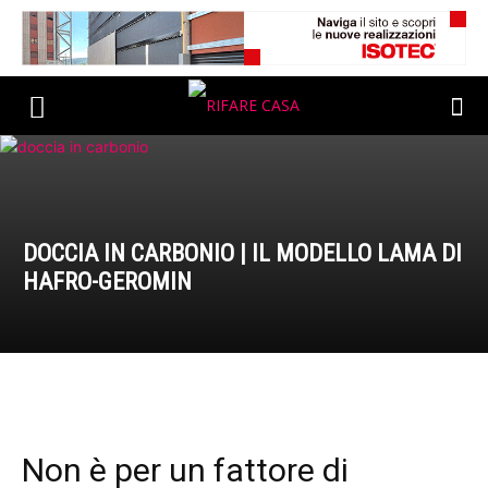
DOCCIA IN CARBONIO | IL MODELLO LAMA DI
HAFRO-GEROMIN
Non è per un fattore di