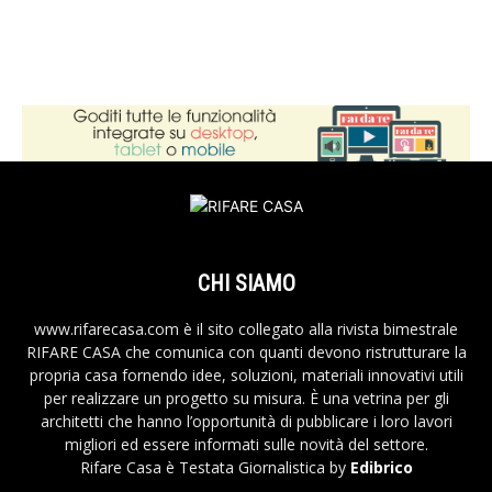
CHI SIAMO
www.rifarecasa.com è il sito collegato alla rivista bimestrale
RIFARE CASA che comunica con quanti devono ristrutturare la
propria casa fornendo idee, soluzioni, materiali innovativi utili
per realizzare un progetto su misura. È una vetrina per gli
architetti che hanno l’opportunità di pubblicare i loro lavori
migliori ed essere informati sulle novità del settore.
Rifare Casa è Testata Giornalistica by
Edibrico