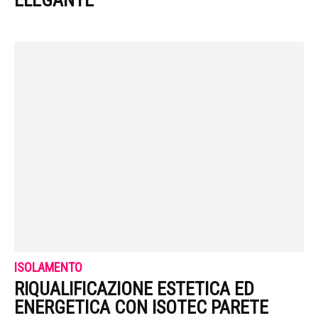
ELEGANTE
ISOLAMENTO
RIQUALIFICAZIONE ESTETICA ED
ENERGETICA CON ISOTEC PARETE