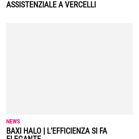
ASSISTENZIALE A VERCELLI
NEWS
BAXI HALO | L’EFFICIENZA SI FA