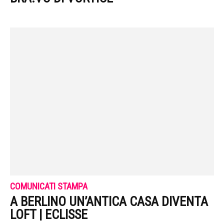
COMUNICATI STAMPA
A BERLINO UN’ANTICA CASA DIVENTA
LOFT | ECLISSE