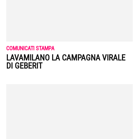
COMUNICATI STAMPA
LAVAMILANO LA CAMPAGNA VIRALE
DI GEBERIT