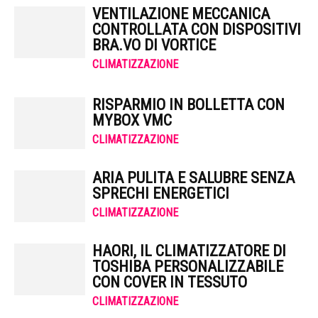
VENTILAZIONE MECCANICA
CONTROLLATA CON DISPOSITIVI
BRA.VO DI VORTICE
CLIMATIZZAZIONE
RISPARMIO IN BOLLETTA CON
MYBOX VMC
CLIMATIZZAZIONE
ARIA PULITA E SALUBRE SENZA
SPRECHI ENERGETICI
CLIMATIZZAZIONE
HAORI, IL CLIMATIZZATORE DI
TOSHIBA PERSONALIZZABILE
CON COVER IN TESSUTO
CLIMATIZZAZIONE