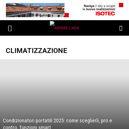
CLIMATIZZAZIONE
Condizionatori portatili 2025: come sceglierli, pro e
contro, funzioni smart