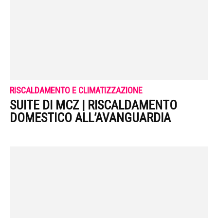
RISCALDAMENTO E CLIMATIZZAZIONE
SUITE DI MCZ | RISCALDAMENTO
DOMESTICO ALL’AVANGUARDIA