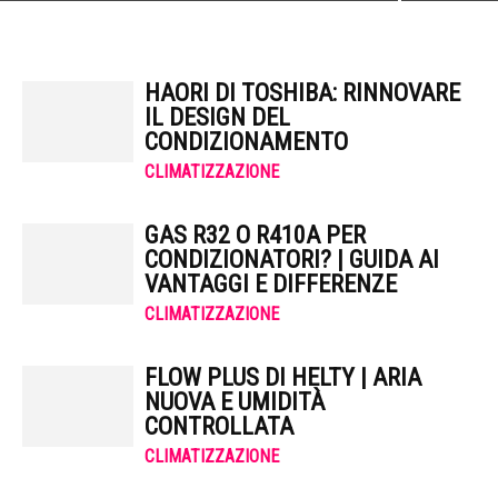
HAORI DI TOSHIBA: RINNOVARE
IL DESIGN DEL
CONDIZIONAMENTO
CLIMATIZZAZIONE
GAS R32 O R410A PER
CONDIZIONATORI? | GUIDA AI
VANTAGGI E DIFFERENZE
CLIMATIZZAZIONE
FLOW PLUS DI HELTY | ARIA
NUOVA E UMIDITÀ
CONTROLLATA
CLIMATIZZAZIONE