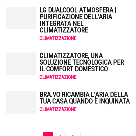
LG DUALCOOL ATMOSFERA |
PURIFICAZIONE DELL’ARIA
INTEGRATA NEL
CLIMATIZZATORE
CLIMATIZZAZIONE
CLIMATIZZATORE, UNA
SOLUZIONE TECNOLOGICA PER
IL COMFORT DOMESTICO
CLIMATIZZAZIONE
BRA.VO RICAMBIA L’ARIA DELLA
TUA CASA QUANDO È INQUINATA
CLIMATIZZAZIONE