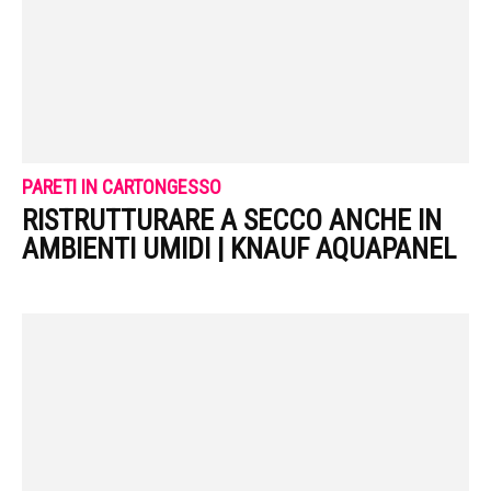
PARETI IN CARTONGESSO
RISTRUTTURARE A SECCO ANCHE IN
AMBIENTI UMIDI | KNAUF AQUAPANEL