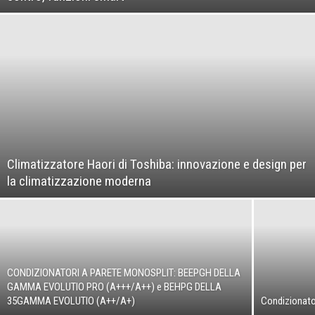
Climatizzatore Haori di Toshiba: innovazione e design per
la climatizzazione moderna
CONDIZIONATORI A PARETE MONOSPLIT: BEEPGH DELLA
GAMMA EVOLUTIO PRO (A+++/A++) e BEHPG DELLA
35GAMMA EVOLUTIO (A++/A+)
Condizionator