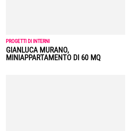
PROGETTI DI INTERNI
GIANLUCA MURANO,
MINIAPPARTAMENTO DI 60 MQ