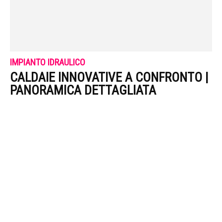
IMPIANTO IDRAULICO
CALDAIE INNOVATIVE A CONFRONTO |
PANORAMICA DETTAGLIATA