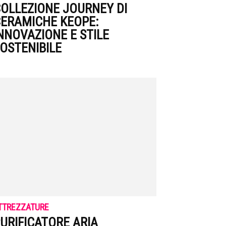
OLLEZIONE JOURNEY DI
ERAMICHE KEOPE:
NNOVAZIONE E STILE
OSTENIBILE
TTREZZATURE
URIFICATORE ARIA