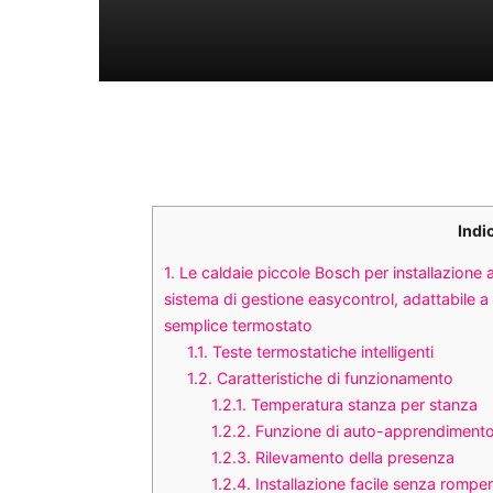
Indi
1.
Le caldaie piccole Bosch per installazione 
sistema di gestione easycontrol, adattabile a 
semplice termostato
1.1.
Teste termostatiche intelligenti
1.2.
Caratteristiche di funzionamento
1.2.1.
Temperatura stanza per stanza
1.2.2.
Funzione di auto-apprendiment
1.2.3.
Rilevamento della presenza
1.2.4.
Installazione facile senza romper