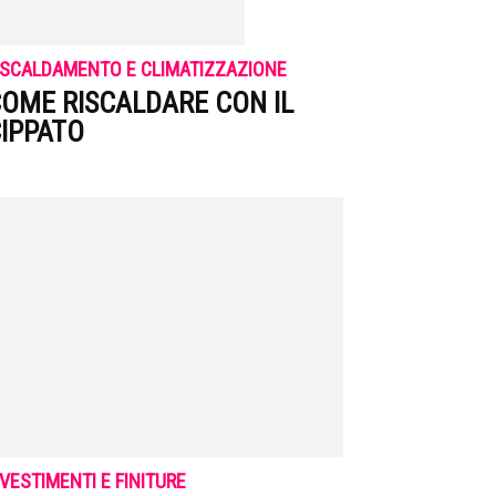
ISCALDAMENTO E CLIMATIZZAZIONE
OME RISCALDARE CON IL
IPPATO
IVESTIMENTI E FINITURE