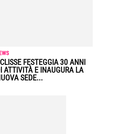
EWS
CLISSE FESTEGGIA 30 ANNI
I ATTIVITÀ E INAUGURA LA
UOVA SEDE...