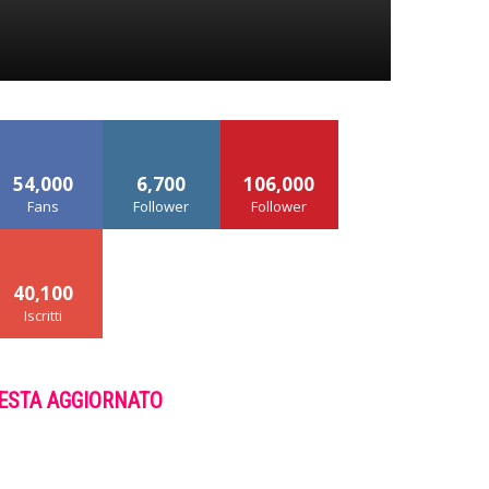
54,000
6,700
106,000
Fans
Follower
Follower
40,100
Iscritti
ESTA AGGIORNATO