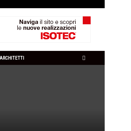
ARCHITETTI