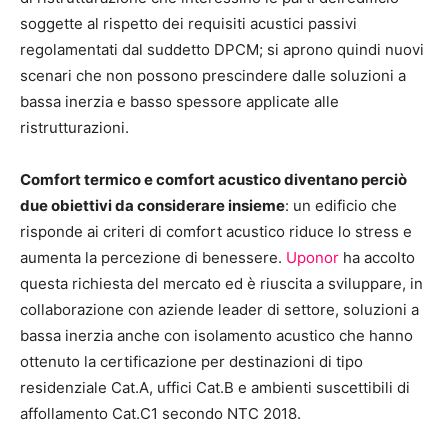
soggette al rispetto dei requisiti acustici passivi
regolamentati dal suddetto DPCM; si aprono quindi nuovi
scenari che non possono prescindere dalle soluzioni a
bassa inerzia e basso spessore applicate alle
ristrutturazioni.
Comfort termico e comfort acustico diventano perciò
due obiettivi da considerare insieme
: un edificio che
risponde ai criteri di comfort acustico riduce lo stress e
aumenta la percezione di benessere.
Uponor
ha accolto
questa richiesta del mercato ed è riuscita a sviluppare, in
collaborazione con aziende leader di settore, soluzioni a
bassa inerzia anche con isolamento acustico che hanno
ottenuto la certificazione per destinazioni di tipo
residenziale Cat.A, uffici Cat.B e ambienti suscettibili di
affollamento Cat.C1 secondo NTC 2018.