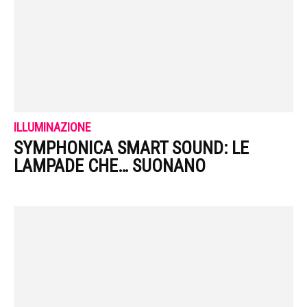
ILLUMINAZIONE
SYMPHONICA SMART SOUND: LE
LAMPADE CHE… SUONANO