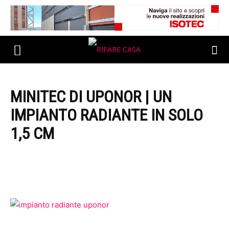
MINITEC DI UPONOR | UN
IMPIANTO RADIANTE IN SOLO
1,5 CM