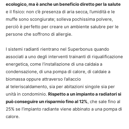
ecologico, ma è anche un beneficio diretto per la salute
e il fisico: non c’è presenza di aria secca, l’umidità e le
muffe sono scongiurate; solleva pochissima polvere,
perciò è perfetto per creare un ambiente salubre per le
persone che soffrono di allergie.
I sistemi radianti rientrano nel Superbonus quando
associati a uno degli interventi trainanti di riqualificazione
energetica, come l’installazione di una caldaia a
condensazione, di una pompa di calore, di caldaie a
biomassa oppure attraverso l’allaccio
al teleriscaldamento, sia per abitazioni singole sia per
unità in condominio.
Rispetto a un impianto a radiatori si
può conseguire un risparmio fino al 12%
, che sale fino al
25% se l’impianto radiante viene abbinato a una pompa di
calore.