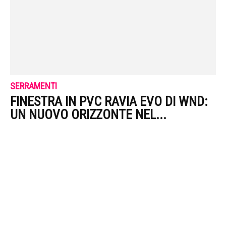
SERRAMENTI
FINESTRA IN PVC RAVIA EVO DI WND:
UN NUOVO ORIZZONTE NEL...