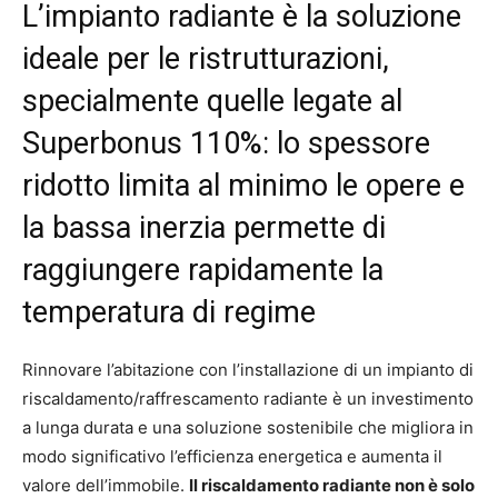
L’impianto radiante è la soluzione
ideale per le ristrutturazioni,
specialmente quelle legate al
Superbonus 110%: lo spessore
ridotto limita al minimo le opere e
la bassa inerzia permette di
raggiungere rapidamente la
temperatura di regime
Rinnovare l’abitazione con l’installazione di un impianto di
riscaldamento/raffrescamento radiante è un investimento
a lunga durata e una soluzione sostenibile che migliora in
modo significativo l’efficienza energetica e aumenta il
valore dell’immobile.
Il riscaldamento radiante non è solo