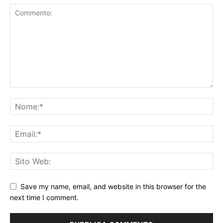
Save my name, email, and website in this browser for the
next time I comment.