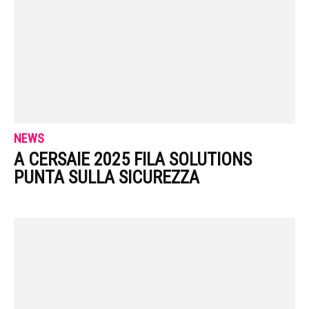
NEWS
A CERSAIE 2025 FILA SOLUTIONS
PUNTA SULLA SICUREZZA