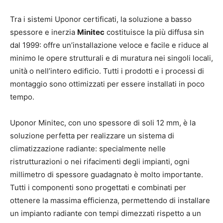
Tra i sistemi Uponor certificati, la soluzione a basso
spessore e inerzia
Minitec
costituisce la più diffusa sin
dal 1999: offre un’installazione veloce e facile e riduce al
minimo le opere strutturali e di muratura nei singoli locali,
unità o nell’intero edificio. Tutti i prodotti e i processi di
montaggio sono ottimizzati per essere installati in poco
tempo.
Uponor Minitec, con uno spessore di soli 12 mm, è la
soluzione perfetta per realizzare un sistema di
climatizzazione radiante: specialmente nelle
ristrutturazioni o nei rifacimenti degli impianti, ogni
millimetro di spessore guadagnato è molto importante.
Tutti i componenti sono progettati e combinati per
ottenere la massima efficienza, permettendo di installare
un impianto radiante con tempi dimezzati rispetto a un