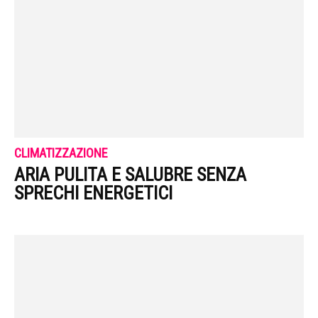
CLIMATIZZAZIONE
ARIA PULITA E SALUBRE SENZA
SPRECHI ENERGETICI