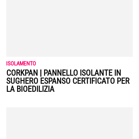
ISOLAMENTO
CORKPAN | PANNELLO ISOLANTE IN
SUGHERO ESPANSO CERTIFICATO PER
LA BIOEDILIZIA