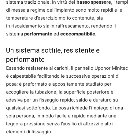
sistema tradizionale. In virtù del
basso spessore
, i tempi
di messa a regime dell’impianto sono molto rapidi e le
temperature d’esercizio molto contenute, sia
in riscaldamento sia in raffrescamento, rendendo il
sistema
performante
ed
ecocompatibile
.
Un sistema sottile, resistente e
performante
Essendo resistente ai carichi, il pannello Uponor Minitec
è calpestabile facilitando le successive operazioni di
posa; è preformato e appositamente studiato per
accogliere la tubazione, la superficie posteriore è
adesiva per un fissaggio rapido, saldo e duraturo su
qualsiasi sottofondo. La posa richiede l’impiego di una
sola persona, in modo facile e rapido mediante una
leggera pressione senza l’ausilio di attrezzi o altri
elementi di fissaggio.