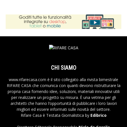
CHI SIAMO
www.rifarecasa.com è il sito collegato alla rivista bimestrale
RIFARE CASA che comunica con quanti devono ristrutturare la
propria casa fornendo idee, soluzioni, materiali innovativi utili
per realizzare un progetto su misura. È una vetrina per gli
architetti che hanno l’opportunità di pubblicare i loro lavori
migliori ed essere informati sulle novità del settore.
Rifare Casa è Testata Giornalistica by
Edibrico