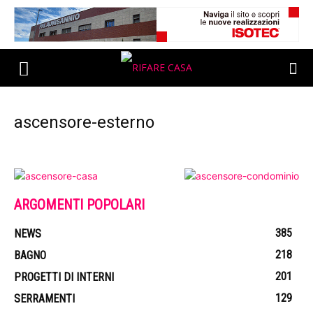
ascensore-esterno
ARGOMENTI POPOLARI
385
NEWS
218
BAGNO
201
PROGETTI DI INTERNI
129
SERRAMENTI