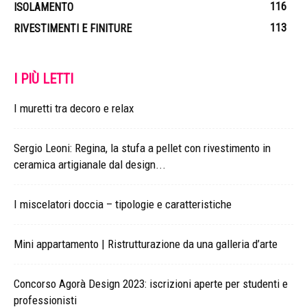
116
ISOLAMENTO
113
RIVESTIMENTI E FINITURE
I PIÙ LETTI
I muretti tra decoro e relax
Sergio Leoni: Regina, la stufa a pellet con rivestimento in
ceramica artigianale dal design...
I miscelatori doccia – tipologie e caratteristiche
Mini appartamento | Ristrutturazione da una galleria d’arte
Concorso Agorà Design 2023: iscrizioni aperte per studenti e
professionisti