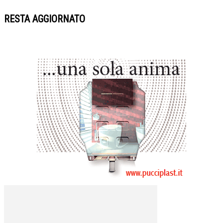
RESTA AGGIORNATO