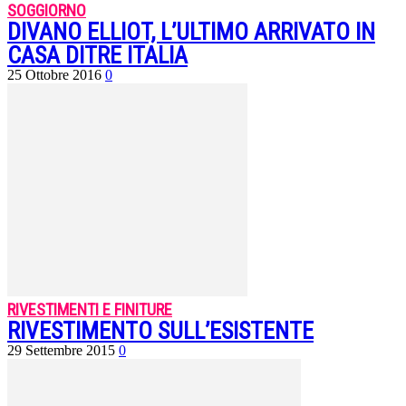
SOGGIORNO
DIVANO ELLIOT, L’ULTIMO ARRIVATO IN
CASA DITRE ITALIA
25 Ottobre 2016
0
RIVESTIMENTI E FINITURE
RIVESTIMENTO SULL’ESISTENTE
29 Settembre 2015
0