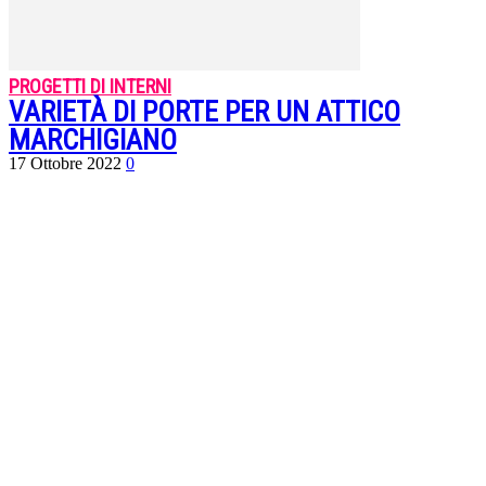
PROGETTI DI INTERNI
VARIETÀ DI PORTE PER UN ATTICO
MARCHIGIANO
17 Ottobre 2022
0