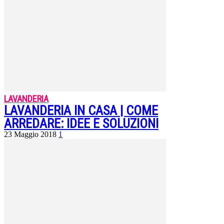
LAVANDERIA
LAVANDERIA IN CASA | COME
ARREDARE: IDEE E SOLUZIONI
23 Maggio 2018
1