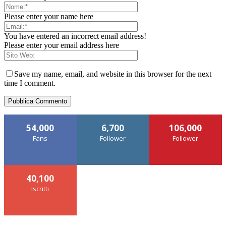
Please enter your name here
You have entered an incorrect email address!
Please enter your email address here
Save my name, email, and website in this browser for the next
time I comment.
54,000
6,700
106,000
Fans
Follower
Follower
40,100
Iscritti