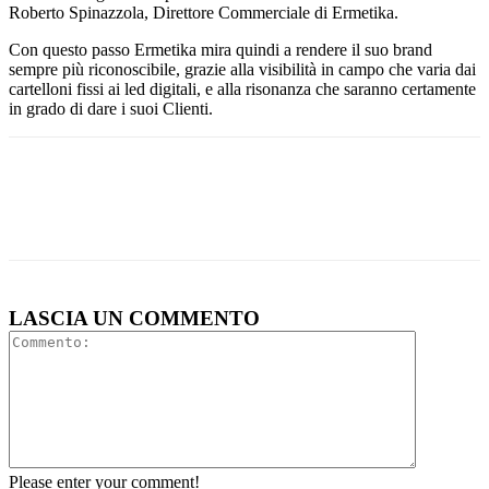
Roberto Spinazzola, Direttore Commerciale di Ermetika.
Con questo passo Ermetika mira quindi a rendere il suo brand
sempre più riconoscibile, grazie alla visibilità in campo che varia dai
cartelloni fissi ai led digitali, e alla risonanza che saranno certamente
in grado di dare i suoi Clienti.
LASCIA UN COMMENTO
Please enter your comment!