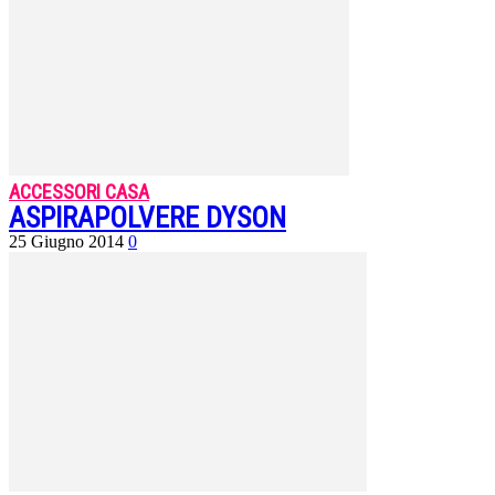
ACCESSORI CASA
ASPIRAPOLVERE DYSON
25 Giugno 2014
0