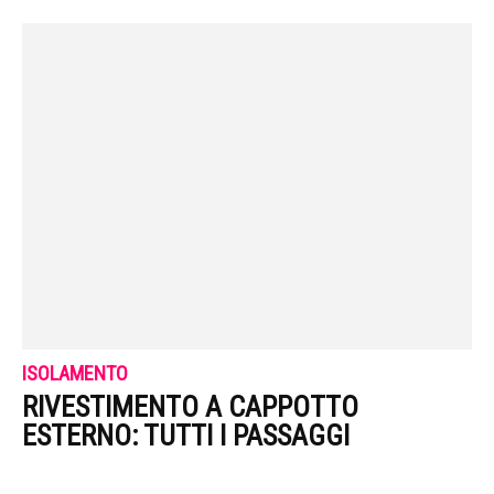
ISOLAMENTO
RIVESTIMENTO A CAPPOTTO
ESTERNO: TUTTI I PASSAGGI