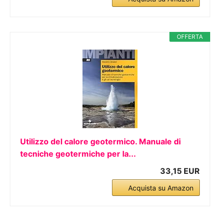
OFFERTA
Utilizzo del calore geotermico. Manuale di
tecniche geotermiche per la...
33,15 EUR
Acquista su Amazon