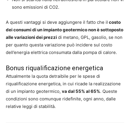
sono emissioni di CO2.
A questi vantaggi si deve aggiungere il fatto che il
costo
dei consumi di un impianto geotermico non è sottoposto
alle variazioni dei prezzi
di metano, GPL, gasolio, se non
per quanto questa variazione può incidere sul costo
dell’energia elettrica consumata dalla pompa di calore.
Bonus riqualificazione energetica
Attualmente la quota detraibile per le spese di
riqualificazione energetica, in cui ricade la realizzazione
di un impianto geotermico,
va dal 55% al 65%
. Queste
condizioni sono comunque ridefinite, ogni anno, dalle
relative leggi di stabilità.