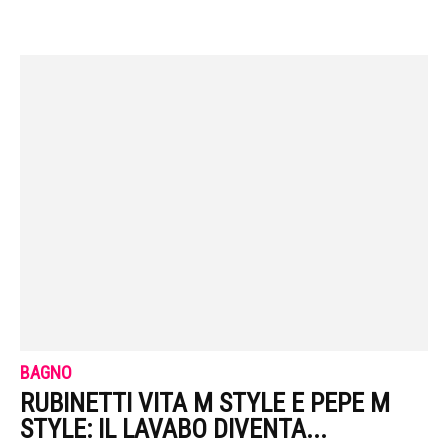
BAGNO
RUBINETTI VITA M STYLE E PEPE M
STYLE: IL LAVABO DIVENTA...