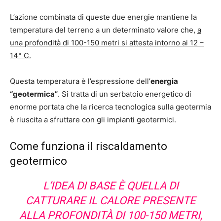
L’azione combinata di queste due energie mantiene la
temperatura del terreno a un determinato valore che,
a
una profondità di 100-150 metri si attesta intorno ai 12 –
14° C.
Questa temperatura è l’espressione dell’
energia
“geotermica”
. Si tratta di un serbatoio energetico di
enorme portata che la ricerca tecnologica sulla geotermia
è riuscita a sfruttare con gli impianti geotermici.
Come funziona il riscaldamento
geotermico
L’IDEA DI BASE È QUELLA DI
CATTURARE IL CALORE PRESENTE
ALLA PROFONDITÀ DI 100-150 METRI,