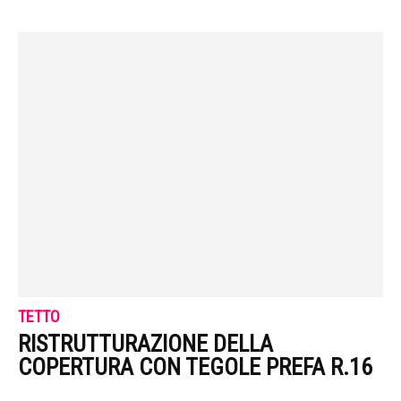
TETTO
RISTRUTTURAZIONE DELLA
COPERTURA CON TEGOLE PREFA R.16