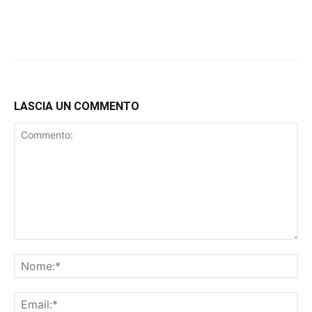
LASCIA UN COMMENTO