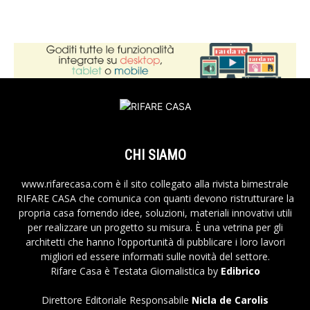
CHI SIAMO
www.rifarecasa.com è il sito collegato alla rivista bimestrale
RIFARE CASA che comunica con quanti devono ristrutturare la
propria casa fornendo idee, soluzioni, materiali innovativi utili
per realizzare un progetto su misura. È una vetrina per gli
architetti che hanno l’opportunità di pubblicare i loro lavori
migliori ed essere informati sulle novità del settore.
Rifare Casa è Testata Giornalistica by
Edibrico
Direttore Editoriale Responsabile
Nicla de Carolis