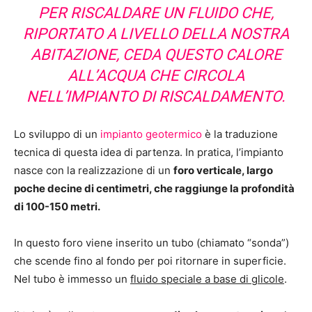
PER RISCALDARE UN FLUIDO CHE,
RIPORTATO A LIVELLO DELLA NOSTRA
ABITAZIONE, CEDA QUESTO CALORE
ALL’ACQUA CHE CIRCOLA
NELL’
IMPIANTO DI RISCALDAMENTO
.
Lo sviluppo di un
impianto geotermico
è la traduzione
tecnica di questa idea di partenza. In pratica, l’impianto
nasce con la realizzazione di un
foro verticale, largo
poche decine di centimetri, che raggiunge la profondità
di 100-150 metri.
In questo foro viene inserito un tubo (chiamato “sonda”)
che scende fino al fondo per poi ritornare in superficie.
Nel tubo è immesso un
fluido speciale a base di glicole
.