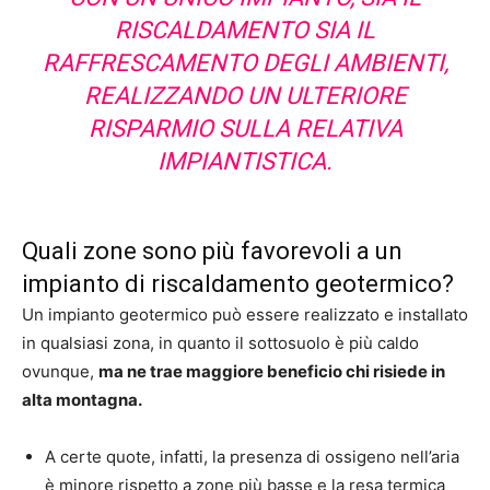
RISCALDAMENTO SIA IL
RAFFRESCAMENTO DEGLI AMBIENTI,
REALIZZANDO UN ULTERIORE
RISPARMIO SULLA RELATIVA
IMPIANTISTICA.
Quali zone sono più favorevoli a un
impianto di riscaldamento geotermico?
Un impianto geotermico può essere realizzato e installato
in qualsiasi zona, in quanto il sottosuolo è più caldo
ovunque,
ma ne trae maggiore beneficio chi risiede in
alta montagna.
A certe quote, infatti, la presenza di ossigeno nell’aria
è minore rispetto a zone più basse e la resa termica