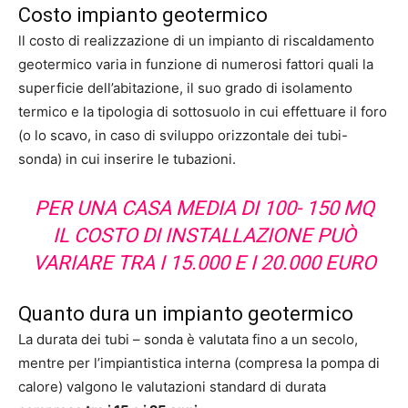
Costo impianto geotermico
ll costo di realizzazione di un impianto di riscaldamento
geotermico varia in funzione di numerosi fattori quali la
superficie dell’abitazione, il suo grado di isolamento
termico e la tipologia di sottosuolo in cui effettuare il foro
(o lo scavo, in caso di sviluppo orizzontale dei tubi-
sonda) in cui inserire le tubazioni.
PER UNA CASA MEDIA DI 100- 150 MQ
IL COSTO DI INSTALLAZIONE PUÒ
VARIARE TRA I 15.000 E I 20.000 EURO
Quanto dura un impianto geotermico
La durata dei tubi – sonda è valutata fino a un secolo,
mentre per l’impiantistica interna (compresa la pompa di
calore) valgono le valutazioni standard di durata