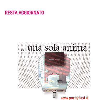
RESTA AGGIORNATO