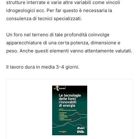
strutture interrate e varie altre variabili come vincoli
idrogeologici ecc. Per far questo è necessaria la
consulenza di tecnici specializzati.
Un foro nel terreno di tale profondità coinvolge
apparecchiature di una certa potenza, dimensione e
peso. Anche questi elementi vanno attentamente valutati.
Il lavoro dura in media 3-4 giorni.