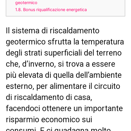
geotermico
1.8.
Bonus riqualificazione energetica
Il sistema di riscaldamento
geotermico sfrutta la temperatura
degli strati superficiali del terreno
che, d’inverno, si trova a essere
più elevata di quella dell’ambiente
esterno, per alimentare il circuito
di riscaldamento di casa,
facendoci ottenere un importante
risparmio economico sui
consumi. E ci guadagna molto