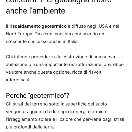
anche l’ambiente
Il
riscaldamento geotermico
è diffuso negli USA e nel
Nord Europa. Da alcuni anni sta conoscendo un
crescente successo anche in Italia.
Chi intende procedere alla costruzione di una nuova
abitazione o a una importante ristrutturazione, dovrebbe
valutare anche questa opzione, ricca di risvolti
interessanti.
Perché “geotermico”?
Gli strati del terreno sotto la superficie del suolo
vengono raggiunti da due tipi di energia termica:
l’irraggiamento solare e il calore che perviene dagli strati
più profondi della terra.