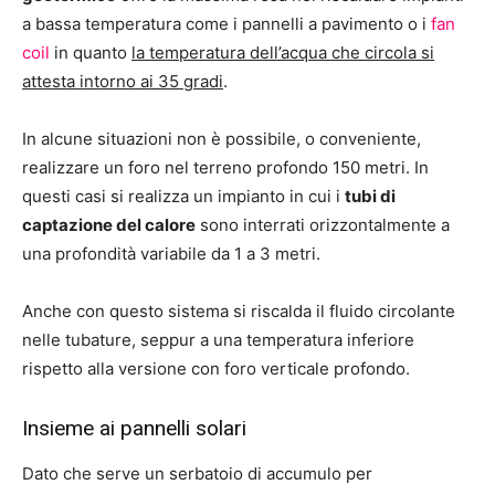
a bassa temperatura come i pannelli a pavimento o i
fan
coil
in quanto
la temperatura dell’acqua che circola si
attesta intorno ai 35 gradi
.
In alcune situazioni non è possibile, o conveniente,
realizzare un foro nel terreno profondo 150 metri. In
questi casi si realizza un impianto in cui i
tubi di
captazione del calore
sono interrati orizzontalmente a
una profondità variabile da 1 a 3 metri.
Anche con questo sistema si riscalda il fluido circolante
nelle tubature, seppur a una temperatura inferiore
rispetto alla versione con foro verticale profondo.
Insieme ai pannelli solari
Dato che serve un serbatoio di accumulo per