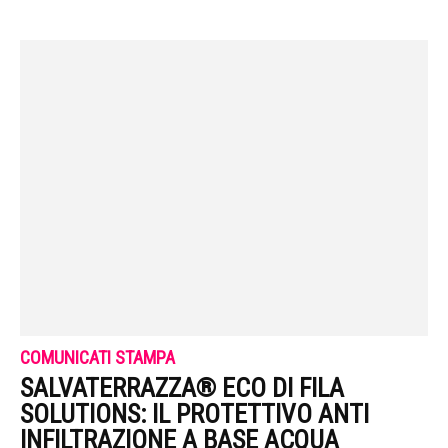
COMUNICATI STAMPA
SALVATERRAZZA® ECO DI FILA
SOLUTIONS: IL PROTETTIVO ANTI
INFILTRAZIONE A BASE ACQUA