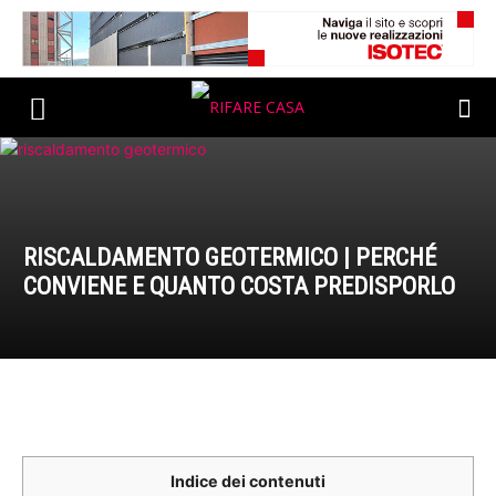
RISCALDAMENTO GEOTERMICO | PERCHÉ
CONVIENE E QUANTO COSTA PREDISPORLO
Indice dei contenuti