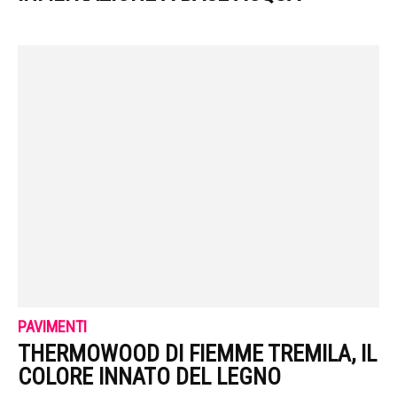
PAVIMENTI
THERMOWOOD DI FIEMME TREMILA, IL
COLORE INNATO DEL LEGNO