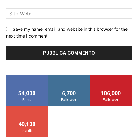
Save my name, email, and website in this browser for the
next time I comment.
54,000
6,700
106,000
Fans
Follower
Follower
40,100
Iscritti