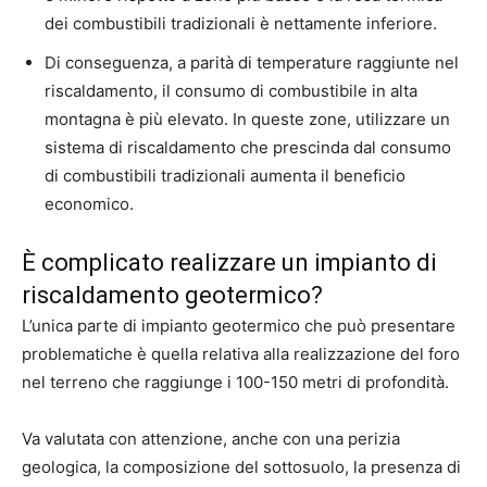
dei combustibili tradizionali è nettamente inferiore.
Di conseguenza, a parità di temperature raggiunte nel
riscaldamento, il consumo di combustibile in alta
montagna è più elevato. In queste zone, utilizzare un
sistema di riscaldamento che prescinda dal consumo
di combustibili tradizionali aumenta il beneficio
economico.
È complicato realizzare un impianto di
riscaldamento geotermico?
L’unica parte di impianto geotermico che può presentare
problematiche è quella relativa alla realizzazione del foro
nel terreno che raggiunge i 100-150 metri di profondità.
Va valutata con attenzione, anche con una perizia
geologica, la composizione del sottosuolo, la presenza di