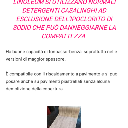
LINOLEUM SI UTILIZZANO NORMALI
DETERGENTI CASALINGHI AD
ESCLUSIONE DELL’IPOCLORITO DI
SODIO CHE PUÒ DANNEGGIARNE LA
COMPATTEZZA.
Ha buone capacità di fonoassorbenza, soprattutto nelle
versioni di maggior spessore.
È compatibile con il riscaldamento a pavimento e si può
posare anche su pavimenti piastrellati senza alcuna
demolizione della copertura.