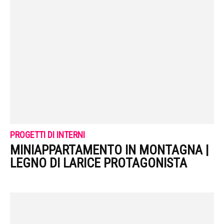
PROGETTI DI INTERNI
MINIAPPARTAMENTO IN MONTAGNA |
LEGNO DI LARICE PROTAGONISTA