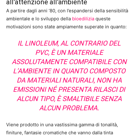
all’attenzione all’ambiente
A partire dagli anni ‘80, con l’espandersi della sensibilità
ambientale e lo sviluppo della
bioedilizia
queste
motivazioni sono state ampiamente superate in quanto:
IL LINOLEUM, AL CONTRARIO DEL
PVC, È UN MATERIALE
ASSOLUTAMENTE COMPATIBILE CON
L’AMBIENTE IN QUANTO COMPOSTO
DA MATERIALI NATURALI, NON HA
EMISSIONI NÉ PRESENTA RILASCI DI
ALCUN TIPO, È SMALTIBILE SENZA
ALCUN PROBLEMA.
Viene prodotto in una vastissima gamma di tonalità,
finiture, fantasie cromatiche che vanno dalla tinta