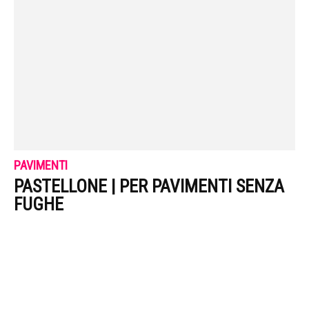
PAVIMENTI
PASTELLONE | PER PAVIMENTI SENZA
FUGHE