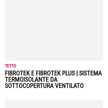
TETTO
FIBROTEK E FIBROTEK PLUS | SISTEMA
TERMOISOLANTE DA
SOTTOCOPERTURA VENTILATO