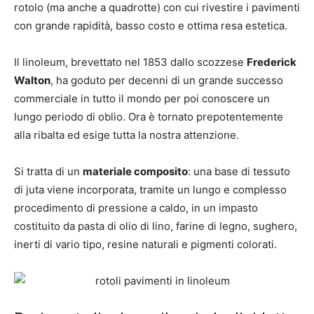
rotolo (ma anche a quadrotte) con cui rivestire i pavimenti
con grande rapidità, basso costo e ottima resa estetica.
Il linoleum, brevettato nel 1853 dallo scozzese
Frederick
Walton
, ha goduto per decenni di un grande successo
commerciale in tutto il mondo per poi conoscere un
lungo periodo di oblio. Ora è tornato prepotentemente
alla ribalta ed esige tutta la nostra attenzione.
Si tratta di un
materiale composito
: una base di tessuto
di juta viene incorporata, tramite un lungo e complesso
procedimento di pressione a caldo, in un impasto
costituito da pasta di olio di lino, farine di legno, sughero,
inerti di vario tipo, resine naturali e pigmenti colorati.