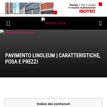
PAVIMENTO LINOLEUM | CARATTERISTICHE,
POSA E PREZZI
Indice dei contenuti