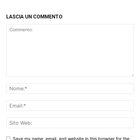
LASCIA UN COMMENTO
Save my name, email, and website in this browser for the