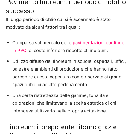
Pavimento linoleum: il periodo di ridotto
successo
Il lungo periodo di oblio cui si è accennato è stato
motivato da alcuni fattori tra i quali:
Comparsa sul mercato delle
pavimentazioni continue
in PVC
, di costo inferiore rispetto al linoleum.
Utilizzo diffuso del linoleum in scuole, ospedali, uffici,
palestre e ambienti di produzione che hanno fatto
percepire questa copertura come riservata ai grandi
spazi pubblici ad alto pedonamento.
Una certa ristrettezza delle gamme, tonalità e
colorazioni che limitavano la scelta estetica di chi
intendeva utilizzarlo nella propria abitazione.
Linoleum: il prepotente ritorno grazie