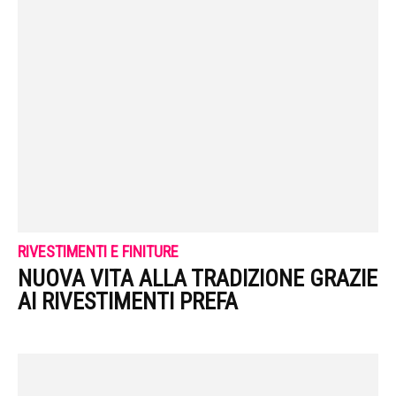
RIVESTIMENTI E FINITURE
NUOVA VITA ALLA TRADIZIONE GRAZIE
AI RIVESTIMENTI PREFA