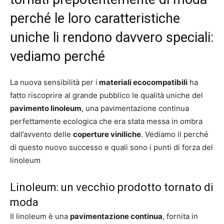
perché le loro caratteristiche
uniche li rendono davvero speciali:
vediamo perché
La nuova sensibilità per i
materiali ecocompatibili
ha
fatto riscoprire al grande pubblico le qualità uniche del
pavimento linoleum
, una pavimentazione continua
perfettamente ecologica che era stata messa in ombra
dall’avvento delle
coperture viniliche
. Vediamo il perché
di questo nuovo successo e quali sono i punti di forza del
linoleum
Linoleum: un vecchio prodotto tornato di
moda
Il linoleum è una
pavimentazione continua
, fornita in