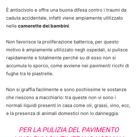
È antiscivolo e offre una buona difesa contro i traumi da
caduta accidentale, infatti viene ampiamente utilizzato
nelle
camerette dei bambini
.
Non favorisce la proliferazione batterica, per questo
motivo è ampiamente utilizzato negli ospedali, si pulisce
rapidamente e totalmente perché su di esso non si
accumula lo sporco, come avviene nei pavimenti ricchi di
fughe tra le piastrelle.
Non si graffia facilmente e sono pochissime le sostanze
che riescono a macchiarlo: tra queste non vi sono i
normali liquidi presenti in casa come oli, grassi, vino, ecc,
e la presenza di animali domestici non lo danneggia.
PER LA PULIZIA DEL PAVIMENTO