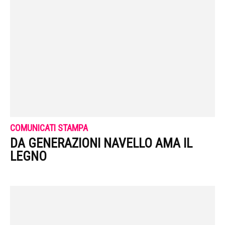
COMUNICATI STAMPA
DA GENERAZIONI NAVELLO AMA IL
LEGNO