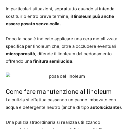
In particolari situazioni, soprattutto quando si intenda
sostituirlo entro breve termine,
il linoleum può anche
essere posato senza colla.
Dopo la posa è indicato applicare una cera metallizzata
specifica per linoleum che, oltre a occludere eventuali
microporosità
, difende il linoleum dal pedonamento
offrendo una
finitura semilucida
.
Come fare manutenzione al linoleum
La pulizia si effettua passando un panno imbevuto con
acqua e detergente neutro (anche di tipo
autolucidante
).
Una pulizia straordinaria si realizza utilizzando