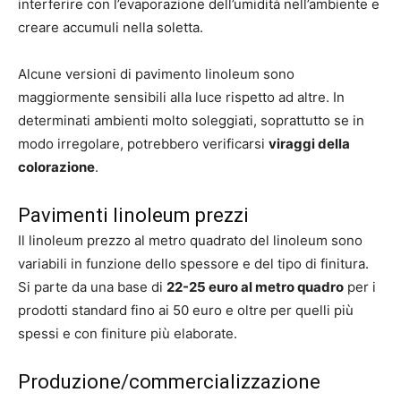
interferire con l’evaporazione dell’umidità nell’ambiente e
creare accumuli nella soletta.
Alcune versioni di pavimento linoleum sono
maggiormente sensibili alla luce rispetto ad altre. In
determinati ambienti molto soleggiati, soprattutto se in
modo irregolare, potrebbero verificarsi
viraggi della
colorazione
.
Pavimenti linoleum prezzi
Il linoleum prezzo al metro quadrato del linoleum sono
variabili in funzione dello spessore e del tipo di finitura.
Si parte da una base di
22-25 euro al metro quadro
per i
prodotti standard fino ai 50 euro e oltre per quelli più
spessi e con finiture più elaborate.
Produzione/commercializzazione