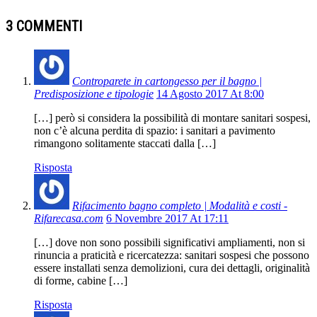
3 COMMENTI
Controparete in cartongesso per il bagno |
Predisposizione e tipologie
14 Agosto 2017 At 8:00
[…] però si considera la possibilità di montare sanitari sospesi,
non c’è alcuna perdita di spazio: i sanitari a pavimento
rimangono solitamente staccati dalla […]
Risposta
Rifacimento bagno completo | Modalità e costi -
Rifarecasa.com
6 Novembre 2017 At 17:11
[…] dove non sono possibili significativi ampliamenti, non si
rinuncia a praticità e ricercatezza: sanitari sospesi che possono
essere installati senza demolizioni, cura dei dettagli, originalità
di forme, cabine […]
Risposta