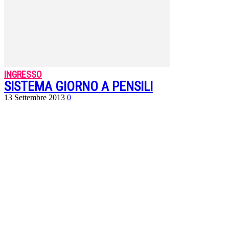
INGRESSO
SISTEMA GIORNO A PENSILI
13 Settembre 2013
0