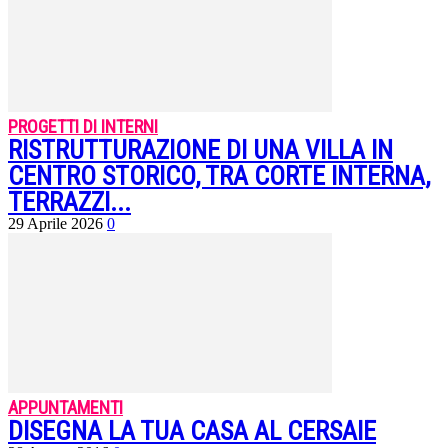
PROGETTI DI INTERNI
RISTRUTTURAZIONE DI UNA VILLA IN
CENTRO STORICO, TRA CORTE INTERNA,
TERRAZZI...
29 Aprile 2026
0
APPUNTAMENTI
DISEGNA LA TUA CASA AL CERSAIE