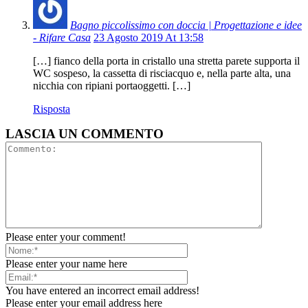
Bagno piccolissimo con doccia | Progettazione e idee
- Rifare Casa
23 Agosto 2019 At 13:58
[…] fianco della porta in cristallo una stretta parete supporta il
WC sospeso, la cassetta di risciacquo e, nella parte alta, una
nicchia con ripiani portaoggetti. […]
Risposta
LASCIA UN COMMENTO
Please enter your comment!
Please enter your name here
You have entered an incorrect email address!
Please enter your email address here