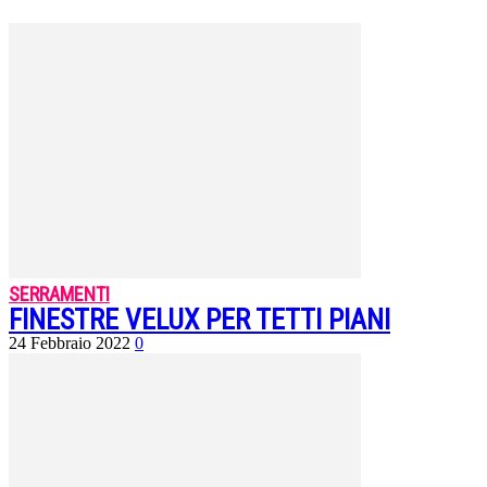
SERRAMENTI
FINESTRE VELUX PER TETTI PIANI
24 Febbraio 2022
0