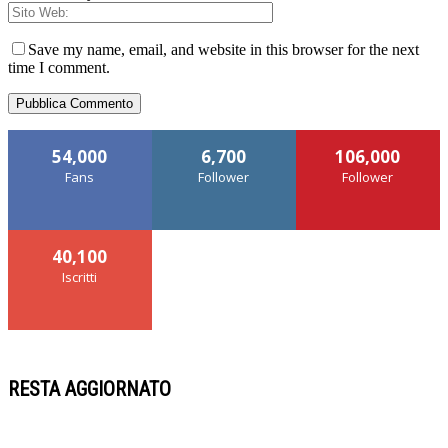
Save my name, email, and website in this browser for the next
time I comment.
54,000
6,700
106,000
Fans
Follower
Follower
40,100
Iscritti
RESTA AGGIORNATO