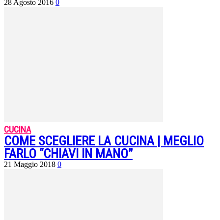
28 Agosto 2016
0
CUCINA
COME SCEGLIERE LA CUCINA | MEGLIO
FARLO “CHIAVI IN MANO”
21 Maggio 2018
0